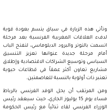
وتأتي هذه الزيارة في سياق يتسم بعودة قوية
لدفء العلاقات المغربية الفرنسية بعد مرحلة
اتسمت بالتوتر والبرود الدبلوماسي، لتفتح الباب
أمام مرحلة جديدة عنوانها تعزيز التنسيق
السياسي وتوسيع الشراكات الاقتصادية وإطلاق
مشاريع تعاون أكثر عمقاً في قطاعات حيوية
تعتبر ذات أولوية بالنسبة للعاصمتين.
ومن المرتقب أن يحل الوفد الفرنسي بالرباط
مساء يوم 15 يوليوز الجاري، حيث سيعقد رئيس
الوزراء الفرنسي لقاء ثنائياً مع رئيس الحكومة