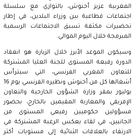
المغربية عزيز أخنوش، بالتوازي مع سلسلة
اجتماعات قطاعية بين وزراء البلدين، في إطار
تحضيرات مكثفة تسبق الاجتماعات الرسمية
المبرمجة خلال اليوم الموالي.
وسيكون الموعد الأبرز خلال الزيارة هو انعقاد
الدورة رفيعة المستوى للجنة العليا المشتركة
للتعاون المغربي الفرنسي، التي سيترأس
أشغالها كل من أخنوش ونظيره الفرنسي يوم 16
يوليوز بمقر وزارة الشؤون الخارجية والتعاون
الإفريقي والمغاربة المقيمين بالخارج، بحضور
مسؤولين حكوميين رفيعي المستوى من
الجانبين، في لقاء يعكس الرغبة المشتركة في
الارتقاء بالعلاقات الثنائية إلى مستويات أكثر