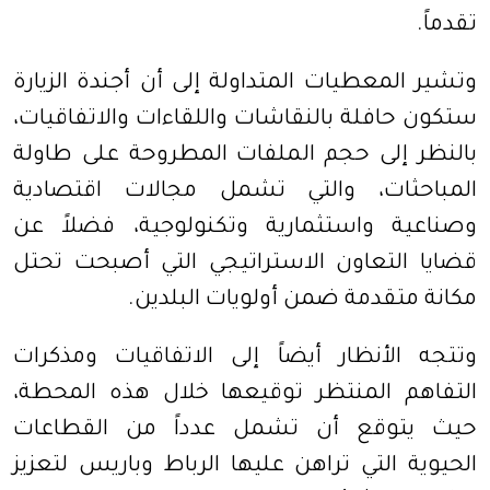
تقدماً.
وتشير المعطيات المتداولة إلى أن أجندة الزيارة
ستكون حافلة بالنقاشات واللقاءات والاتفاقيات،
بالنظر إلى حجم الملفات المطروحة على طاولة
المباحثات، والتي تشمل مجالات اقتصادية
وصناعية واستثمارية وتكنولوجية، فضلاً عن
قضايا التعاون الاستراتيجي التي أصبحت تحتل
مكانة متقدمة ضمن أولويات البلدين.
وتتجه الأنظار أيضاً إلى الاتفاقيات ومذكرات
التفاهم المنتظر توقيعها خلال هذه المحطة،
حيث يتوقع أن تشمل عدداً من القطاعات
الحيوية التي تراهن عليها الرباط وباريس لتعزيز