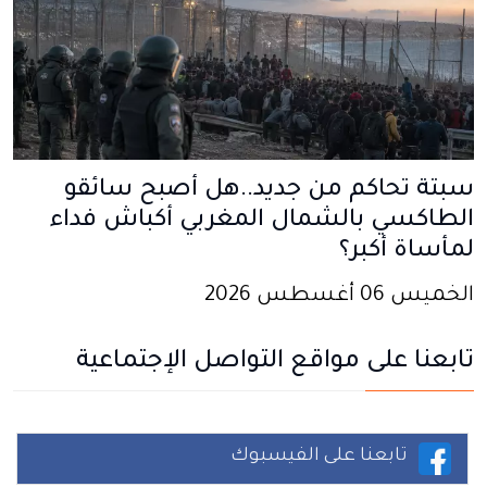
سبتة تحاكم من جديد..هل أصبح سائقو
الطاكسي بالشمال المغربي أكباش فداء
لمأساة أكبر؟
الخميس 06 أغسطس 2026
تابعنا على مواقع التواصل الإجتماعية
تابعنا على الفيسبوك