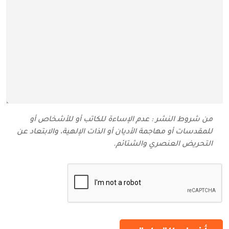
من شروط النشر : عدم الإساءة للكاتب أو للأشخاص أو
للمقدسات أو مهاجمة الأديان أو الذات الإلهية، والابتعاد عن
التحريض العنصري والشتائم‬.