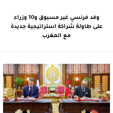
وفد فرنسي غير مسبوق و10 وزراء
على طاولة شراكة استراتيجية جديدة
مع المغرب