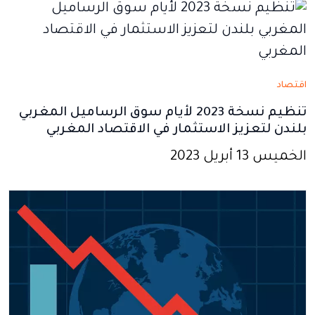
جديدة
جديدة
جديدة
جديدة
جديدة
اقتصاد
تنظيم نسخة 2023 لأيام سوق الرساميل المغربي
بلندن لتعزيز الاستثمار في الاقتصاد المغربي
الخميس 13 أبريل 2023