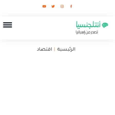
الرئيسية
اقتصاد