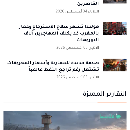
القاصرين
الثلاثاء 04 أغسطس 2026
هولندا تشهر سلاح الاسترجاع وعقار
بالمغرب قد يكلف المهاجرين آلاف
اليوروهات
الاثنين 03 أغسطس 2026
صدمة جديدة للمغاربة وأسعار المحروقات
تشتعل رغم تراجع النفط عالمياً
الاثنين 03 أغسطس 2026
التقارير المميزة