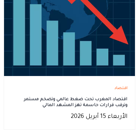
اقتصاد
اقتصاد المغرب تحت ضغط عالمي وتضخم مستمر
وترقب قرارات حاسمة تهز المشهد المالي
الأربعاء 15 أبريل 2026