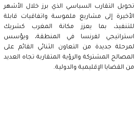
تحويل التقارب السياسي الذي برز خلال الأشهر
الأخيرة إلى مشاريع ملموسة واتفاقيات قابلة
للتنفيذ، بما يعزز مكانة المغرب كشريك
استراتيجي لفرنسا في المنطقة، ويؤسس
لمرحلة جديدة من التعاون الثنائي القائم على
المصالح المشتركة والرؤية المتقاربة تجاه العديد
من القضايا الإقليمية والدولية.