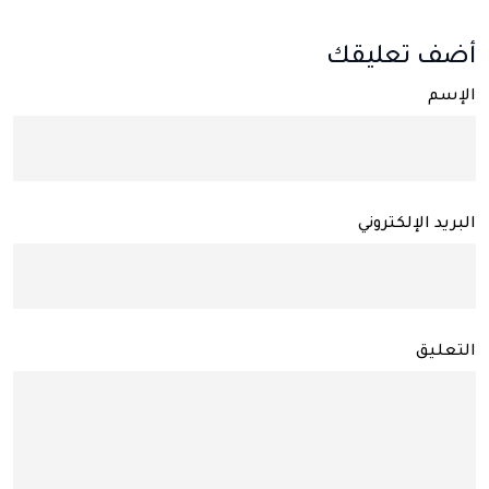
أضف تعليقك
الإسم
البريد الإلكتروني
التعليق