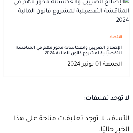
اقتصاد
الإصلاح الضريبي وانعكاساته محور مهم في المناقشة
التفصيلية لمشروع قانون المالية 2024
الجمعة 01 نونبر 2024
لا توجد تعليقات:
للأسف، لا توجد تعليقات متاحة على هذا
الخبر حاليًا.