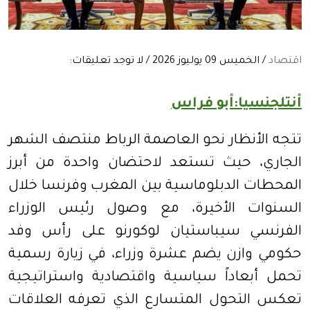
اقتصاد
/ الخميس 09 يوليوز 2026 / لا توجد تعليقات:
أنتلجنسيا:أبو فراس
تتجه الأنظار نحو العاصمة الرباط منتصف الشهر
الجاري، حيث تستعد لاحتضان واحدة من أبرز
المحطات الدبلوماسية بين المغرب وفرنسا خلال
السنوات الأخيرة، مع وصول رئيس الوزراء
الفرنسي سيباستيان لوكورنو على رأس وفد
حكومي وازن يضم عشرة وزراء، في زيارة رسمية
تحمل أبعاداً سياسية واقتصادية واستراتيجية
تعكس التحول المتسارع الذي تعرفه العلاقات