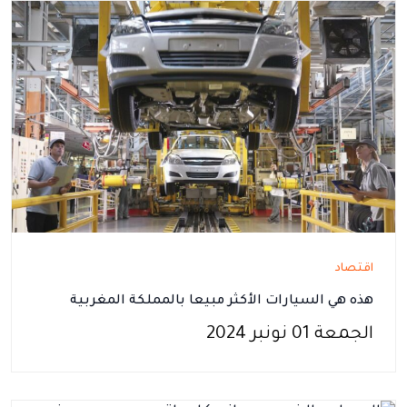
اقتصاد
هذه هي السيارات الأكثر مبيعا بالمملكة المغربية
الجمعة 01 نونبر 2024