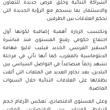
الشراكة الثنائية وخلق فرص جديدة للتعاون
والاستثمار، بما ينسجم مع الرؤية الجديدة التي
تحكم العلاقات بين الطرفين.
وتكتسب الزيارة أهمية إضافية لكونها أول
اجتماع حكومي رفيع المستوى منذ مباشرة
السفير الفرنسي الجديد فيليب لاليو مهامه
الدبلوماسية بالمغرب، كما أنها تأتي في مرحلة
تشهد زخماً متصاعداً في التواصل السياسي بين
البلدين، بعد تجاوز العديد من الملفات التي ألقت
بظلالها على العلاقات الثنائية خلال السنوات
الماضية.
وعلى المستوى الاقتصادي، تعكس الأرقام حجم