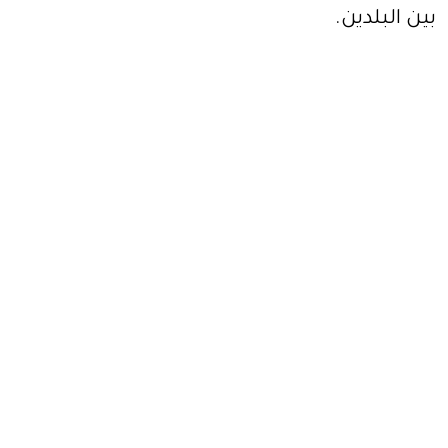
بين البلدين.