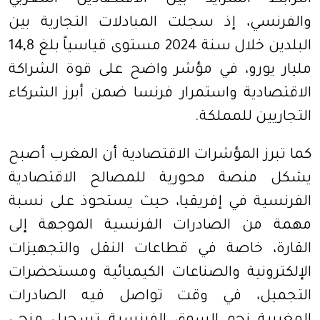
الترابط المتزايد بين الاقتصادين المغربي
والفرنسي، إذ سجلت المبادلات التجارية بين
البلدين خلال سنة 2024 مستوى قياسياً بلغ 14,8
مليار يورو، في مؤشر واضح على قوة الشراكة
الاقتصادية واستمرار فرنسا ضمن أبرز الشركاء
التجاريين للمملكة.
كما تبرز المؤشرات الاقتصادية أن المغرب أصبح
يشكل منصة محورية للمصالح الاقتصادية
الفرنسية في إفريقيا، حيث يستحوذ على نسبة
مهمة من الصادرات الفرنسية الموجهة إلى
القارة، خاصة في قطاعات النقل والتجهيزات
الإلكترونية والصناعات الكيميائية ومستحضرات
التجميل، في وقت تواصل فيه الصادرات