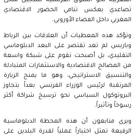
المغربية نحو السوق الفرنسية تسجيل منحى
تصاعدي يعكس تنامي الحضور الاقتصادي
المغربي داخل الفضاء الأوروبي.
وتؤكد هذه المعطيات أن العلاقات بين الرباط
وباريس لم تعد تقتصر على البعد الدبلوماسي
التقليدي، بل أصبحت تقوم على شبكة واسعة
من المصالح الاقتصادية والاستثمارات المتبادلة
والتنسيق الاستراتيجي، وهو ما يمنح الزيارة
المرتقبة لرئيس الوزراء الفرنسي بعداً يتجاوز
البروتوكول السياسي نحو ترسيخ شراكة أكثر
رسوخاً وتأثيراً.
ويرى متابعون أن هذه المحطة الدبلوماسية
الرفيعة تمثل اختباراً عملياً لقدرة البلدين على