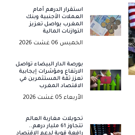
استقرار الدرهم أمام
العملات الأجنبية وبنك
المغرب يواصل تعزيز
التوازنات المالية
الخميس 06 غشت 2026
بورصة الدار البيضاء تواصل
الارتفاع ومؤشرات إيجابية
تعزز ثقة المستثمرين في
الاقتصاد المغرب
الأربعاء 05 غشت 2026
تحويلات مغاربة العالم
تتجاوز 61 مليار درهم..
رافعة قوية لدعم الاقتصاد