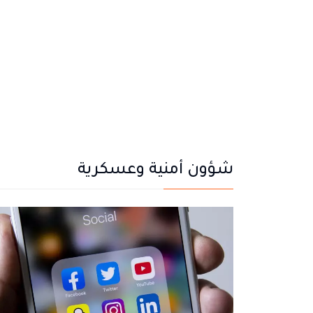
شؤون أمنية وعسكرية