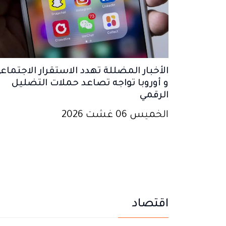
الأخبار المضللة تهدد الاستقرار الاجتماع
و أوروبا تواجه تصاعد حملات التضليل
الرقمي
الخميس 06 غشت 2026
اقتصاد