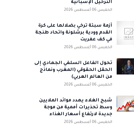
الترحيل الإسبانية
الخميس 06 أغسطس 2026
أزمة سبتة ترخي بضلالها على كرة
القدم وودية برشلونة واتحاد طنجة
في كف عفريت
الخميس 06 أغسطس 2026
تحول الفاعل السلفي الجهادي إلى
الحقل الحقوقي (المغرب ونماذج
من العالم العربي)
الخميس 06 أغسطس 2026
شبح الغلاء يهدد موائد الملايين
وسط تحذيرات أممية من موجة
جديدة لارتفاع أسعار الغذاء
الخميس 06 أغسطس 2026