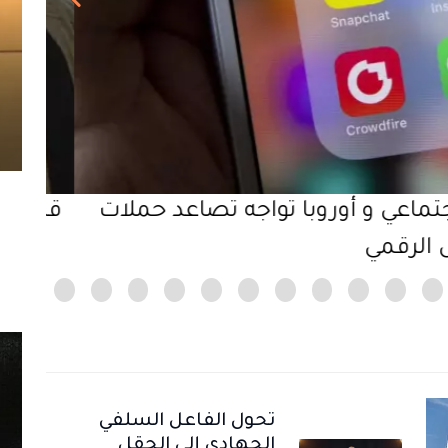
اقتصادية وراء تأجيل ملف التقاعد وهو
المغ
لملفات حساسية
تحول الفاعل السلفي
الجهادي إلى الحقل