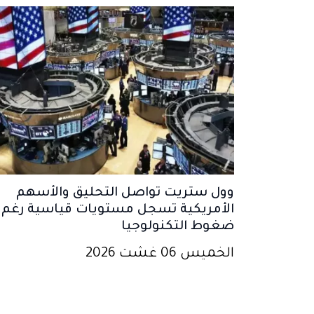
وول ستريت تواصل التحليق والأسهم
الأمريكية تسجل مستويات قياسية رغم
ضغوط التكنولوجيا
الخميس 06 غشت 2026