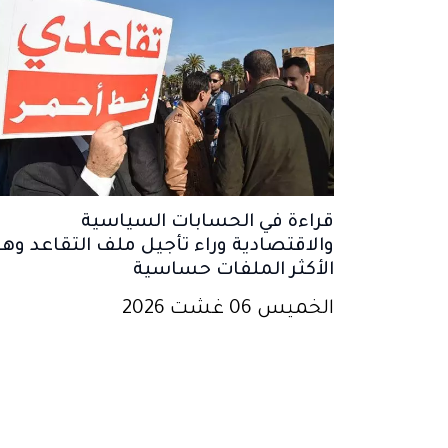
قراءة في الحسابات السياسية
والاقتصادية وراء تأجيل ملف التقاعد وهو
الأكثر الملفات حساسية
الخميس 06 غشت 2026