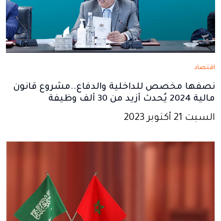
اقتصاد
نصفها مخصص للداخلية والدفاع..مشروع قانون
مالية 2024 يُحدث أزيد من 30 ألف وظيفة
السبت 21 أكتوبر 2023