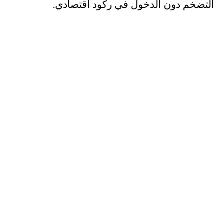
التضخم دون الدخول في ركود اقتصادي
.