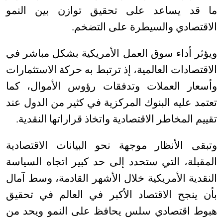
ما قد يساعد على تحقيق توازن بين النمو
الاقتصادي والسيطرة على التضخم
.
ويؤثر أداء سوق العمل الأمريكية بشكل مباشر في
الاقتصادات العالمية، إذ ترتبط به حركة الاستثمارات
وأسعار العملات وتدفقات رؤوس الأموال، كما
تعتمد عليه البنوك المركزية في كثير من الدول عند
تقييم المخاطر الاقتصادية واتخاذ قراراتها النقدية
.
وتبقى الأنظار موجهة نحو البيانات الاقتصادية
المقبلة، التي ستحدد إلى حد كبير اتجاه السياسة
النقدية الأمريكية خلال الأشهر القادمة، وسط آمال
بأن ينجح الاقتصاد الأكبر في العالم في تحقيق
هبوط اقتصادي سلس يحافظ على النمو ويحد من