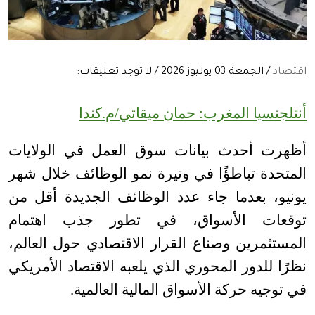
اقتصاد
/ الجمعة 03 يوليوز 2026 / لا توجد تعليقات:
أنتلجنسيا المغرب: حمان ميقاتي/م.كندا
أظهرت أحدث بيانات سوق العمل في الولايات
المتحدة تباطؤًا في وتيرة نمو الوظائف خلال شهر
يونيو، بعدما جاء عدد الوظائف الجديدة أقل من
توقعات الأسواق، في تطور جذب اهتمام
المستثمرين وصناع القرار الاقتصادي حول العالم،
نظرًا للدور المحوري الذي يلعبه الاقتصاد الأمريكي
في توجيه حركة الأسواق المالية العالمية
.