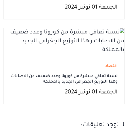
الجمعة 01 نونبر 2024
اقتصاد
نسبة تعافي مبشرة من كورونا وعدد ضعيف من الاصابات
وهذا التوزيع الجغرافي الجديد بالمملكة
الجمعة 01 نونبر 2024
لا توجد تعليقات: