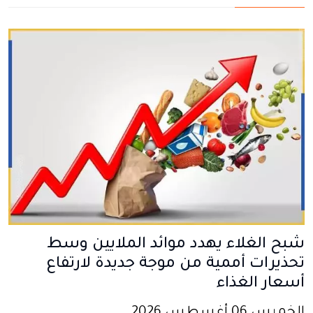
شبح الغلاء يهدد موائد الملايين وسط
تحذيرات أممية من موجة جديدة لارتفاع
أسعار الغذاء