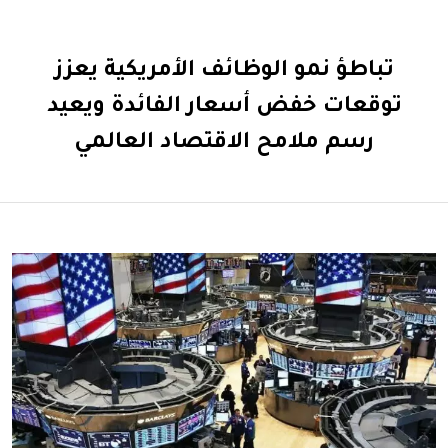
تباطؤ نمو الوظائف الأمريكية يعزز
توقعات خفض أسعار الفائدة ويعيد
رسم ملامح الاقتصاد العالمي