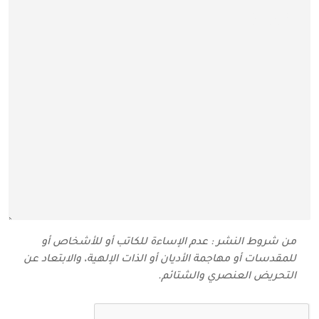
من شروط النشر : عدم الإساءة للكاتب أو للأشخاص أو
للمقدسات أو مهاجمة الأديان أو الذات الإلهية، والابتعاد عن
التحريض العنصري والشتائم‬.