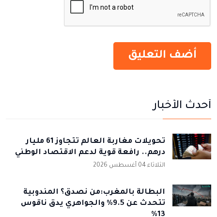
أحدث الأخبار
تحويلات مغاربة العالم تتجاوز 61 مليار
درهم.. رافعة قوية لدعم الاقتصاد الوطني
الثلاثاء 04 أغسطس 2026
البطالة بالمغرب:من نصدق؟ المندوبية
تتحدث عن 9.5% والجواهري يدق ناقوس
13%