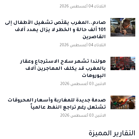
الثلاثاء 04 أغسطس 2026
صادم..المغرب يقلّص تشغيل الأطفال إلى
101 ألف حالة و الخطر لا يزال يهدد آلاف
القاصرين
الثلاثاء 04 أغسطس 2026
هولندا تشهر سلاح الاسترجاع وعقار
بالمغرب قد يكلف المهاجرين آلاف
اليوروهات
الاثنين 03 أغسطس 2026
صدمة جديدة للمغاربة وأسعار المحروقات
تشتعل رغم تراجع النفط عالمياً
الاثنين 03 أغسطس 2026
التقارير المميزة