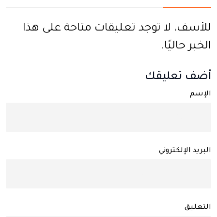
للأسف، لا توجد تعليقات متاحة على هذا
الخبر حاليًا.
أضف تعليقك
الإسم
البريد الإلكتروني
التعليق