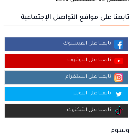
الخميس 06 أغسطس 2026
تابعنا على مواقع التواصل الإجتماعية
تابعنا على الفيسبوك
تابعنا على اليوتيوب
تابعنا على انستغرام
تابعنا على التويتر
تابعنا على التيكتوك
وسوم