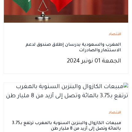
اقتصاد
المغرب والسعودية يدرسان إطلاق صندوق لدعم
الاستثمار والصادرات
الجمعة 01 نونبر 2024
اقتصاد
مبيعات الكازوال والبنزين السنوية بالمغرب ترتفع بـ3.75
بالمائة وتصل إلى أزيد من 8 مليار طن