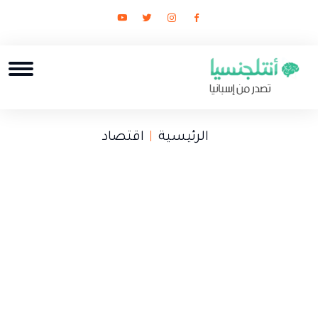
الرئيسية
اقتصاد