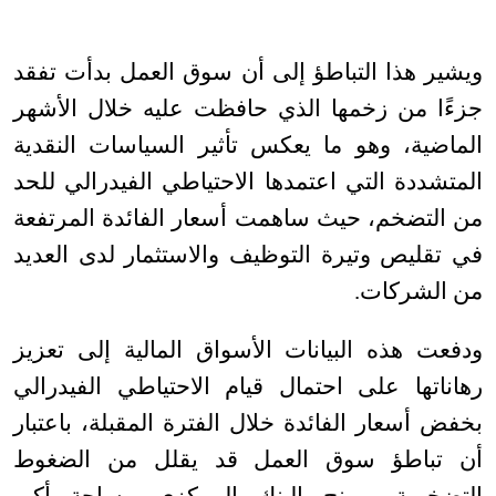
ويشير هذا التباطؤ إلى أن سوق العمل بدأت تفقد
جزءًا من زخمها الذي حافظت عليه خلال الأشهر
الماضية، وهو ما يعكس تأثير السياسات النقدية
المتشددة التي اعتمدها الاحتياطي الفيدرالي للحد
من التضخم، حيث ساهمت أسعار الفائدة المرتفعة
في تقليص وتيرة التوظيف والاستثمار لدى العديد
من الشركات
.
ودفعت هذه البيانات الأسواق المالية إلى تعزيز
رهاناتها على احتمال قيام الاحتياطي الفيدرالي
بخفض أسعار الفائدة خلال الفترة المقبلة، باعتبار
أن تباطؤ سوق العمل قد يقلل من الضغوط