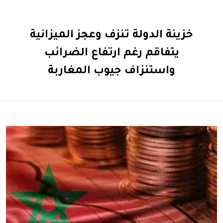
خزينة الدولة تنزف وعجز الميزانية
يتفاقم رغم ارتفاع الضرائب
واستنزاف جيوب المغاربة