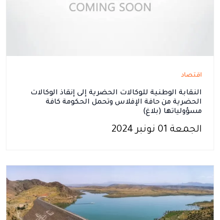
اقتصاد
النقابة الوطنية للوكالات الحضرية إلى إنقاذ الوكالات
الحضرية من حافة الإفلاس وتحمل الحكومة كافة
مسؤولياتها (بلاغ)
الجمعة 01 نونبر 2024