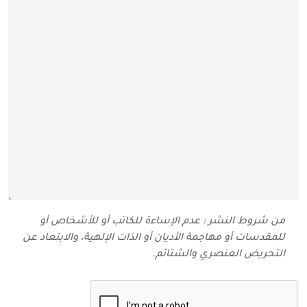
من شروط النشر : عدم الإساءة للكاتب أو للأشخاص أو
للمقدسات أو مهاجمة الأديان أو الذات الإلهية، والابتعاد عن
التحريض العنصري والشتائم‬.