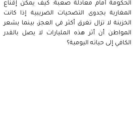
الحكومة أمام معادلة صعبة: كيف يمكن إقناع
المغاربة بجدوى التضحيات الضريبية إذا كانت
الخزينة لا تزال تغرق أكثر في العجز، بينما يشعر
المواطن أن أثر هذه المليارات لا يصل بالقدر
الكافي إلى حياته اليومية؟