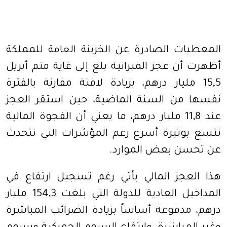
المعطيات الصادرة عن
الخزينة العامة للمملكة
أظهرت أن عجز الميزانية بلغ إلى غاية متم أبريل
15,5 مليار درهم، بزيادة لافتة مقارنة بالفترة
نفسها من السنة الماضية، حين استقر العجز
عند 11,8 مليار درهم، ما يعني أن الفجوة المالية
تتسع بوتيرة أسرع رغم المؤشرات التي تتحدث
عن تحسن بعض الموارد.
هذا العجز المالي يأتي رغم تسجيل ارتفاع في
المداخيل العادية للدولة التي بلغت 154,3 مليار
درهم، مدفوعة أساساً بزيادة الضرائب المباشرة