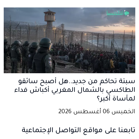
سبتة تحاكم من جديد..هل أصبح سائقو
الطاكسي بالشمال المغربي أكباش فداء
لمأساة أكبر؟
الخميس 06 أغسطس 2026
تابعنا على مواقع التواصل الإجتماعية