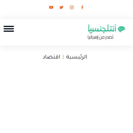
الرئيسية
اقتصاد