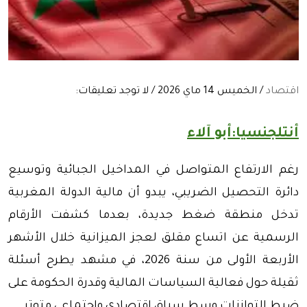
اقتصاد
/ الخميس 14 ماي 2026 / لا توجد تعليقات:
أنتلجنسيا:أبو آلاء
رغم الارتفاع المتواصل في المداخيل الجبائية وتوسيع
دائرة التحصيل الضريبي، يبدو أن مالية الدولة المغربية
تدخل منطقة ضغط جديدة، بعدما كشفت الأرقام
الرسمية عن اتساع مقلق لعجز الميزانية خلال الأشهر
الأربعة الأولى من سنة 2026، في مشهد يطرح أسئلة
ثقيلة حول فعالية السياسات المالية وقدرة الحكومة على
ضبط التوازنات وسط سياق اقتصادي واجتماعي متوتر.