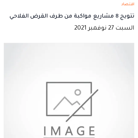
اقتصاد
تتويج 8 مشاريع مواكبة من طرف القرض الفلاحي
السبت 27 نوفمبر 2021