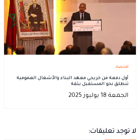
اقتصاد
أول دفعة من خريجي معهد البناء والأشغال العمومية
تنطلق نحو المستقبل بثقة
الجمعة 18 يوليوز 2025
لا توجد تعليقات: