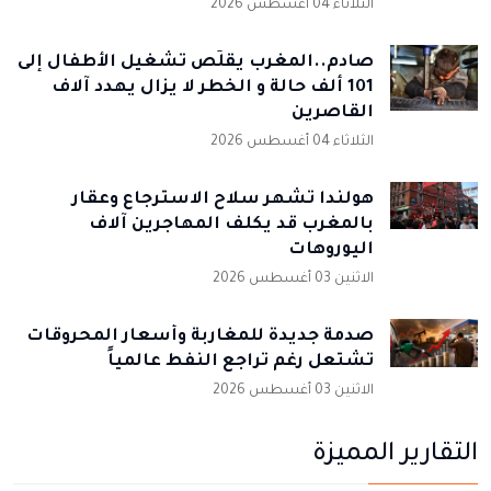
الثلاثاء 04 أغسطس 2026
صادم..المغرب يقلّص تشغيل الأطفال إلى
101 ألف حالة و الخطر لا يزال يهدد آلاف
القاصرين
الثلاثاء 04 أغسطس 2026
هولندا تشهر سلاح الاسترجاع وعقار
بالمغرب قد يكلف المهاجرين آلاف
اليوروهات
الاثنين 03 أغسطس 2026
صدمة جديدة للمغاربة وأسعار المحروقات
تشتعل رغم تراجع النفط عالمياً
الاثنين 03 أغسطس 2026
التقارير المميزة