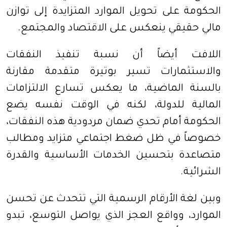
الحكومة على تحويل الموارد المتزايدة إلى توازن
مالي حقيقي ينعكس على الاقتصاد والمجتمع.
اللافت أيضاً أن نسبة تنفيذ النفقات
والاستثمارات تسير بوتيرة متقدمة مقارنة
بالسنة الماضية، ما يعكس تسارع الالتزامات
المالية للدولة، لكنه في الوقت نفسه يضع
الحكومة أمام تحدي ضمان مردودية هذه النفقات،
خصوصاً في ظل ضغط اجتماعي متزايد ومطالب
متصاعدة بتحسين الخدمات الأساسية والقدرة
الشرائية.
وبين لغة الأرقام الرسمية التي تتحدث عن تحسن
الموارد، وواقع العجز الذي يواصل التوسع، تبدو