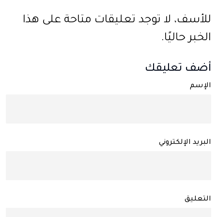
للأسف، لا توجد تعليقات متاحة على هذا
الخبر حاليًا.
أضف تعليقك
الإسم
البريد الإلكتروني
التعليق