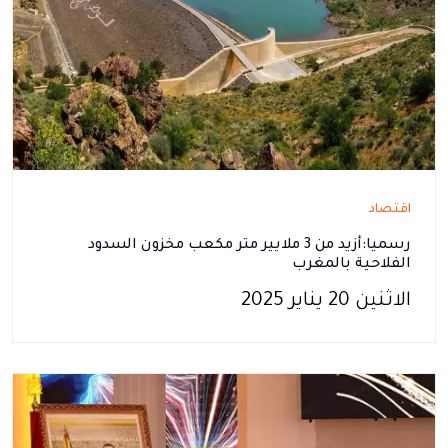
اقتصاد
رسميا:أزيد من 3 ملايير متر مكعب مخزون السدود
الفلاحية بالمغرب
الاثنين 20 يناير 2025