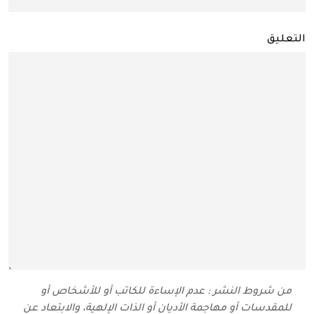
التعليق
من شروط النشر : عدم الإساءة للكاتب أو للأشخاص أو
للمقدسات أو مهاجمة الأديان أو الذات الإلهية، والابتعاد عن