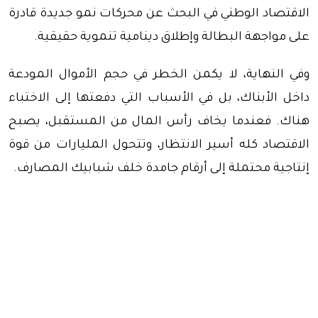
الاقتصاد الوطني في البحث عن محركات نمو جديدة قادرة
على مواجهة البطالة وإطلاق دينامية تنموية حقيقية.
وفي النهاية، لا يكمن الخطر في حجم الأموال المودعة
داخل الأبناك، بل في الأسباب التي دفعتها إلى الاختباء
هناك. فعندما يخاف رأس المال من المستقبل، يصبح
الاقتصاد كله أسير الانتظار، وتتحول المليارات من قوة
إنتاجية محتملة إلى أرقام جامدة خلف شبابيك المصارف.