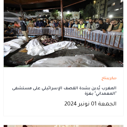
ديكريبتاج
المغرب يُدين بشدة القصف الإسرائيلي على مستشفى
"المعمداني" بغزة
الجمعة 01 نونبر 2024