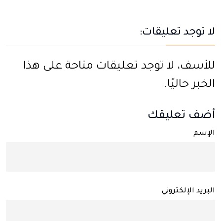
لا توجد تعليقات:
للأسف، لا توجد تعليقات متاحة على هذا
الخبر حاليًا.
أضف تعليقك
الإسم
البريد الإلكتروني