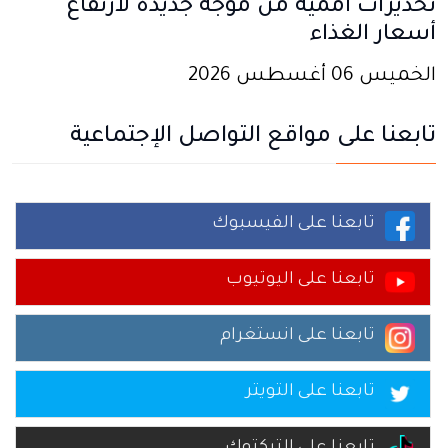
تحذيرات أممية من موجة جديدة لارتفاع
أسعار الغذاء
الخميس 06 أغسطس 2026
تابعنا على مواقع التواصل الإجتماعية
تابعنا على الفيسبوك
تابعنا على اليوتيوب
تابعنا على انستغرام
تابعنا على التويتر