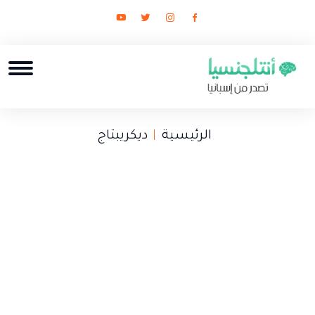
الرئيسية
ديكريبتاج