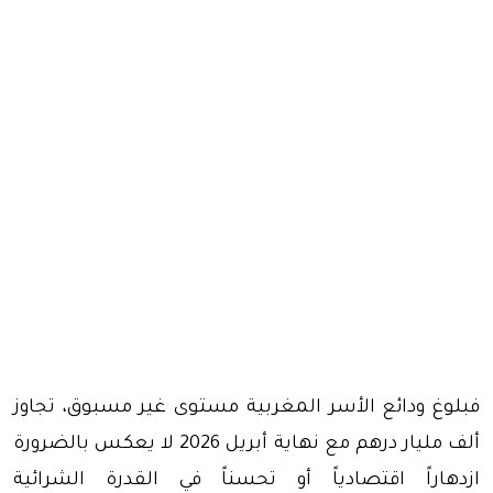
فبلوغ ودائع الأسر المغربية مستوى غير مسبوق، تجاوز
ألف مليار درهم مع نهاية أبريل 2026 لا يعكس بالضرورة
ازدهاراً اقتصادياً أو تحسناً في القدرة الشرائية