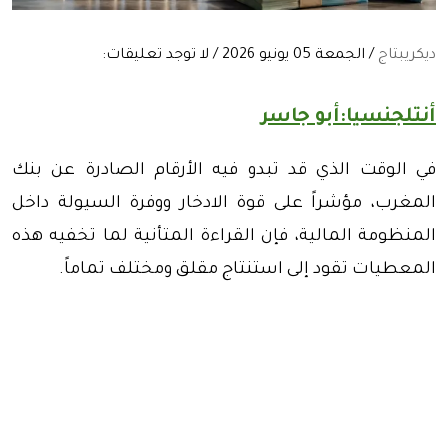
ديكريبتاج
/ الجمعة 05 يونيو 2026 / لا توجد تعليقات:
أنتلجنسيا:أبو جاسر
في الوقت الذي قد تبدو فيه الأرقام الصادرة عن بنك
المغرب، مؤشراً على قوة الادخار ووفرة السيولة داخل
المنظومة المالية، فإن القراءة المتأنية لما تخفيه هذه
المعطيات تقود إلى استنتاج مقلق ومختلف تماماً.