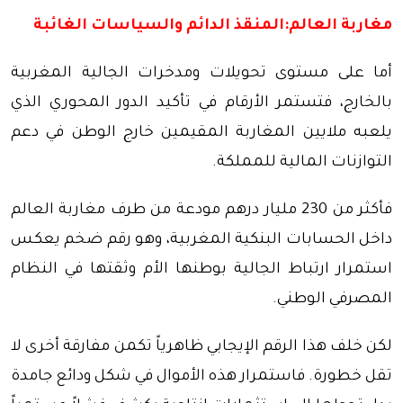
مغاربة العالم:المنقذ الدائم والسياسات الغائبة
أما على مستوى تحويلات ومدخرات الجالية المغربية
بالخارج، فتستمر الأرقام في تأكيد الدور المحوري الذي
يلعبه ملايين المغاربة المقيمين خارج الوطن في دعم
التوازنات المالية للمملكة.
فأكثر من 230 مليار درهم مودعة من طرف مغاربة العالم
داخل الحسابات البنكية المغربية، وهو رقم ضخم يعكس
استمرار ارتباط الجالية بوطنها الأم وثقتها في النظام
المصرفي الوطني.
لكن خلف هذا الرقم الإيجابي ظاهرياً تكمن مفارقة أخرى لا
تقل خطورة. فاستمرار هذه الأموال في شكل ودائع جامدة