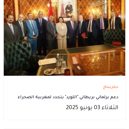
ديكريبتاج
دعم برلماني بريطاني "اللورد" يتجدد لمغربية الصحراء
الثلاثاء 03 يونيو 2025