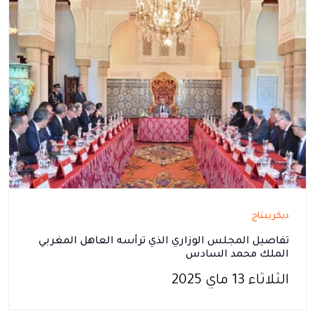
ديكريبتاج
تفاصيل المجلس الوزاري الذي ترأسه العاهل المغربي
الملك محمد السادس
الثلاثاء 13 ماي 2025