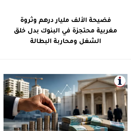
فضيحة الألف مليار درهم وثروة
مغربية محتجزة في البنوك بدل خلق
الشغل ومحاربة البطالة