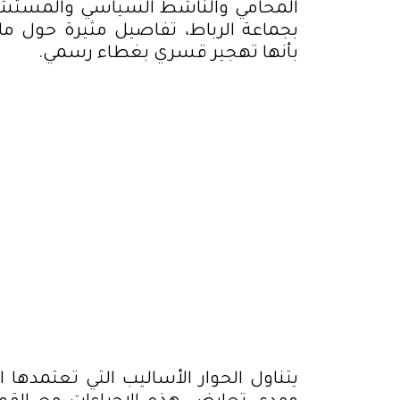
المحامي والناشط السياسي والمستشار ا
بجماعة الرباط، تفاصيل مثيرة حول 
بأنها تهجير قسري بغطاء رسمي.
يتناول الحوار الأساليب التي تعتمدها