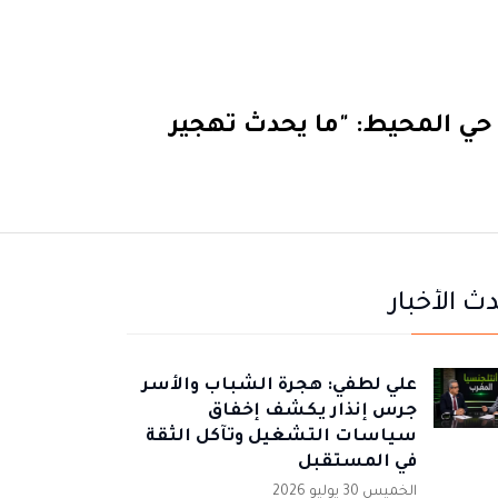
 حي المحيط: "ما يحدث تهجير
ث الأخبار
علي لطفي: هجرة الشباب والأسر
جرس إنذار يكشف إخفاق
سياسات التشغيل وتآكل الثقة
في المستقبل
الخميس 30 يوليو 2026