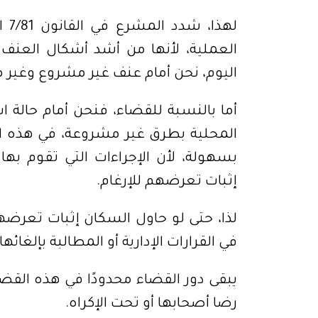
لهذ
العملية، لأنها من أشد أشكال العنف 
اليوم، نحن أمام عنف غير مشروع وغير مبر
أما بالنسبة للقضاء، فنحن أمام حالة 
المحلية بطرق غير مشروعة، في هذه الح
بسهولة، لأن الإجراءات التي تقوم بها ا
إثبات تعرضهم للإرغام.
لذا، حتى لو حاول السكان إثبات تعرضه
في القرارات الإدارية أو المطالبة بإلغائها.
يبقى دور القضاء محدودًا في هذه القض
رضا أصحابها أو تحت الإكراه
.