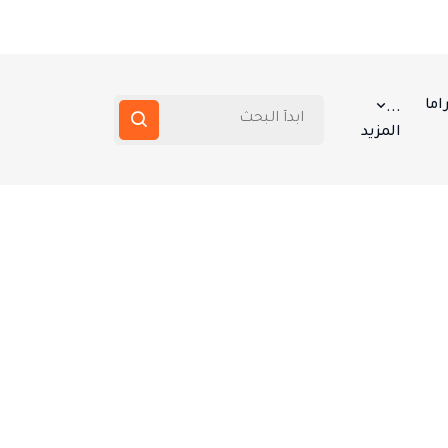
اما
...
المزيد