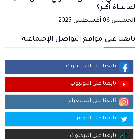
لمأساة أكبر؟
الخميس 06 أغسطس 2026
تابعنا على مواقع التواصل الإجتماعية
تابعنا على الفيسبوك
تابعنا على اليوتيوب
تابعنا على انستغرام
تابعنا على التويتر
تابعنا على التيكتوك