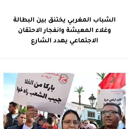
الشباب المغربي يختنق بين البطالة
وغلاء المعيشة وانفجار الاحتقان
الاجتماعي يهدد الشارع