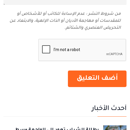
من شروط النشر : عدم الإساءة للكاتب أو للأشخاص أو
للمقدسات أو مهاجمة الأديان أو الذات الإلهية، والابتعاد عن
التحريض العنصري والشتائم‬.
أحدث الأخبار