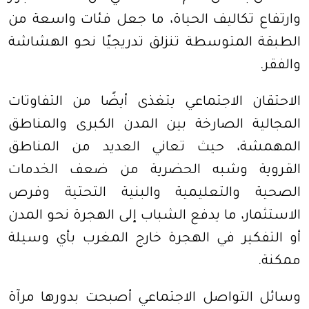
وارتفاع تكاليف الحياة، ما جعل فئات واسعة من
الطبقة المتوسطة تنزلق تدريجيًا نحو الهشاشة
والفقر
.
الاحتقان الاجتماعي يتغذى أيضًا من التفاوتات
المجالية الصارخة بين المدن الكبرى والمناطق
المهمشة، حيث تعاني العديد من المناطق
القروية وشبه الحضرية من ضعف الخدمات
الصحية والتعليمية والبنية التحتية وفرص
الاستثمار، ما يدفع الشباب إلى الهجرة نحو المدن
أو التفكير في الهجرة خارج المغرب بأي وسيلة
ممكنة
.
وسائل التواصل الاجتماعي أصبحت بدورها مرآة