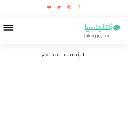
الرئيسية
مجتمع