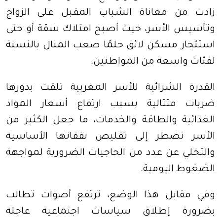
زادت من معاناة الشباب المقبل على الزواج
وتأسيس الأسر، حيث أصبح امتلاك شقة أو حتى
استئجار مسكن لائق حلمًا صعب المنال بالنسبة
لفئات واسعة من المواطنين
.
القدرة الشرائية للأسر المغربية تلقت بدورها
ضربات متتالية بسبب ارتفاع أسعار المواد
الغذائية والطاقة والخدمات، ما جعل الكثير من
الأسر تضطر إلى تقليص نفقاتها الأساسية
والتخلي عن عدد من الحاجيات الضرورية لمواجهة
الضغوط اليومية
.
وفي مقابل هذا الوضع، ترتفع أصوات تطالب
بضرورة إطلاق سياسات اجتماعية عاجلة