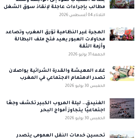
بطالة الشباب تعود إلى الواجهة وسط
مطالب بإجراءات عاجلة لإنقاذ سوق الشغل
الثلاثاء 04 أغسطس 2026
الهجرة غير النظامية تؤرق المغرب وتصاعد
محاولات العبور يعيد فتح ملف البطالة
وأزمة الثقة
الجمعة 31 يوليو 2026
غلاء المعيشة والقدرة الشرائية يواصلان
تصدر الاهتمام الاجتماعي في المغرب
الخميس 30 يوليو 2026
الفنيدق.. ليلة الهروب الكبير تكشف وجعًا
اجتماعيًا يتجاوز أمواج البحر
الخميس 30 يوليو 2026
تحسين خدمات النقل العمومي يتصدر