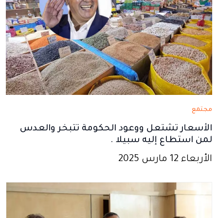
مجتمع
الأسعار تشتعل ووعود الحكومة تتبخر والعدس
لمن استطاع إليه سبيلا .
الأربعاء 12 مارس 2025