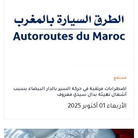
مجتمع
اضطرابات مرتقبة في حركة السير بالدار البيضاء بسبب
أشغال تهيئة بدال سيدي معروف
الأربعاء 01 أكتوبر 2025