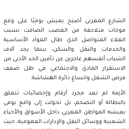
الشارع المغربي أصبح يعيش يوميًا على وقع
موجات متلاحقة من الغضب الصامت بسبب
الغلاء المتواصل الذي طال المواد الأساسية
والخدمات والنقل والسكن، بينما يجد آلاف
الشباب أنفسهم عاجزين عن تأمين الحد الأدنى من
الاستقرار المادي والاجتماعي في ظل ضعف
فرص الشغل واتساع دائرة الهشاشة
.
الأزمة لم تعد مجرد أرقام وإحصائيات تتعلق
بالبطالة أو التضخم، بل تحولت إلى واقع يومي
يعيشه المواطن المغربي داخل الأسواق والأحياء
الشعبية ووسائل النقل والإدارات العمومية، حيث