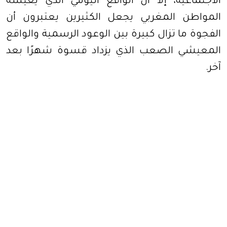
الاجتماعية، إلا أن الواقع اليومي الذي يعيشه
المواطن المغربي يجعل الكثيرين يعتبرون أن
الفجوة ما تزال كبيرة بين الوعود الرسمية والواقع
المعيشي الصعب الذي يزداد قسوة شهرًا بعد
آخر
.