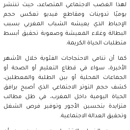
لهذا الغضب الاجتماعي المتصاعد، حيث تنتشر
يوميًا تدوينات ومقاطع فيديو تعكس حجم
الإحباط الذي يعيشه الشباب المغربي بسبب
البطالة وغلاء المعيشة وصعوبة تحقيق أبسط
متطلبات الحياة الكريمة
.
كما أن تنامي الاحتجاجات الفئوية خلال الأشهر
الأخيرة، سواء في قطاع التعليم أو الصحة أو
الجماعات المحلية أو بين الطلبة والمعطلين،
كشف حجم التوتر الاجتماعي الذي أصبح يرافق
الحياة اليومية داخل المغرب، في ظل مطالب
متزايدة بتحسين الأجور وتوفير فرص الشغل
وتحقيق العدالة الاجتماعية
.