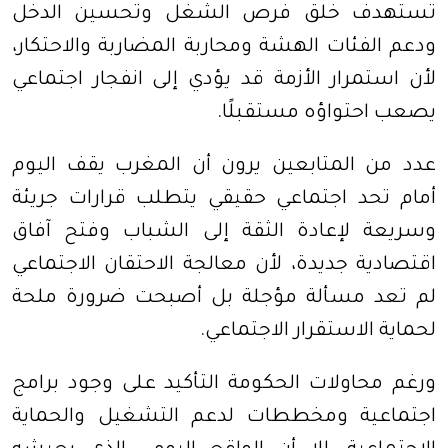
تستهدف خلق فرص الشغل وتحسين الدخل
ودعم الفئات الهشة ومحاربة المضاربة والاحتكار،
لأن استمرار الأزمة قد يؤدي إلى انفجار اجتماعي
يصعب احتواؤه مستقبلًا
.
عدد من المتابعين يرون أن المغرب يقف اليوم
أمام تحد اجتماعي حقيقي يتطلب قرارات جريئة
وسريعة لإعادة الثقة إلى الشباب وفتح آفاق
اقتصادية جديدة، لأن معالجة الاحتقان الاجتماعي
لم تعد مسألة مؤجلة بل أصبحت ضرورة ملحة
لحماية الاستقرار الاجتماعي
.
ورغم محاولات الحكومة التأكيد على وجود برامج
اجتماعية ومخططات لدعم التشغيل والحماية