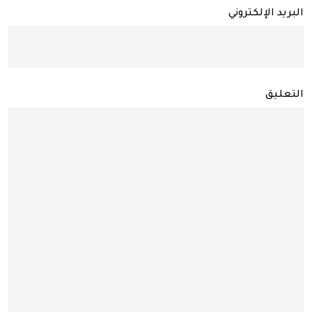
البريد الإلكتروني
التعليق