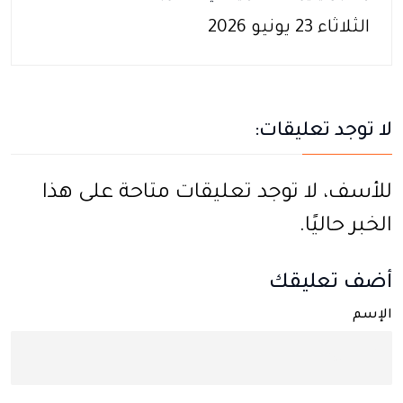
الثلاثاء 23 يونيو 2026
لا توجد تعليقات:
للأسف، لا توجد تعليقات متاحة على هذا
الخبر حاليًا.
أضف تعليقك
الإسم