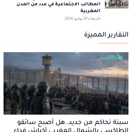
المطالب الاجتماعية في عدد من المدن
المغربية
الأربعاء 29 يوليو 2026
التقارير المميزة
سبتة تحاكم من جديد..هل أصبح سائقو
الطاكسي بالشمال المغربي أكباش فداء