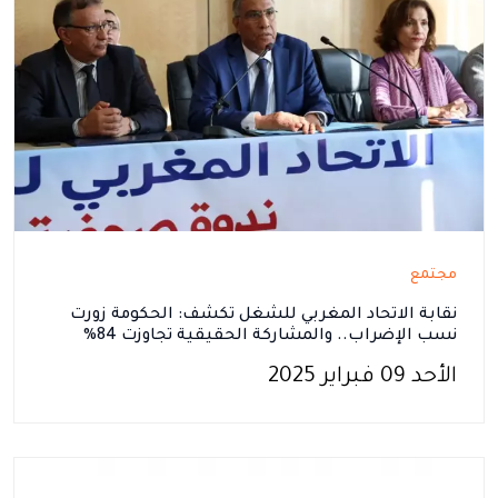
مجتمع
نقابة الاتحاد المغربي للشغل تكشف: الحكومة زورت
نسب الإضراب.. والمشاركة الحقيقية تجاوزت 84%
الأحد 09 فبراير 2025