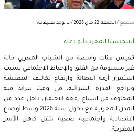
مجتمع
/ الجمعة 22 ماي 2026 / لا توجد تعليقات:
أنتلجنسيا المغرب:أبو دعاء
تعيش فئات واسعة من الشباب المغربي حالة
غير مسبوقة من القلق والإحباط الاجتماعي بسبب
استمرار أزمة البطالة وارتفاع تكاليف المعيشة
وتراجع القدرة الشرائية، في وقت تتزايد فيه
المخاوف من اتساع رقعة الاحتقان داخل عدد من
المدن المغربية مع دخول سنة 2026 وسط أوضاع
اقتصادية واجتماعية صعبة تثقل كاهل الأسر
المغربية
.