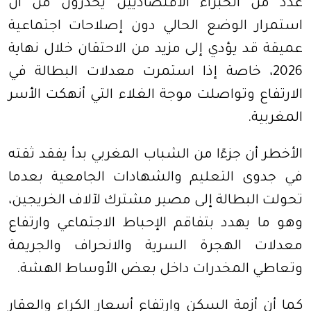
عدد من الخبراء الاقتصاديين يحذرون من أن
استمرار الوضع الحالي دون إصلاحات اجتماعية
عميقة قد يؤدي إلى مزيد من الاحتقان خلال نهاية
2026، خاصة إذا استمرت معدلات البطالة في
الارتفاع وتواصلت موجة الغلاء التي أنهكت الأسر
المغربية
.
الأخطر أن جزءًا من الشباب المغربي بدأ يفقد ثقته
في جدوى التعليم والشهادات الجامعية بعدما
تحولت البطالة إلى مصير مشترك لآلاف الخريجين،
وهو ما يهدد بتفاقم الإحباط الاجتماعي وارتفاع
معدلات الهجرة السرية والانحراف والجريمة
وتعاطي المخدرات داخل بعض الأوساط الهشة
.
كما أن أزمة السكن وارتفاع أسعار الكراء والعقار