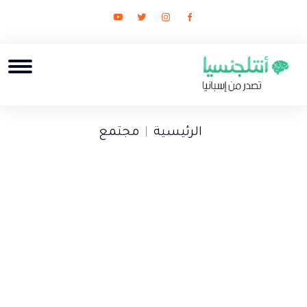
الرئيسية
مجتمع