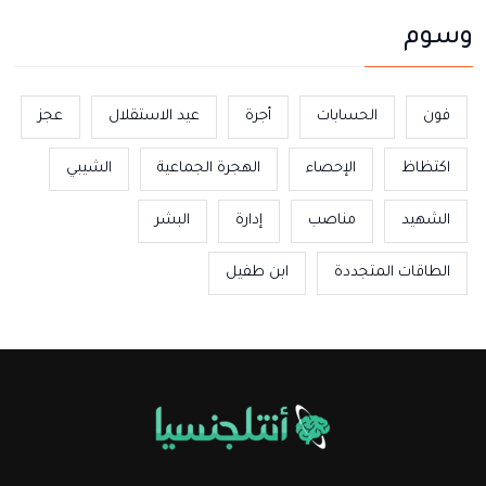
وسوم
فون
الحسابات
أجرة
عيد الاستقلال
عجز
اكتظاظ
الإحصاء
الهجرة الجماعية
الشيبي
الشهيد
مناصب
إدارة
البشر
الطاقات المتجددة
ابن طفيل