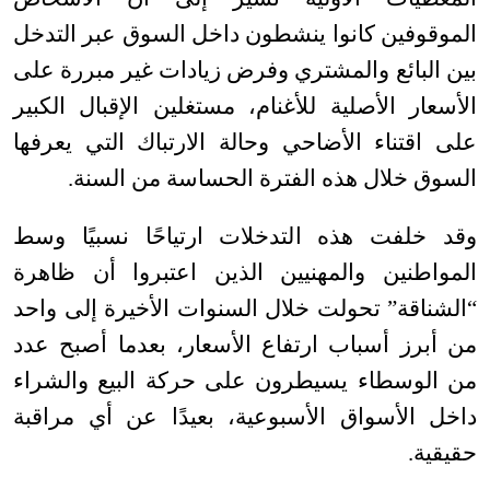
الموقوفين كانوا ينشطون داخل السوق عبر التدخل
بين البائع والمشتري وفرض زيادات غير مبررة على
الأسعار الأصلية للأغنام، مستغلين الإقبال الكبير
على اقتناء الأضاحي وحالة الارتباك التي يعرفها
السوق خلال هذه الفترة الحساسة من السنة
.
وقد خلفت هذه التدخلات ارتياحًا نسبيًا وسط
المواطنين والمهنيين الذين اعتبروا أن ظاهرة
“الشناقة” تحولت خلال السنوات الأخيرة إلى واحد
من أبرز أسباب ارتفاع الأسعار، بعدما أصبح عدد
من الوسطاء يسيطرون على حركة البيع والشراء
داخل الأسواق الأسبوعية، بعيدًا عن أي مراقبة
حقيقية
.