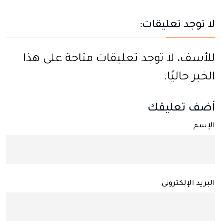
لا توجد تعليقات:
للأسف، لا توجد تعليقات متاحة على هذا
الخبر حاليًا.
أضف تعليقك
الإسم
البريد الإلكتروني