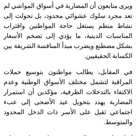
ويرى متابعون أن المضاربة في أسواق المواشي لم
تعد مجرد سلوك عشوائي محدود، بل تحولت إلى
نشاط منظم يستغل حاجة المواطنين واقتراب
المناسبات الدينية، ما يؤدي إلى تضخم الأسعار
بشكل مصطنع ويضرب مبدأ المنافسة الشريفة بين
الكسابة الحقيقيين
.
في المقابل، يطالب مواطنون بتوسيع حملات
المراقبة لتشمل مختلف الأسواق الوطنية وعدم
الاكتفاء بالتدخلات الظرفية، مؤكدين أن استمرار
المضاربة يهدد بتحويل عيد الأضحى إلى عبء
اجتماعي ثقيل على الأسر ذات الدخل المحدود
والمتوسط
.