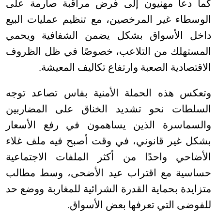
كما دعا مهنيون إلى فرض مراقبة صارمة على
الوسطاء غير المرخصين، مع تنظيم عمليات البيع
داخل الأسواق بشكل يضمن الشفافية ويحمي
المستهلك من التلاعب، خصوصًا في ظل الظروف
الاقتصادية الصعبة وارتفاع تكاليف المعيشة
.
وتعكس هذه الحملة الأمنية بفاس تصاعد توجه
السلطات نحو تشديد الخناق على المضاربين
والسماسرة الذين يساهمون في رفع الأسعار
بشكل غير قانوني، في وقت أصبح فيه ملف غلاء
الأضاحي واحدًا من أكثر الملفات الاجتماعية
حساسية مع اقتراب عيد الأضحى، وسط مطالب
متزايدة بحماية القدرة الشرائية للمغاربة ووضع حد
للفوضى التي تعرفها بعض الأسواق
.