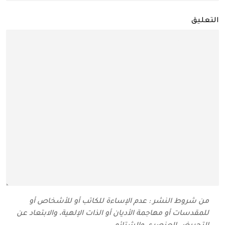
التعليق
من شروط النشر : عدم الإساءة للكاتب أو للأشخاص أو
للمقدسات أو مهاجمة الأديان أو الذات الإلهية، والابتعاد عن