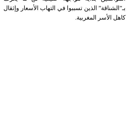
بـ”الشناقة” الذين تسببوا في التهاب الأسعار وإثقال
كاهل الأسر المغربية
.