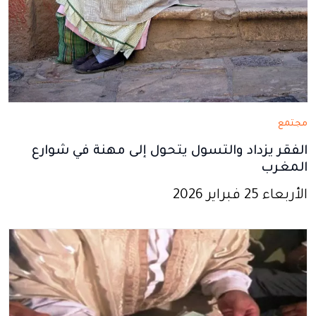
مجتمع
الفقر يزداد والتسول يتحول إلى مهنة في شوارع
المغرب
الأربعاء 25 فبراير 2026