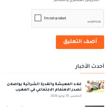
التحريض العنصري والشتائم‬.
أحدث الأخبار
غلاء المعيشة والقدرة الشرائية يواصلان
تصدر الاهتمام الاجتماعي في المغرب
الخميس 30 يوليو 2026