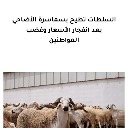
السلطات تطيح بسماسرة الأضاحي
بعد انفجار الأسعار وغضب
المواطنين