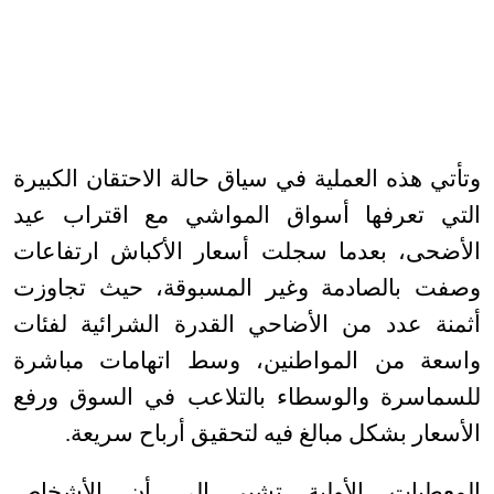
وتأتي هذه العملية في سياق حالة الاحتقان الكبيرة
التي تعرفها أسواق المواشي مع اقتراب عيد
الأضحى، بعدما سجلت أسعار الأكباش ارتفاعات
وصفت بالصادمة وغير المسبوقة، حيث تجاوزت
أثمنة عدد من الأضاحي القدرة الشرائية لفئات
واسعة من المواطنين، وسط اتهامات مباشرة
للسماسرة والوسطاء بالتلاعب في السوق ورفع
الأسعار بشكل مبالغ فيه لتحقيق أرباح سريعة
.
المعطيات الأولية تشير إلى أن الأشخاص