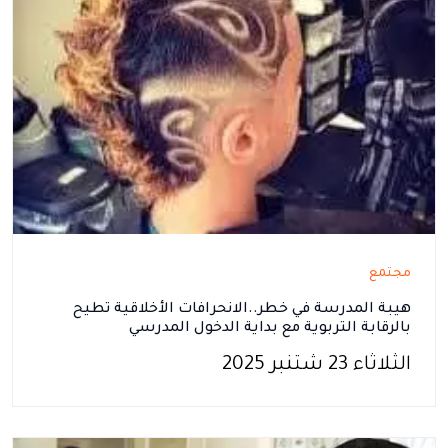
مجتمع
هيبة المدرسة في خطر..الانحرافات الأخلاقية تطيح
بالرقابة التربوية مع بداية الدخول المدرسي
الثلاثاء 23 شتنبر 2025