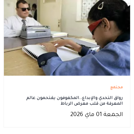
مجتمع
رواق التحدي والإبداع..المكفوفون يقتحمون عالم
المعرفة من قلب معرض الرباط
الجمعة 01 ماي 2026