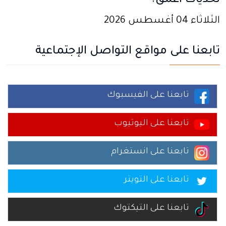
تحديات أعمق؟
الثلاثاء 04 أغسطس 2026
تابعنا على مواقع التواصل الإجتماعية
تابعنا على الفيسبوك
تابعنا على اليوتيوب
تابعنا على انستغرام
تابعنا على التويتر
تابعنا على التيكتوك