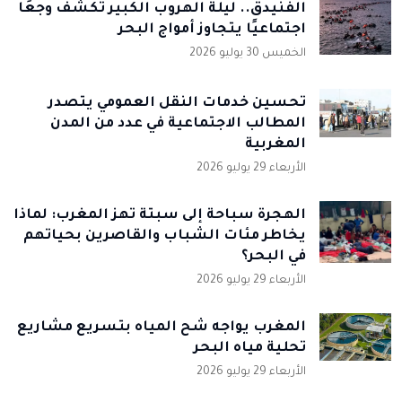
الفنيدق.. ليلة الهروب الكبير تكشف وجعًا
اجتماعيًا يتجاوز أمواج البحر
الخميس 30 يوليو 2026
تحسين خدمات النقل العمومي يتصدر
المطالب الاجتماعية في عدد من المدن
المغربية
الأربعاء 29 يوليو 2026
الهجرة سباحة إلى سبتة تهز المغرب: لماذا
يخاطر مئات الشباب والقاصرين بحياتهم
في البحر؟
الأربعاء 29 يوليو 2026
المغرب يواجه شح المياه بتسريع مشاريع
تحلية مياه البحر
الأربعاء 29 يوليو 2026