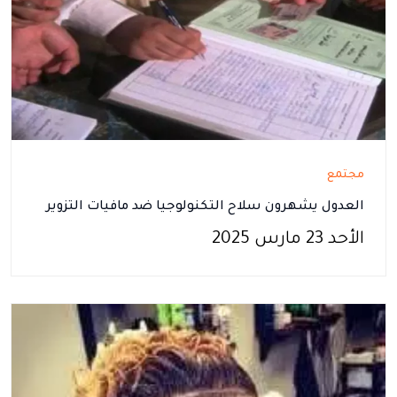
مجتمع
العدول يشهرون سلاح التكنولوجيا ضد مافيات التزوير
الأحد 23 مارس 2025