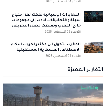
الثلاثاء 04 أغسطس 2026
المخابرات الإسبانية تُفكك لغز اجتياح
سبتة والتحقيقات قادت إلى مجموعات
خارج المغرب وضبطت مصدر التحريض
الأربعاء 05 أغسطس 2026
المغرب يتحول إلى مختبر لحروب الذكاء
الاصطناعي العسكرية المستقبلية
الثلاثاء 04 أغسطس 2026
التقارير المميزة