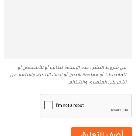
من شروط النشر : عدم الإساءة للكاتب أو للأشخاص أو
للمقدسات أو مهاجمة الأديان أو الذات الإلهية، والابتعاد عن
التحريض العنصري والشتائم‬.