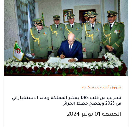
شؤون أمنية وعسكرية
تسريب من قلب DRS يعتبر المملكة رهانه الاستخباراتي
في 2023 ويفضح خطط الجزائر
الجمعة 01 نونبر 2024