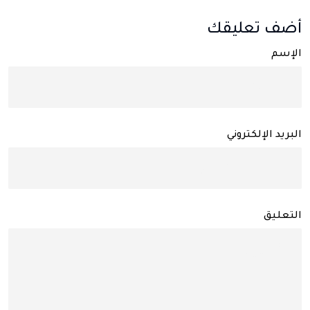
أضف تعليقك
الإسم
البريد الإلكتروني
التعليق