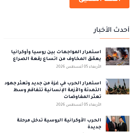
أحدث الأخبار
استمرار المواجهات بين روسيا وأوكرانيا
يعمّق المخاوف من اتساع رقعة الصراع
الأربعاء 05 أغسطس 2026
استمرار الحرب في غزة من جديد وتعثر جهود
التهدئة والأزمة الإنسانية تتفاقم وسط
تعثر المفاوضات
الأربعاء 05 أغسطس 2026
الحرب الأوكرانية الروسية تدخل مرحلة
جديدة