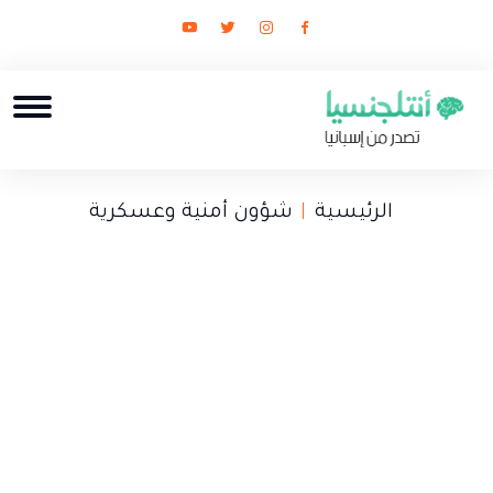
الرئيسية
شؤون أمنية وعسكرية