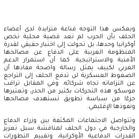
ويعكس هذا التوجه قناعة متزايدة لدى أعضاء
الحلف بأن الحرب لم تعد قضية محلية تخص
أوكرانيا وحدها، بل تحولت إلى اختبار حقيقي لقدرة
المنظومة الغربية على الدفاع عن مصالحها
الأمنية والاستراتيجية. كما أن استمرار الدعم
الغربي لكييف يمثل رسالة واضحة مفادها أن
الضغوط العسكرية لن تدفع الحلف إلى التراجع
عن التزاماته تجاه شركائه. وفي المقابل تراقب
موسكو هذه التحركات بكثير من الحذر، وتعتبرها
جزءًا من سياسة تطويق تستهدف مصالحها
ونفوذها الإقليمي
.
وتتواصل الاجتماعات المكثفة بين وزراء الدفاع
والخارجية في دول الحلف لمناقشة سبل تعزيز
القدرات الدفاعية الأوكرانية، وتقييم التطورات