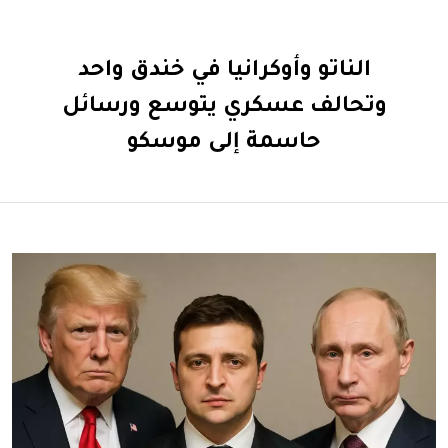
الناتو وأوكرانيا في خندق واحد
وتحالف عسكري يتوسع ورسائل
حاسمة إلى موسكو