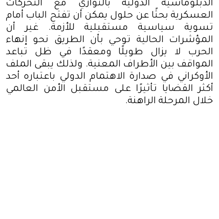
الدبلوماسية الدولية بالتوازي مع التحركات
العسكرية بحثًا عن حلول يمكن أن تفتح الباب أمام
تسوية سياسية مستقبلية للأزمة. غير أن
المؤشرات الحالية توحي بأن الطريق نحو إنهاء
الحرب لا يزال طويلًا ومعقدًا في ظل تباعد
المواقف بين الأطراف المعنية. ولذلك يبقى الملف
الأوكراني في صدارة الاهتمام الدولي باعتباره أحد
أكثر القضايا تأثيرًا على مستقبل الأمن العالمي
خلال المرحلة الراهنة
.