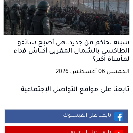
سبتة تحاكم من جديد..هل أصبح سائقو
الطاكسي بالشمال المغربي أكباش فداء
لمأساة أكبر؟
الخميس 06 أغسطس 2026
تابعنا على مواقع التواصل الإجتماعية
تابعنا على الفيسبوك
تابعنا على اليوتيوب