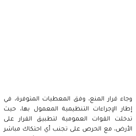
وجاء قرار المنع، وفق المعطيات المتوفرة، في
إطار الإجراءات التنظيمية المعمول بها، حيث
تدخلت القوات العمومية لتطبيق القرار على
الأرض، مع الحرص على تجنب أي احتكاك مباشر