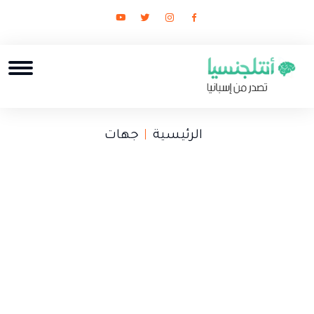
الرئيسية
جهات