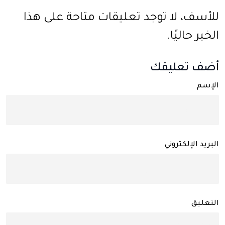
للأسف، لا توجد تعليقات متاحة على هذا
الخبر حاليًا.
أضف تعليقك
الإسم
البريد الإلكتروني
التعليق