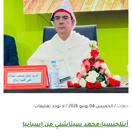
جهات
/ الخميس 04 يونيو 2026 / لا توجد تعليقات:
أنتلجنسيا:محمد سيتاشني من إسبانيا