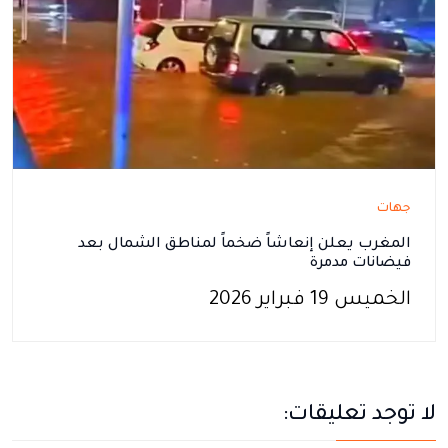
جهات
المغرب يعلن إنعاشاً ضخماً لمناطق الشمال بعد
فيضانات مدمرة
الخميس 19 فبراير 2026
لا توجد تعليقات: