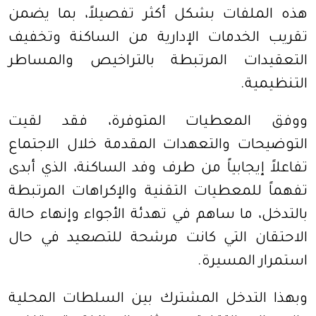
هذه الملفات بشكل أكثر تفصيلاً، بما يضمن
تقريب الخدمات الإدارية من الساكنة وتخفيف
التعقيدات المرتبطة بالتراخيص والمساطر
التنظيمية.
ووفق المعطيات المتوفرة، فقد لقيت
التوضيحات والتعهدات المقدمة خلال الاجتماع
تفاعلاً إيجابياً من طرف وفد الساكنة، الذي أبدى
تفهماً للمعطيات التقنية والإكراهات المرتبطة
بالتدخل، ما ساهم في تهدئة الأجواء وإنهاء حالة
الاحتقان التي كانت مرشحة للتصعيد في حال
استمرار المسيرة.
وبهذا التدخل المشترك بين السلطات المحلية