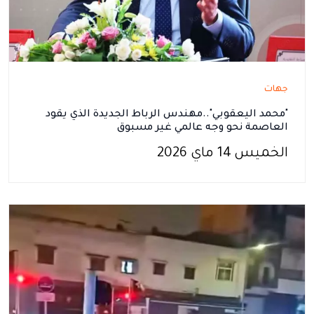
جهات
"محمد اليعقوبي"..مهندس الرباط الجديدة الذي يقود
العاصمة نحو وجه عالمي غير مسبوق
الخميس 14 ماي 2026