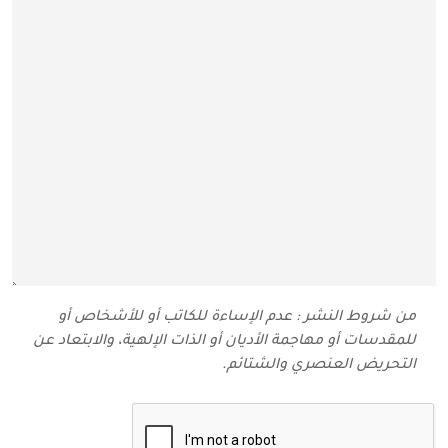
من شروط النشر : عدم الإساءة للكاتب أو للأشخاص أو
للمقدسات أو مهاجمة الأديان أو الذات الإلهية، والابتعاد عن
التحريض العنصري والشتائم‬.