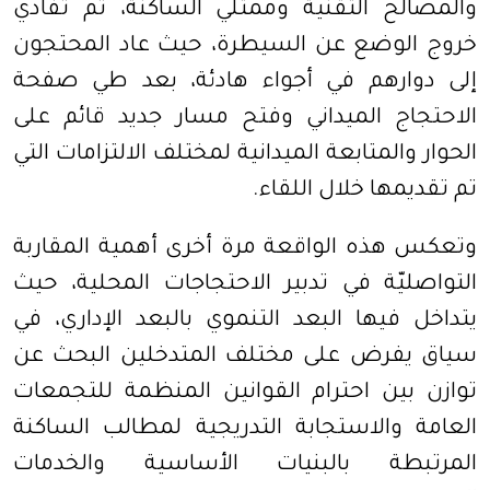
والمصالح التقنية وممثلي الساكنة، تم تفادي
خروج الوضع عن السيطرة، حيث عاد المحتجون
إلى دوارهم في أجواء هادئة، بعد طي صفحة
الاحتجاج الميداني وفتح مسار جديد قائم على
الحوار والمتابعة الميدانية لمختلف الالتزامات التي
تم تقديمها خلال اللقاء.
وتعكس هذه الواقعة مرة أخرى أهمية المقاربة
التواصليّة في تدبير الاحتجاجات المحلية، حيث
يتداخل فيها البعد التنموي بالبعد الإداري، في
سياق يفرض على مختلف المتدخلين البحث عن
توازن بين احترام القوانين المنظمة للتجمعات
العامة والاستجابة التدريجية لمطالب الساكنة
المرتبطة بالبنيات الأساسية والخدمات