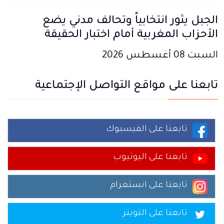
الجبل يثور انتخابياً وتحالف مدني يضع
الأحزاب المغربية أمام اختبار الحقيقة
السبت 08 أغسطس 2026
تابعنا على مواقع التواصل الإجتماعية
تابعنا على الفيسبوك
تابعنا على اليوتيوب
تابعنا على انستغرام
تابعنا على التويتر