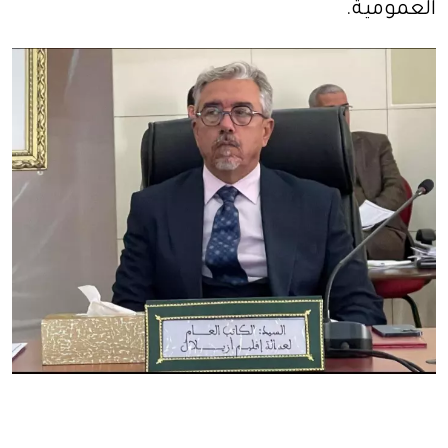
العمومية.