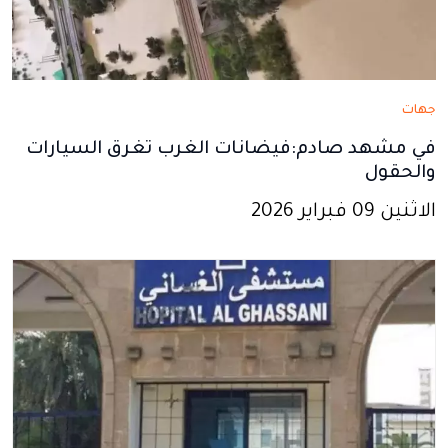
جهات
في مشهد صادم:فيضانات الغرب تغرق السيارات
والحقول
الاثنين 09 فبراير 2026