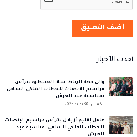
أحدث الأخبار
والي جهة الرباط-سلا-القنيطرة يترأس
مراسيم الإنصات للخطاب الملكي السامي
بمناسبة عيد العرش
الخميس 30 يوليو 2026
عامل إقليم أزيلال يترأس مراسيم الإنصات
للخطاب الملكي السامي بمناسبة عيد
العرش