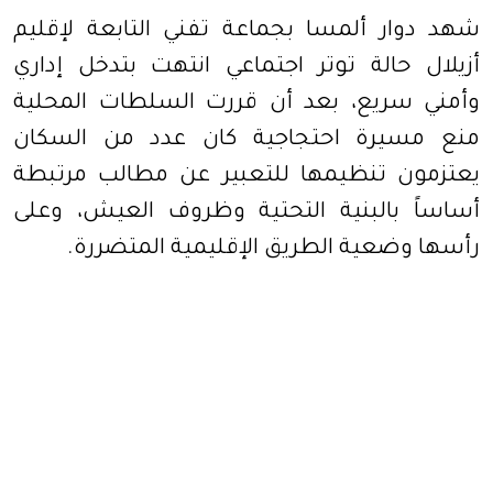
شهد دوار ألمسا بجماعة تفني التابعة لإقليم
أزيلال حالة توتر اجتماعي انتهت بتدخل إداري
وأمني سريع، بعد أن قررت السلطات المحلية
منع مسيرة احتجاجية كان عدد من السكان
يعتزمون تنظيمها للتعبير عن مطالب مرتبطة
أساساً بالبنية التحتية وظروف العيش، وعلى
رأسها وضعية الطريق الإقليمية المتضررة.