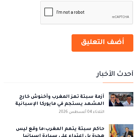
أحدث الأخبار
أزمة سبتة تهز المغرب وأخنوش خارج
المشهد يستجم في مايوركا الإسبانية
الثلاثاء 04 أغسطس 2026
حاكم سبتة يتهم المغرب:ما وقع ليس
هجرة بل اعتداء على سيادة إسبانيا