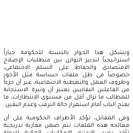
ويشكل هذا الحوار بالنسبة للحكومة خياراً
استراتيجياً لتدبير التوازن بين متطلبات الإصلاح
الاقتصادي والحفاظ على السلم الاجتماعي،
خصوصاً في ظل ملفات حساسة مثل الأجور
وظروف العمل والتغطية الاجتماعية، غير أن جزءاً
من الفاعلين النقابيين يعتبر أن وتيرة الاستجابة
للمطالب ما تزال أقل من مستوى الانتظارات، ما
يفتح الباب أمام استمرار حالة الترقب وعدم اليقين
.
وفي المقابل، تؤكد الأطراف الحكومية على أن
معالجة هذه الملفات تتم ضمن مقاربة تدريجية