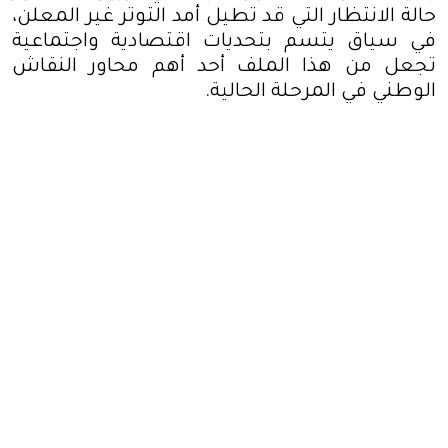
حالة الانتظار التي قد تطيل أمد التوتر غير المعلن،
في سياق يتسم بتحديات اقتصادية واجتماعية
تجعل من هذا الملف أحد أهم محاور النقاش
الوطني في المرحلة الحالية
.