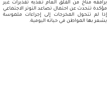
يرافقه مناخ من القلق العام تغذيه تقذيرات غير
مؤكدة تتحدث عن احتمال تصاعد التوتر الاجتماعي
إذا لم تتحول المخرجات إلى إجراءات ملموسة
يشعر بها المواطن في حياته اليومية
.