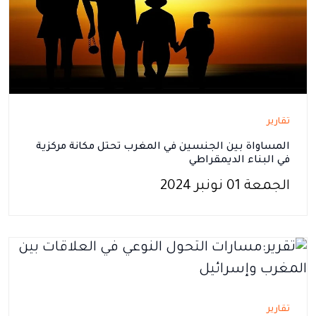
تقارير
المساواة بين الجنسين في المغرب تحتل مكانة مركزية
في البناء الديمقراطي
الجمعة 01 نونبر 2024
تقارير