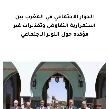
الحوار الاجتماعي في المغرب بين
استمرارية التفاوض وتقذيرات غير
مؤكدة حول التوتر الاجتماعي