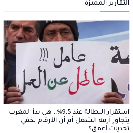
التقارير المميزة
استقرار البطالة عند 9.5%.. هل بدأ المغرب
يتجاوز أزمة الشغل أم أن الأرقام تخفي
تحديات أعمق؟