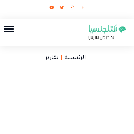
الرئيسية
تقارير