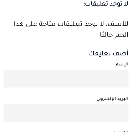
لا توجد تعليقات:
للأسف، لا توجد تعليقات متاحة على هذا
الخبر حاليًا.
أضف تعليقك
الإسم
البريد الإلكتروني