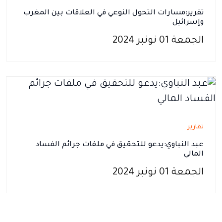
تقرير:مسارات التحول النوعي في العلاقات بين المغرب
وإسرائيل
الجمعة 01 نونبر 2024
تقارير
عبد النباوي:يدعو للتحقيق في ملفات جرائم الفساد
المالي
الجمعة 01 نونبر 2024