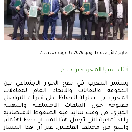
تقارير
/ الأربعاء 17 يونيو 2026 / لا توجد تعليقات:
أنتلجنسيا المغرب:أبو دعاء
يستمر المغرب في نهج الحوار الاجتماعي بين
الحكومة والنقابات والاتحاد العام لمقاولات
المغرب في محاولة للحفاظ على قنوات التواصل
مفتوحة حول الملفات الاجتماعية والمهنية
الكبرى، في وقت تتزايد فيه الضغوط الاقتصادية
والاجتماعية التي تجعل هذا المسار محط اهتمام
واسع من مختلف الفاعلين، غير أن هذا المسار