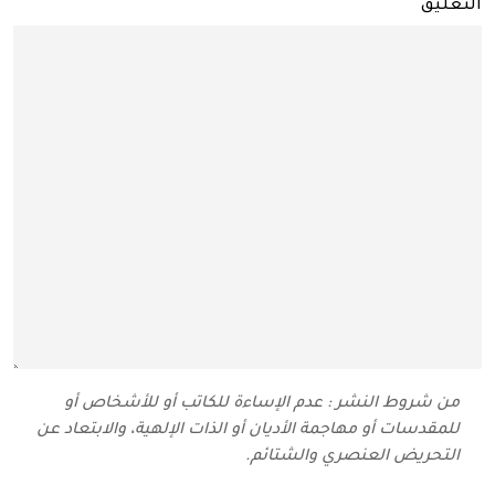
التعليق
من شروط النشر : عدم الإساءة للكاتب أو للأشخاص أو
للمقدسات أو مهاجمة الأديان أو الذات الإلهية، والابتعاد عن
التحريض العنصري والشتائم‬.