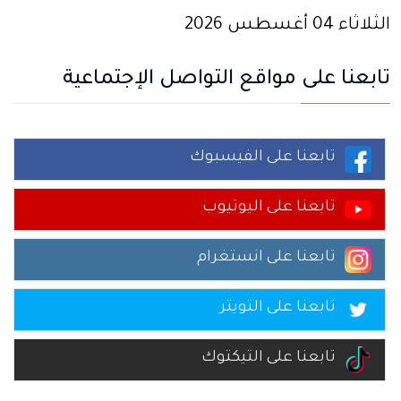
الثلاثاء 04 أغسطس 2026
تابعنا على مواقع التواصل الإجتماعية
تابعنا على الفيسبوك
تابعنا على اليوتيوب
تابعنا على انستغرام
تابعنا على التويتر
تابعنا على التيكتوك