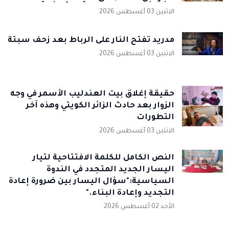
الاثنين 03 أغسطس 2026
مدريد تفتح النار على الرباط بعد زحف سبتة
الاثنين 03 أغسطس 2026
حقيقة إغلاق بيت العندليب الأسمر في وجه
الزوار بعد حادث الزائر الكويتي وهذه آخر
التطورات
الاثنين 03 أغسطس 2026
النص الكامل للكلمة الافتتاحية لتيار
اليسار الجديد المتجدد في الندوة
السياسية:"سؤال اليسار بين ضرورة إعادة
التجديد وإعادة البناء."
الأحد 02 أغسطس 2026