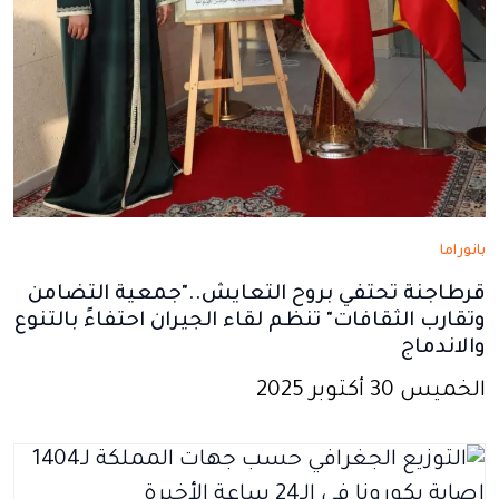
بانوراما
قرطاجنة تحتفي بروح التعايش.."جمعية التضامن
وتقارب الثقافات" تنظم لقاء الجيران احتفاءً بالتنوع
والاندماج
الخميس 30 أكتوبر 2025