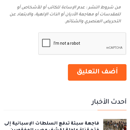
من شروط النشر : عدم الإساءة للكاتب أو للأشخاص أو
للمقدسات أو مهاجمة الأديان أو الذات الإلهية، والابتعاد عن
التحريض العنصري والشتائم‬.
أحدث الأخبار
فاجعة سبتة تدفع السلطات الإسبانية إلى