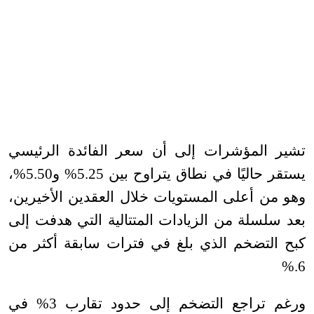
تشير المؤشرات إلى أن سعر الفائدة الرئيسي
يستقر حاليًا في نطاق يتراوح بين 5.25% و5.50%،
وهو من أعلى المستويات خلال العقدين الأخيرين،
بعد سلسلة من الزيادات المتتالية التي هدفت إلى
كبح التضخم الذي بلغ في فترات سابقة أكثر من
%.
6
ورغم تراجع التضخم إلى حدود تقارب 3% في