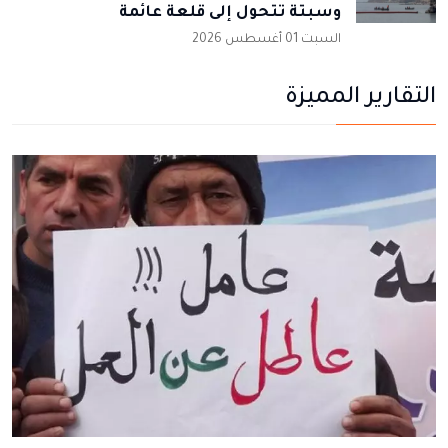
وسبتة تتحول إلى قلعة عائمة
السبت 01 أغسطس 2026
التقارير المميزة