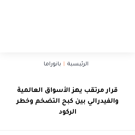
الرئيسية
بانوراما
قرار مرتقب يهز الأسواق العالمية
والفيدرالي بين كبح التضخم وخطر
الركود