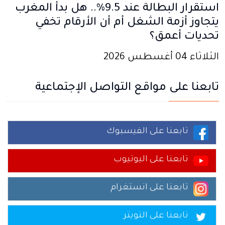
استقرار البطالة عند 9.5%.. هل بدأ المغرب
يتجاوز أزمة الشغل أم أن الأرقام تخفي
تحديات أعمق؟
الثلاثاء 04 أغسطس 2026
تابعنا على مواقع التواصل الإجتماعية
تابعنا على الفيسبوك
تابعنا على اليوتيوب
تابعنا على انستغرام
تابعنا على التويتر