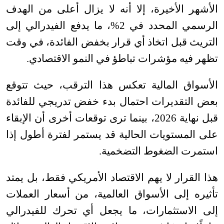
الأشهر الأخيرة، إلا أنه لا يزال أعلى من الهدف
الرسمي المحدد في 2%، ما يدفع الفيدرالي إلى
التريث قبل اتخاذ أي قرار بخفض الفائدة، في وقت
تظهر فيه مؤشرات تباطؤ في النمو الاقتصادي
.
الأسواق المالية تعكس هذا الترقب، حيث تتوقع
بعض التقديرات احتمال بدء خفض تدريجي للفائدة
قبل نهاية 2026، بينما ترى توقعات أخرى أن الإبقاء
على المستويات الحالية قد يستمر لفترة أطول إذا
استمرت الضغوط التضخمية
.
هذا القرار لا يهم الاقتصاد الأمريكي فقط، بل يمتد
تأثيره إلى الأسواق العالمية، من أسعار العملات
إلى الاستثمارات، ما يجعل أي تحرك للفيدرالي