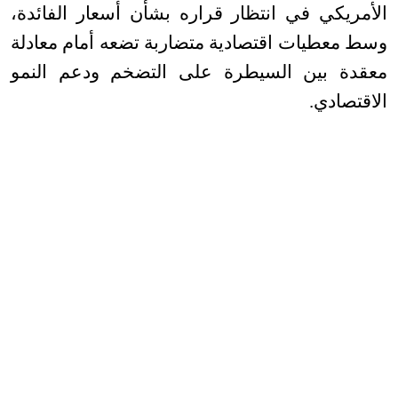
الأمريكي في انتظار قراره بشأن أسعار الفائدة،
وسط معطيات اقتصادية متضاربة تضعه أمام معادلة
معقدة بين السيطرة على التضخم ودعم النمو
الاقتصادي
.