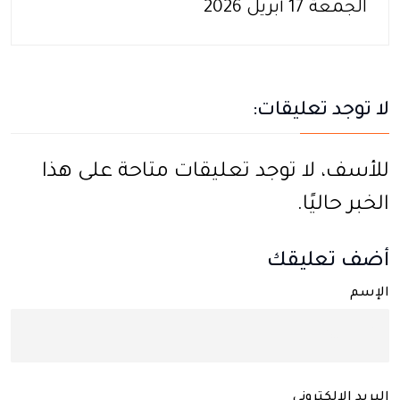
الجمعة 17 أبريل 2026
لا توجد تعليقات:
للأسف، لا توجد تعليقات متاحة على هذا
الخبر حاليًا.
أضف تعليقك
الإسم
البريد الإلكتروني