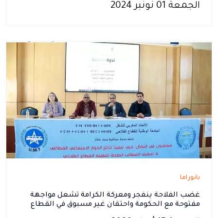
الجمعة 01 نونبر 2024
بانوراما
غضب الفلاحة ينفجر ومعركة الكرامة تشعل مواجهة
مفتوحة مع الحكومة واحتقان غير مسبوق في القطاع