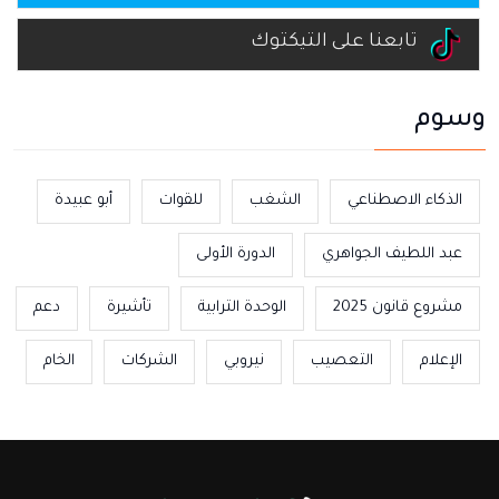
تابعنا على التيكتوك
وسوم
الذكاء الاصطناعي
الشغب
للقوات
أبو عبيدة
عبد اللطيف الجواهري
الدورة الأولى
مشروع قانون 2025
الوحدة الترابية
تأشيرة
دعم
الإعلام
التعصيب
نيروبي
الشركات
الخام