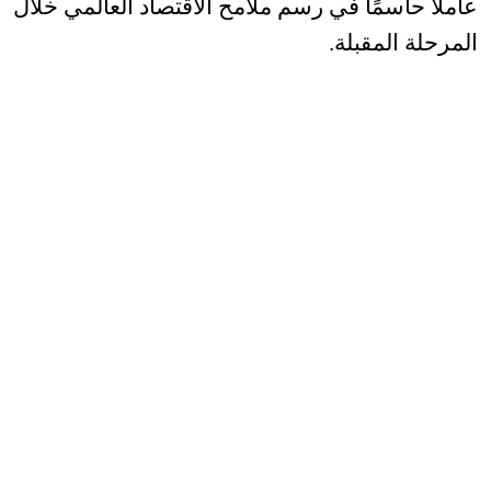
عاملًا حاسمًا في رسم ملامح الاقتصاد العالمي خلال
المرحلة المقبلة
.