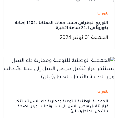
بانوراما
التوزيع الجغرافي حسب جهات المملكة لـ1404 إصابة
بكورونا في الـ24 ساعة الأخيرة
الجمعة 01 نونبر 2024
بانوراما
الجمعية الوطنية للتوعية ومحاربة داء السل تستنكر
قرار تنقيل مرضى السل إلى سلا وتطالب وزير الصحة
بالتدخل العاجل(بيان)