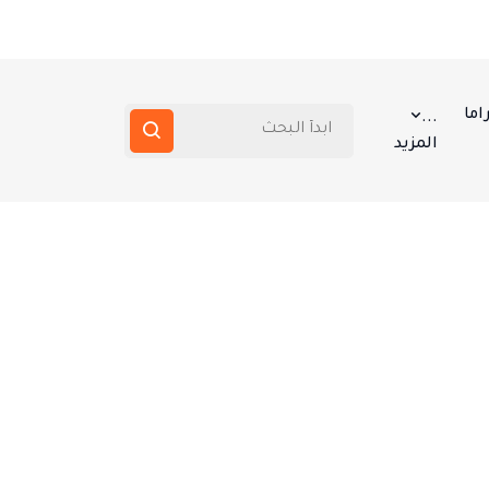
اما
...
المزيد