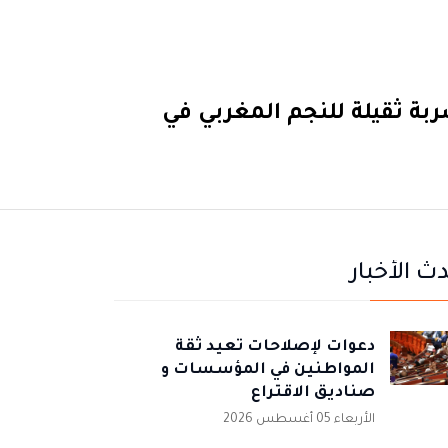
ة ثقيلة للنجم المغربي في
ث الأخبار
دعوات لإصلاحات تعيد ثقة
المواطنين في المؤسسات و
صناديق الاقتراع
الأربعاء 05 أغسطس 2026