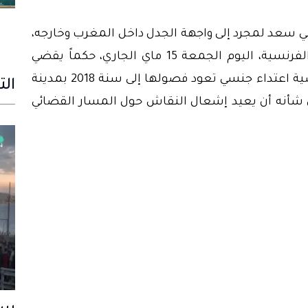
بي
سعد لمجرد
إلى واجهة الجدل داخل المغرب وخارجه،
الفرنسية، اليوم الجمعة 15 ماي الجاري، حكماً يقضي
اء جنسي تعود فصولها إلى سنة 2018 بمدينة
الت
 شأنه أن يعيد إشعال النقاش حول المسار القضائي