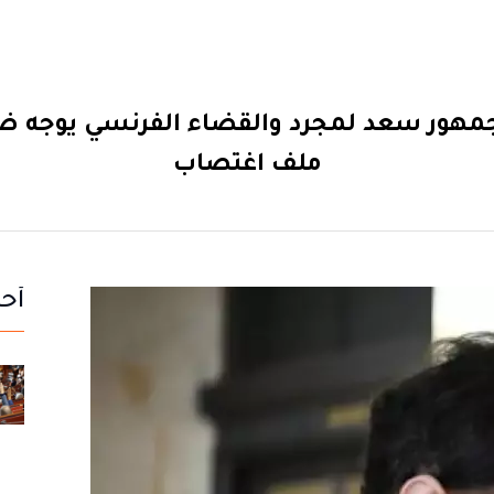
مهور سعد لمجرد والقضاء الفرنسي يوجه ضرب
ملف اغتصاب
أحد