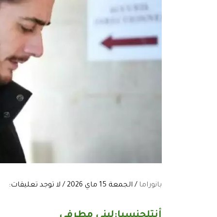
بانوراما
/ الجمعة 15 ماي 2026 / لا توجد تعليقات:
أنتلجنسيا:لبنى مطرفي