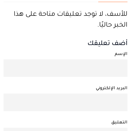
للأسف، لا توجد تعليقات متاحة على هذا
الخبر حاليًا.
أضف تعليقك
الإسم
البريد الإلكتروني
التعليق