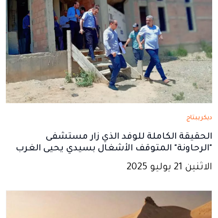
ديكريبتاج
الحقيقة الكاملة للوفد الذي زار مستشفى
"الرحاونة" المتوقف الأشغال بسيدي يحيى الغرب
الاثنين 21 يوليو 2025