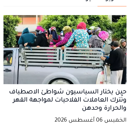
حين يختار السياسيون شواطئ الاصطياف
وتُترك العاملات الفلاحيات لمواجهة القهر
والحرارة وحدهن
الخميس 06 أغسطس 2026