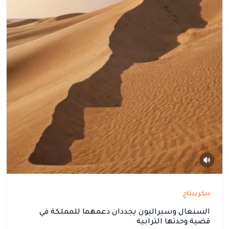
ديكريبتاج
السنغال وسيراليون يجددان دعمهما للمملكة في
قضية وحدتها الترابية