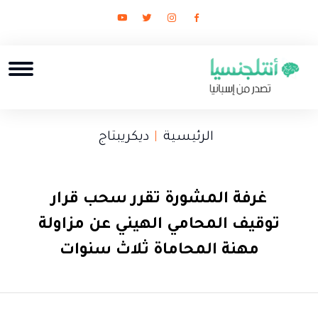
الرئيسية
ديكريبتاج
غرفة المشورة تقرر سحب قرار
توقيف المحامي الهيني عن مزاولة
مهنة المحاماة ثلاث سنوات