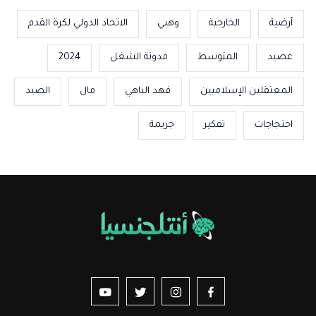
أرضية
الخارجية
وهبي
الاتحاد الدولي لكرة القدم
عصيد
المتوسط
مدونة الشغل
2024
المعتقلين الإسلاميين
فهد الباهي
مال
الصيد
احتجاجات
تفكير
جريمة
us sur YouTube
vez-nous sur Twitter
Suivez-nous sur Instagram
Suivez-nous sur Facebook