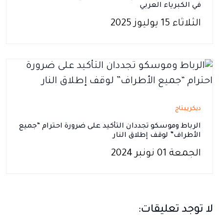
في الكبرياء العربي
الثلاثاء 15 يوليوز 2025
ديكريبتاج
الرباط وموسكو تجددان التأكيد على ضرورة احترام “جميع
الأطراف” لوقف إطلاق النار
الجمعة 01 نونبر 2024
لا توجد تعليقات: