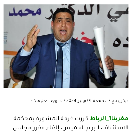
ديكريبتاج
/ الجمعة 01 نونبر 2024 / لا توجد تعليقات:
مغربنا1_الرباط
قررت غرفة المشورة بمحكمة
الاستئناف، اليوم الخميس، إلغاء مقرر مجلس