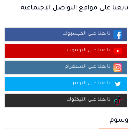
تابعنا على مواقع التواصل الإجتماعية
تابعنا على الفيسبوك
تابعنا على اليوتيوب
تابعنا على انستغرام
تابعنا على التويتر
تابعنا على التيكتوك
وسوم