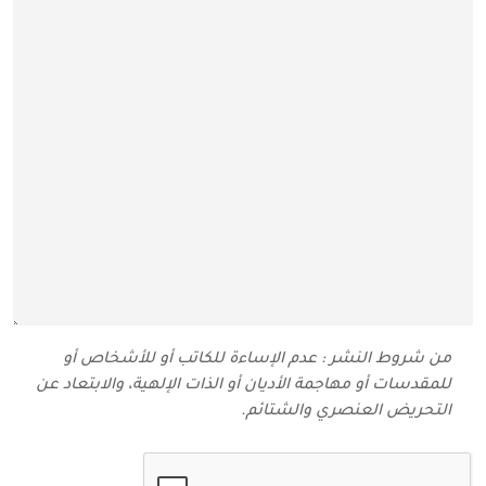
من شروط النشر : عدم الإساءة للكاتب أو للأشخاص أو
للمقدسات أو مهاجمة الأديان أو الذات الإلهية، والابتعاد عن
التحريض العنصري والشتائم‬.