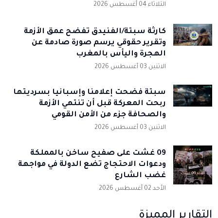
الثلاثاء 04 أغسطس 2026
كارثة سبتة/الفنيدق تفضح عمق الأزمة
وتقرير حقوقي يرسم صورة صادمة عن
الهجرة واليأس بالمغرب
الاثنين 03 أغسطس 2026
سبتة فضحت إعلامنا وإسبانيا بسرديتها
ربحت المعركة قبل أن تنتهي الأزمة
والصحافة جزء من الأمن القومي
الاثنين 03 أغسطس 2026
09 غشت على صفيح ساخن بالمملكة
ودعوات الاحتجاج تضع الدولة في مواجهة
غضب الشارع
الأحد 02 أغسطس 2026
التقارير المميزة