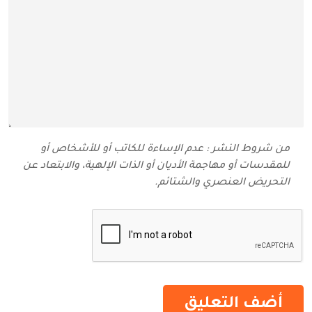
من شروط النشر : عدم الإساءة للكاتب أو للأشخاص أو
للمقدسات أو مهاجمة الأديان أو الذات الإلهية، والابتعاد عن
التحريض العنصري والشتائم‬.