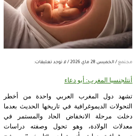
مجتمع
/ الخميس 28 ماي 2026 / لا توجد تعليقات:
أنتلجنسيا المغرب: أبو دعاء
تشهد دول المغرب العربي واحدة من أخطر
التحولات الديموغرافية في تاريخها الحديث بعدما
دخلت مرحلة الانخفاض الحاد والمستمر في
معدلات الولادة، وهو تحول وصفته دراسات