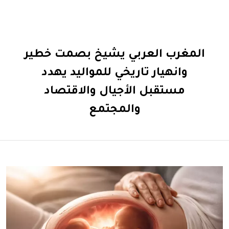
المغرب العربي يشيخ بصمت خطير
وانهيار تاريخي للمواليد يهدد
مستقبل الأجيال والاقتصاد
والمجتمع