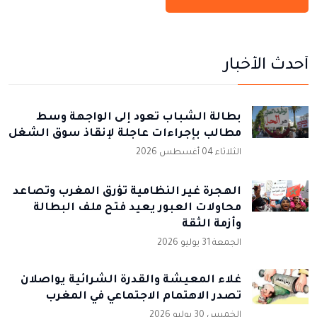
أحدث الأخبار
بطالة الشباب تعود إلى الواجهة وسط
مطالب بإجراءات عاجلة لإنقاذ سوق الشغل
الثلاثاء 04 أغسطس 2026
الهجرة غير النظامية تؤرق المغرب وتصاعد
محاولات العبور يعيد فتح ملف البطالة
وأزمة الثقة
الجمعة 31 يوليو 2026
غلاء المعيشة والقدرة الشرائية يواصلان
تصدر الاهتمام الاجتماعي في المغرب
الخميس 30 يوليو 2026