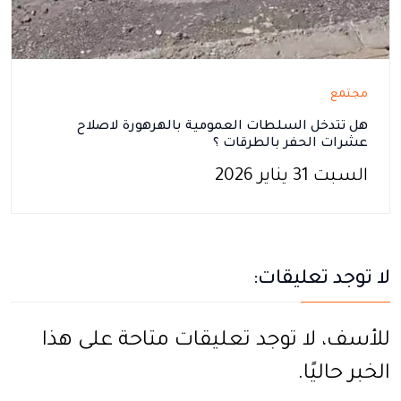
مجتمع
هل تتدخل السلطات العمومية بالهرهورة لاصلاح
عشرات الحفر بالطرقات ؟
السبت 31 يناير 2026
لا توجد تعليقات:
للأسف، لا توجد تعليقات متاحة على هذا
الخبر حاليًا.