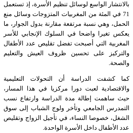
بالانتشار الواسع لوسائل تنظيم الأسرة، إذ تستعمل
71 في المئة من المغربيات المتزوجات وسائل منع
الحمل، وهي نسبة مرتفعة مقارنة بدول الجوار، ما
يعكس تغيرا واضحا في السلوك الإنجابي للأسر
المغربية التي أصبحت تفضل تقليص عدد الأطفال
والتركيز على تحسين ظروف العيش والتعليم
والصحة
.
كما كشفت الدراسة أن التحولات التعليمية
والاقتصادية لعبت دورا مركزيا في هذا المسار،
حيث ساهمت إطالة مدة الدراسة وارتفاع نسب
التمدرس الجامعي وتأخر ولوج الشباب إلى سوق
الشغل، خصوصا النساء، في تأجيل الزواج وتقليص
عدد الأطفال داخل الأسرة الواحدة
.