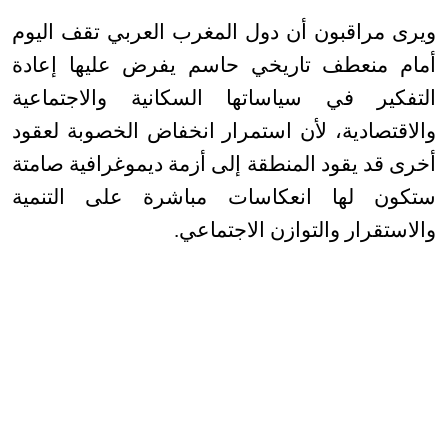
ويرى مراقبون أن دول المغرب العربي تقف اليوم
أمام منعطف تاريخي حاسم يفرض عليها إعادة
التفكير في سياساتها السكانية والاجتماعية
والاقتصادية، لأن استمرار انخفاض الخصوبة لعقود
أخرى قد يقود المنطقة إلى أزمة ديموغرافية صامتة
ستكون لها انعكاسات مباشرة على التنمية
والاستقرار والتوازن الاجتماعي
.