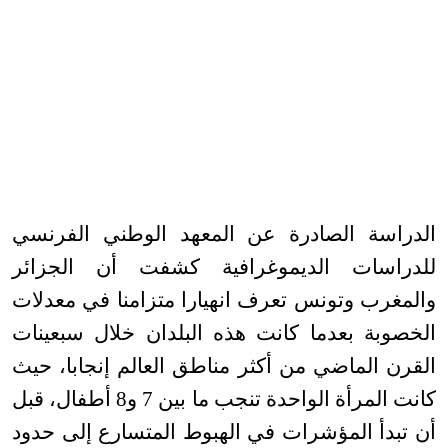
الدراسة الصادرة عن المعهد الوطني الفرنسي
للدراسات الديموغرافية كشفت أن الجزائر
والمغرب وتونس تعرف انهيارا متزامنا في معدلات
الخصوبة بعدما كانت هذه البلدان خلال سبعينات
القرن الماضي من أكثر مناطق العالم إنجابا، حيث
كانت المرأة الواحدة تنجب ما بين 7 و8 أطفال، قبل
أن تبدأ المؤشرات في الهبوط المتسارع إلى حدود