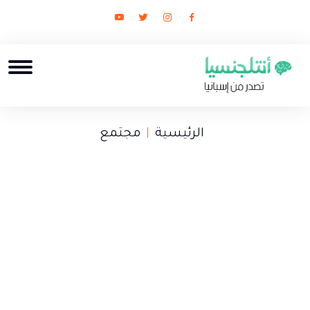
الرئيسية
مجتمع