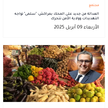
مجتمع
العدالة من جديد على المحك بمراكش: "سلمى" تواجه
التهديدات وولاية الأمن تتحرك
الأربعاء 09 أبريل 2025