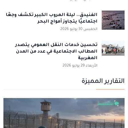
الفنيدق.. ليلة الهروب الكبير تكشف وجعًا
اجتماعيًا يتجاوز أمواج البحر
الخميس 30 يوليو 2026
تحسين خدمات النقل العمومي يتصدر
المطالب الاجتماعية في عدد من المدن
المغربية
الأربعاء 29 يوليو 2026
التقارير المميزة