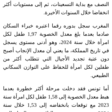
النصف مع بداية التسعينات، ثم إلى مستويات أكثر
انخفاضا خلال السنوات الأخيرة
.
المغرب سجل بدوره رقما اعتبره خبراء السكان
صادما بعدما بلغ معدل الخصوبة 1,97 طفل لكل
امرأة خلال سنة 2024، وهو أدنى مستوى يسجل
في تاريخ المملكة، ما يعني أن معدل الإنجاب أصبح
دون عتبة تجديد الأجيال التي تتطلب أكثر من
طفلين لكل امرأة للحفاظ على التوازن السكاني
الطبيعي
.
أما تونس فقد دخلت مرحلة أكثر خطورة بعدما
هبط معدل الخصوبة إلى 1,58 طفل لكل امرأة سنة
2023 مع توقعات بانخفاضه إلى 1,53 خلال سنة