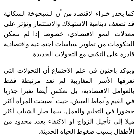
كما يحذر خبراء الاقتصاد من أن الشيخوخة السكانية
قد تضعف دينامية الاستهلاك والاستثمار وتؤثر على
معدلات النمو الاقتصادي، خصوصا إذا لم تتمكن
الحكومات من تطوير سياسات اجتماعية واقتصادية
قادرة على التكيف مع التحولات الجديدة
.
ويؤكد باحثون في علم الاجتماع أن التحولات التي
تعرفها الأسر المغاربية لم تعد مرتبطة فقط
بالعوامل الاقتصادية، بل تعكس أيضا تغيرا جذريا
في القيم وأنماط العيش، حيث أصبحت المرأة أكثر
حضورا في التعليم والعمل، بينما صار الشباب أكثر
ميلا إلى تأجيل الزواج أو الاكتفاء بعدد محدود من
الأطفال بسبب ضغوط الحياة الحديثة
.