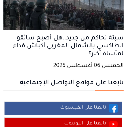
سبتة تحاكم من جديد..هل أصبح سائقو
الطاكسي بالشمال المغربي أكباش فداء
لمأساة أكبر؟
الخميس 06 أغسطس 2026
تابعنا على مواقع التواصل الإجتماعية
تابعنا على الفيسبوك
تابعنا على اليوتيوب