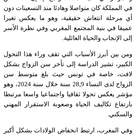
في المملكة كان متواصلا وهادئا منذ التسعينات دون
أي مرحلة انتعاش حقيقية، وهو ما يعكس تغيرا
عميقا في بنية المجتمع المغربي وفي نظرة الأسر
إلى الإنجاب والحياة العائلية
.
ومن بين أبرز الأسباب التي تقف وراء هذا التحول
الكبير، تشير الدراسة إلى تأخر سن الزواج بشكل
لافت، خاصة في تونس حيث بلغ متوسط سن
الزواج لدى النساء 28,9 سنة خلال سنة 2024، وهو
مؤشر يعكس تحولا ثقافيا واجتماعيا واسعا مرتبطا
بارتفاع تكاليف الحياة وصعوبة الاستقرار المهني
والسكني
.
وفي المغرب، ارتبط انخفاض الولادات بشكل أكبر