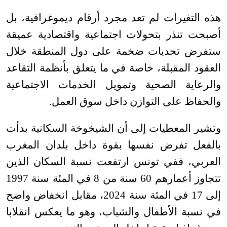
هذه التغيرات لم تعد مجرد أرقام ديموغرافية، بل
أصبحت تنذر بتحولات اجتماعية واقتصادية عميقة
ستفرض تحديات ضخمة على دول المنطقة خلال
العقود المقبلة، خاصة في ما يتعلق بأنظمة التقاعد
والرعاية الصحية وتمويل الخدمات الاجتماعية
والحفاظ على التوازن داخل سوق العمل
.
وتشير المعطيات إلى أن الشيخوخة السكانية بدأت
بالفعل تفرض نفسها بقوة داخل بلدان المغرب
العربي، ففي تونس ارتفعت نسبة السكان الذين
تتجاوز أعمارهم 60 سنة من 8 في المئة سنة 1997
إلى 17 في المئة سنة 2024، مقابل انخفاض واضح
في نسبة الأطفال والشباب، وهو ما يعكس انقلابا