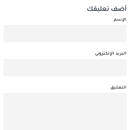
أضف تعليقك
الإسم
البريد الإلكتروني
التعليق