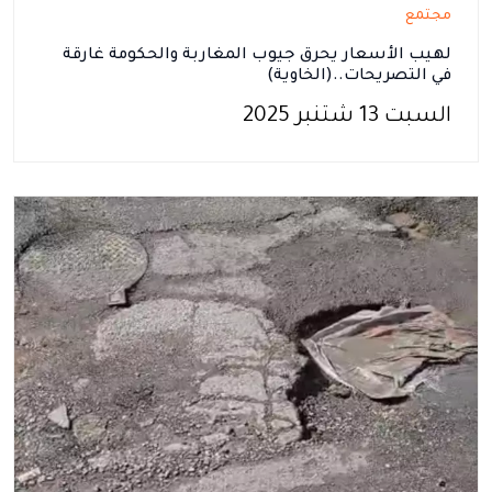
مجتمع
لهيب الأسعار يحرق جيوب المغاربة والحكومة غارقة
في التصريحات..(الخاوية)
السبت 13 شتنبر 2025