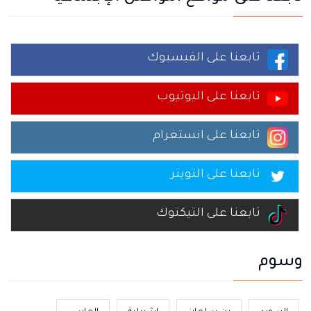
تابعنا على الفيسبوك
تابعنا على اليوتيوب
تابعنا على انستغرام
تابعنا على التويتر
تابعنا على التيكتوك
وسوم