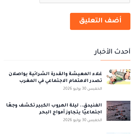
أحدث الأخبار
غلاء المعيشة والقدرة الشرائية يواصلان
تصدر الاهتمام الاجتماعي في المغرب
الخميس 30 يوليو 2026
الفنيدق.. ليلة الهروب الكبير تكشف وجعًا
اجتماعيًا يتجاوز أمواج البحر
الخميس 30 يوليو 2026