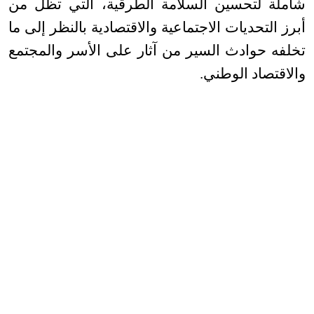
شاملة لتحسين السلامة الطرقية، التي تظل من
أبرز التحديات الاجتماعية والاقتصادية بالنظر إلى ما
تخلفه حوادث السير من آثار على الأسر والمجتمع
والاقتصاد الوطني
.