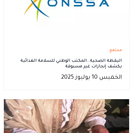
مجتمع
اليقظة الصحية..المكتب الوطني للسلامة الغذائية
يكشف إنجازات غير مسبوقة
الخميس 10 يوليوز 2025