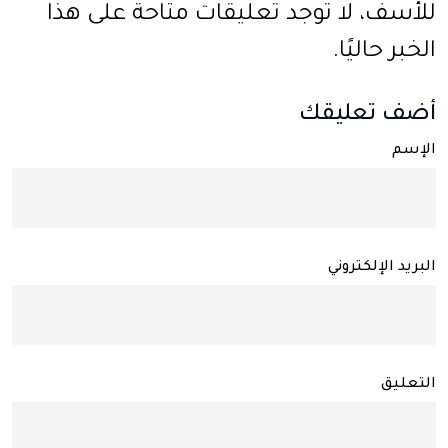
للأسف، لا توجد تعليقات متاحة على هذا
الخبر حاليًا.
أضف تعليقك
الإسم
البريد الإلكتروني
التعليق