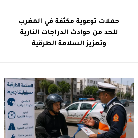
حملات توعوية مكثفة في المغرب
للحد من حوادث الدراجات النارية
وتعزيز السلامة الطرقية