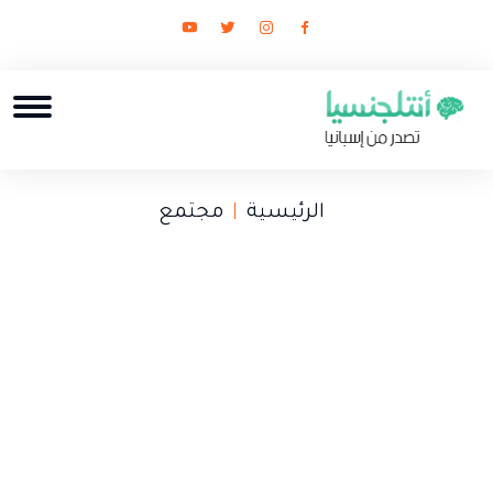
الرئيسية
مجتمع