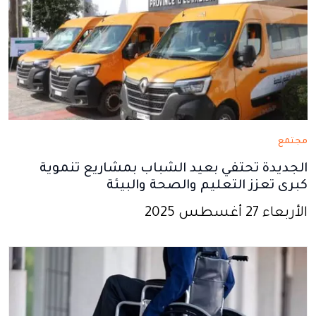
مجتمع
الجديدة تحتفي بعيد الشباب بمشاريع تنموية
كبرى تعزز التعليم والصحة والبيئة
الأربعاء 27 أغسطس 2025