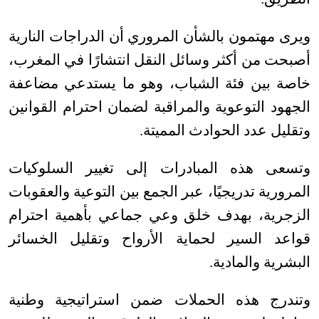
ويرى مهتمون بالشأن المروري أن الدراجات النارية
أصبحت من أكثر وسائل النقل انتشارًا في المغرب،
خاصة بين فئة الشباب، وهو ما يستدعي مضاعفة
الجهود التوعوية والمراقبة لضمان احترام القوانين
وتقليل عدد الحوادث المميتة
.
وتسعى هذه المبادرات إلى تغيير السلوكيات
المرورية تدريجيًا، عبر الجمع بين التوعية والعقوبات
الزجرية، بهدف خلق وعي جماعي بأهمية احترام
قواعد السير لحماية الأرواح وتقليل الخسائر
البشرية والمادية
.
وتندرج هذه الحملات ضمن استراتيجية وطنية