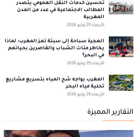
تحسين خدمات النقل العمومي يتصدر
المطالب الاجتماعية في عدد من المدن
المغربية
الأربعاء 29 يوليو 2026
الهجرة سباحة إلى سبتة تهز المغرب: لماذا
يخاطر مئات الشباب والقاصرين بحياتهم
في البحر؟
الأربعاء 29 يوليو 2026
المغرب يواجه شح المياه بتسريع مشاريع
تحلية مياه البحر
الأربعاء 29 يوليو 2026
التقارير المميزة