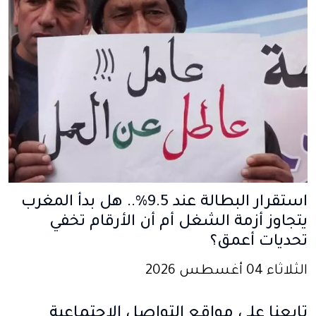
استقرار البطالة عند 9.5%.. هل بدأ المغرب
يتجاوز أزمة الشغل أم أن الأرقام تخفي
تحديات أعمق؟
الثلاثاء 04 أغسطس 2026
تابعنا على مواقع التواصل الإجتماعية