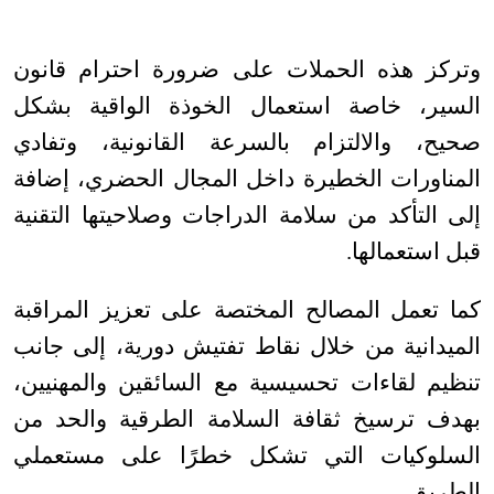
وتركز هذه الحملات على ضرورة احترام قانون
السير، خاصة استعمال الخوذة الواقية بشكل
صحيح، والالتزام بالسرعة القانونية، وتفادي
المناورات الخطيرة داخل المجال الحضري، إضافة
إلى التأكد من سلامة الدراجات وصلاحيتها التقنية
قبل استعمالها
.
كما تعمل المصالح المختصة على تعزيز المراقبة
الميدانية من خلال نقاط تفتيش دورية، إلى جانب
تنظيم لقاءات تحسيسية مع السائقين والمهنيين،
بهدف ترسيخ ثقافة السلامة الطرقية والحد من
السلوكيات التي تشكل خطرًا على مستعملي
الطريق
.