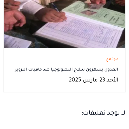
مجتمع
العدول يشهرون سلاح التكنولوجيا ضد مافيات التزوير
الأحد 23 مارس 2025
لا توجد تعليقات: