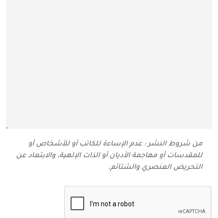
من شروط النشر : عدم الإساءة للكاتب أو للأشخاص أو
للمقدسات أو مهاجمة الأديان أو الذات الإلهية، والابتعاد عن
التحريض العنصري والشتائم‬.