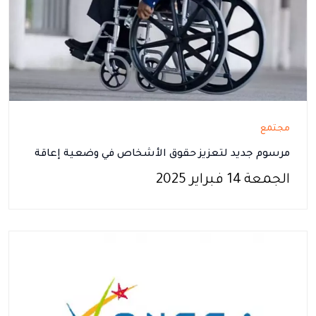
مجتمع
مرسوم جديد لتعزيز حقوق الأشخاص في وضعية إعاقة
الجمعة 14 فبراير 2025