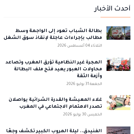
أحدث الأخبار
بطالة الشباب تعود إلى الواجهة وسط
مطالب بإجراءات عاجلة لإنقاذ سوق الشغل
الثلاثاء 04 أغسطس 2026
الهجرة غير النظامية تؤرق المغرب وتصاعد
محاولات العبور يعيد فتح ملف البطالة
وأزمة الثقة
الجمعة 31 يوليو 2026
غلاء المعيشة والقدرة الشرائية يواصلان
تصدر الاهتمام الاجتماعي في المغرب
الخميس 30 يوليو 2026
الفنيدق.. ليلة الهروب الكبير تكشف وجعًا