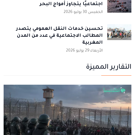
اجتماعيًا يتجاوز أمواج البحر
الخميس 30 يوليو 2026
تحسين خدمات النقل العمومي يتصدر
المطالب الاجتماعية في عدد من المدن
المغربية
الأربعاء 29 يوليو 2026
التقارير المميزة