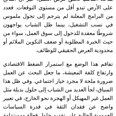
على الأرض تبدو أقل من مستوى التوقعات. فعدد
من البرامج المعلنة لم يترجم إلى تحول ملموس
في نسب التشغيل، بينما ظل الشباب يواجهون
شروطًا معقدة للدخول إلى سوق العمل، سواء من
حيث الخبرة المطلوبة أو ضعف التكوين الملائم أو
محدودية العرض الحقيقي للوظائف
.
تفاقم هذا الوضع مع استمرار الضغط الاقتصادي
وارتفاع كلفة المعيشة، ما جعل البحث عن العمل
ضرورة ملحة لا مجرد خيار اجتماعي. وفي ظل هذا
السياق، لجأ العديد من الشباب إلى حلول بديلة مثل
العمل غير المهيكل أو الهجرة نحو الخارج، في تعبير
واضح عن فقدان الثقة في قدرة السياسات
العمومية الحالية على تقديم حلول فعالة ومستدامة