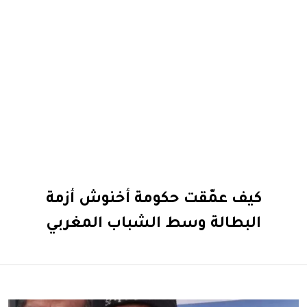
كيف عمّقت حكومة أخنوش أزمة
البطالة وسط الشباب المغربي