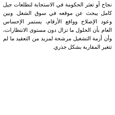
نجاح أو تعثر الحكومة في الاستجابة لتطلعات جيل
كامل يبحث عن موقعه في سوق الشغل. وبين
وعود الإصلاح وواقع الأرقام، يستمر الإحساس
العام بأن الحلول ما تزال دون مستوى الانتظارات،
وأن أزمة التشغيل مرشحة لمزيد من التعقيد ما لم
تتغير المقاربة بشكل جذري
.