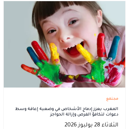
مجتمع
المغرب يعزز إدماج الأشخاص في وضعية إعاقة وسط
دعوات لتكافؤ الفرص وإزالة الحواجز
الثلاثاء 28 يوليوز 2026