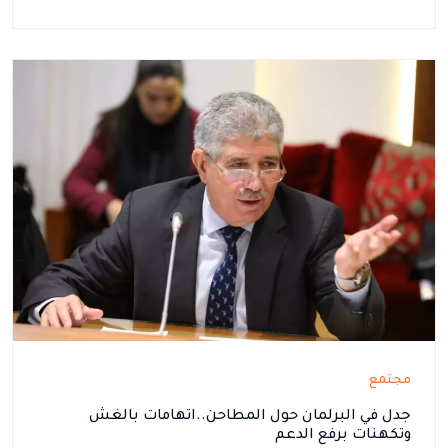
مجتمع
جدل في البرلمان حول المطاحن..اتهامات بالغش
وتكهنات برفع الدعم