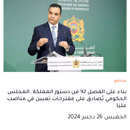
مجتمع
بناء على الفصل 92 من دستور المملكة..المجلس
الحكومي يُصادق على مقترحات تعيين في مناصب
عليا
الخميس 26 دجنبر 2024