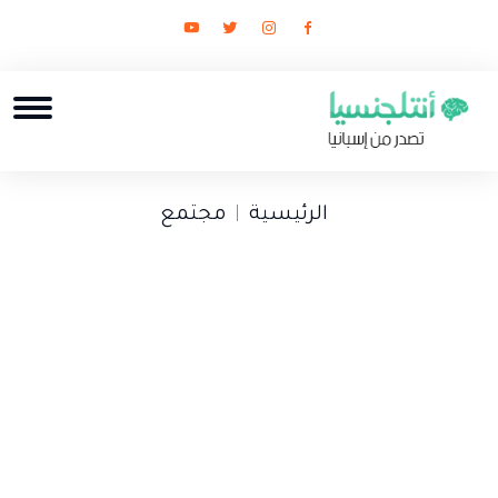
الرئيسية
مجتمع