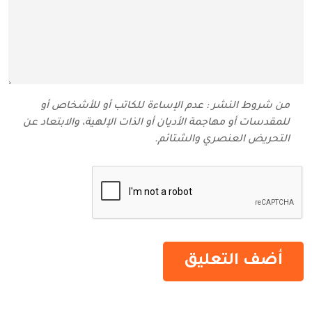
من شروط النشر : عدم الإساءة للكاتب أو للأشخاص أو
للمقدسات أو مهاجمة الأديان أو الذات الإلهية، والابتعاد عن
التحريض العنصري والشتائم‬.