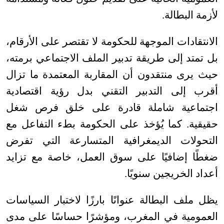
لأزمة البطالة
.
الانتقادات الموجهة للحكومة لا تقتصر على الأرقام،
بل تمتد إلى طريقة تدبير الملف الاجتماعي برمته،
حيث يرى منتقدون أن المقاربة المعتمدة ما تزال
أقرب إلى التدبير التقني بدل رؤية اقتصادية
اجتماعية شاملة قادرة على خلق فرص شغل
حقيقية. كما يُؤخذ على الحكومة بطء التفاعل مع
التحولات الديمغرافية المتسارعة التي تفرض
ضغطًا إضافيًا على سوق العمل، خاصة مع تزايد
أعداد الخريجين سنويًا
.
يظل ملف البطالة عنوانًا بارزًا لاختبار السياسات
العمومية في المغرب، ومؤشرًا حساسًا على مدى