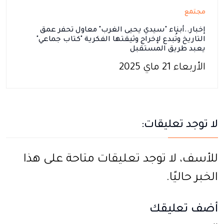
مجتمع
إخبار..أبناء "سيدي يحيى الغرب" معاول تحفر عمق
التاريخ وتُبدع لإخراج وثيقتها الفكرية "كتاب جماعي"
يعبد طريق المستقبل
الأربعاء 21 ماي 2025
لا توجد تعليقات:
للأسف، لا توجد تعليقات متاحة على هذا
الخبر حاليًا.
أضف تعليقك