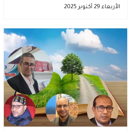
الأربعاء 29 أكتوبر 2025