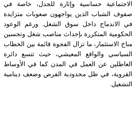
الاجتماعية حساسية وإثارة للجدل، خاصة في
صفوف الشباب الذين يواجهون صعوبات متزايدة
في الاندماج داخل سوق الشغل. ورغم الوعود
الحكومية المتكررة بإحداث مناصب شغل وتحسين
مناخ الاستثمار، ما تزال الفجوة قائمة بين الخطاب
السياسي والواقع المعيشي، حيث تتسع دائرة
العاطلين عن العمل في المدن كما في الأوساط
القروية، في ظل محدودية الفرص وضعف دينامية
التشغيل
.