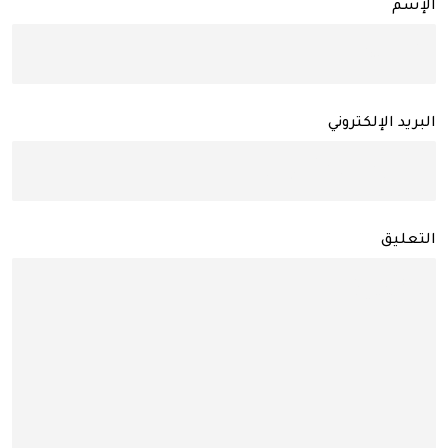
الإسم
البريد الإلكتروني
التعليق