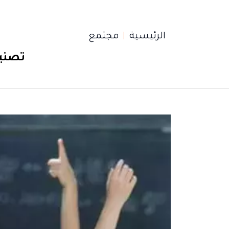
الرئيسية
مجتمع
تصنيف