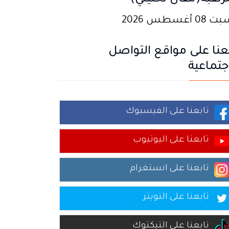
رتقبة(مقال تحليلي)
0 أغسطس 2026
عنا على مواقع التواصل
جتماعية
تابعنا على الفيسبوك
تابعنا على اليوتيوب
تابعنا على انستغرام
تابعنا على التويتر
تابعنا على التيكتوك