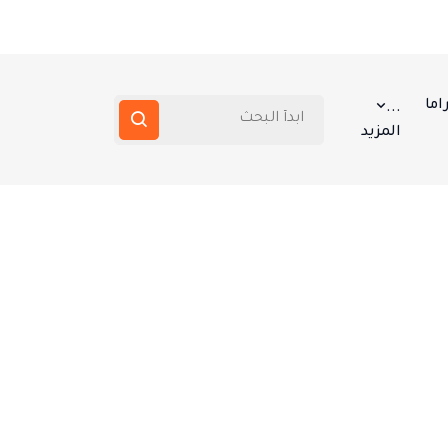
اما
...
المزيد