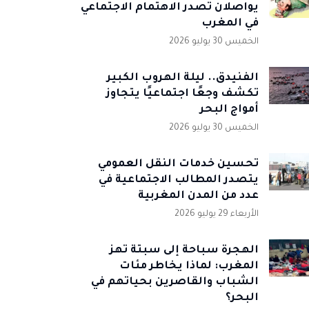
يواصلان تصدر الاهتمام الاجتماعي
في المغرب
الخميس 30 يوليو 2026
الفنيدق.. ليلة الهروب الكبير
تكشف وجعًا اجتماعيًا يتجاوز
أمواج البحر
الخميس 30 يوليو 2026
تحسين خدمات النقل العمومي
يتصدر المطالب الاجتماعية في
عدد من المدن المغربية
الأربعاء 29 يوليو 2026
الهجرة سباحة إلى سبتة تهز
المغرب: لماذا يخاطر مئات
الشباب والقاصرين بحياتهم في
البحر؟