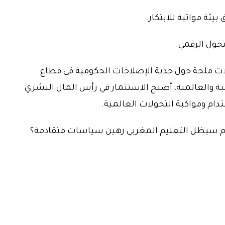
ت ملحة حول جدية الإصلاحات الحكومية في قطاع
ة والعالمية، أصبح الاستثمار في رأس المال البشري
 ومواكبة التحولات العالمية.
أم سيظل التعليم المغربي رهين سياسات متقادمة؟