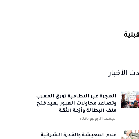
بلية
ث الأخبار
الهجرة غير النظامية تؤرق المغرب
وتصاعد محاولات العبور يعيد فتح
ملف البطالة وأزمة الثقة
الجمعة 31 يوليو 2026
غلاء المعيشة والقدرة الشرائية