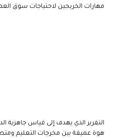
مهارات الخريجين لاحتياجات سوق العمل، محتلاً المرت
التقرير الذي يهدف إلى قياس جاهزية 
هوة عميقة بين مخرجات التعليم ومت