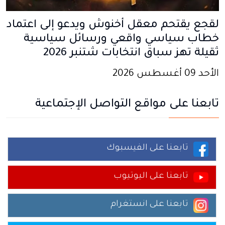
لقجع يقتحم معقل أخنوش ويدعو إلى اعتماد
خطاب سياسي واقعي ورسائل سياسية
ثقيلة تهز سباق انتخابات شتنبر 2026
الأحد 09 أغسطس 2026
تابعنا على مواقع التواصل الإجتماعية
تابعنا على الفيسبوك
تابعنا على اليوتيوب
تابعنا على انستغرام