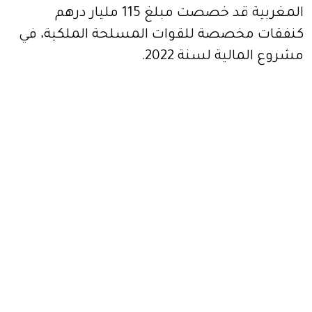
المغربية قد خصصت مبلغ 115 مليار درهم
كنفقات مخصصة للقوات المسلحة الملكية، في
مشروع المالية لسنة 2022.