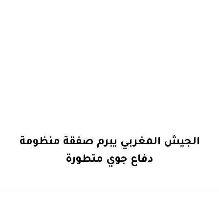
الجيش المغربي يبرم صفقة منظومة
دفاع جوي متطورة