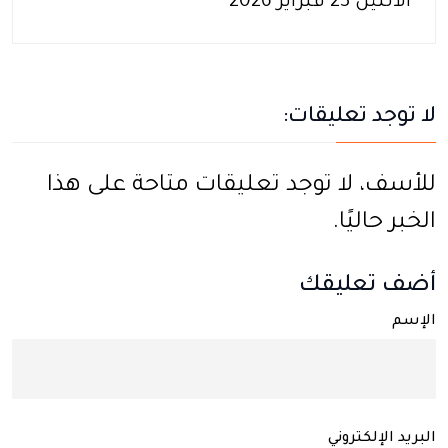
الاثنين 23 فبراير 2026
لا توجد تعليقات:
للأسف، لا توجد تعليقات متاحة على هذا
الخبر حاليًا.
أضف تعليقك
الإسم
البريد الإلكتروني