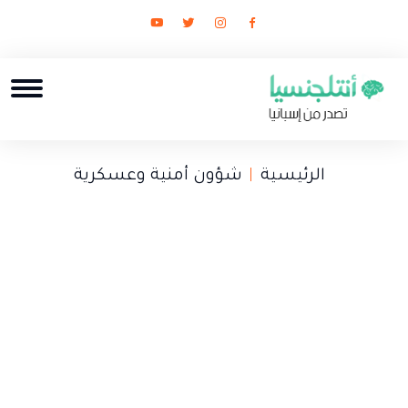
الرئيسية
شؤون أمنية وعسكرية