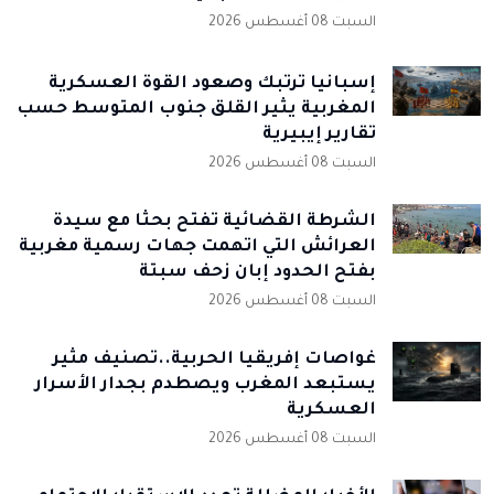
السبت 08 أغسطس 2026
إسبانيا ترتبك وصعود القوة العسكرية
المغربية يثير القلق جنوب المتوسط حسب
تقارير إيبيرية
السبت 08 أغسطس 2026
الشرطة القضائية تفتح بحثا مع سيدة
العرائش التي اتهمت جهات رسمية مغربية
بفتح الحدود إبان زحف سبتة
السبت 08 أغسطس 2026
غواصات إفريقيا الحربية..تصنيف مثير
يستبعد المغرب ويصطدم بجدار الأسرار
العسكرية
السبت 08 أغسطس 2026