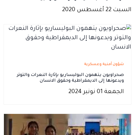
السبت 22 أغسطس 2020
شؤون أمنية وعسكرية
صحراويون يتهمون البوليساريو بإثارة النعرات والتوتر
ويدعونها إلى الديمقراطية وحقوق الانسان
الجمعة 01 نونبر 2024