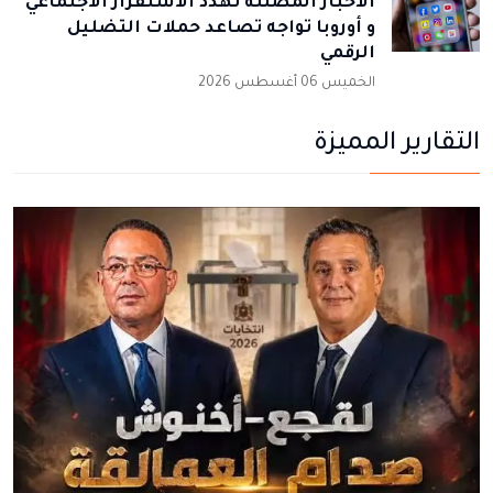
الأخبار المضللة تهدد الاستقرار الاجتماعي
و أوروبا تواجه تصاعد حملات التضليل
الرقمي
الخميس 06 أغسطس 2026
التقارير المميزة