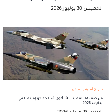
الخميس 30 يوليوز 2026
شؤون أمنية وعسكرية
من ضمنها المغرب..10 أقوى أسلحة جو إفريقيا في
بدايات 2026