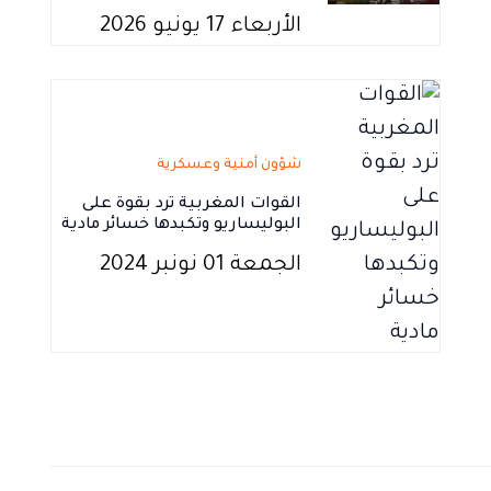
الأربعاء 17 يونيو 2026
شؤون أمنية وعسكرية
القوات المغربية ترد بقوة على
البوليساريو وتكبدها خسائر مادية
الجمعة 01 نونبر 2024