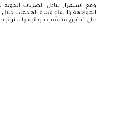
ومع استمرار تبادل الضربات الجوية بي
المواجهة وارتفاع وتيرة الهجمات خلال
على تحقيق مكاسب ميدانية واستراتيج