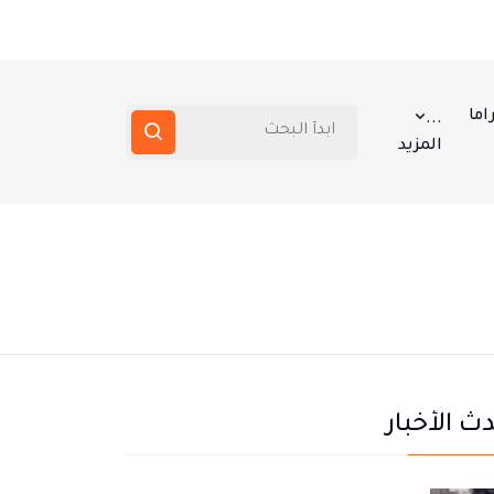
اما
...
المزيد
ث الأخبار