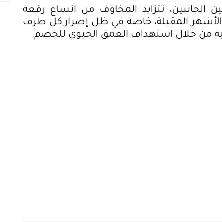
ن الجانبين، تتزايد المخاوف من اتساع رقعة
 الأشهر المقبلة، خاصة في ظل إصرار كل طرف
ية من خلال استهداف العمق الحيوي للخصم
.