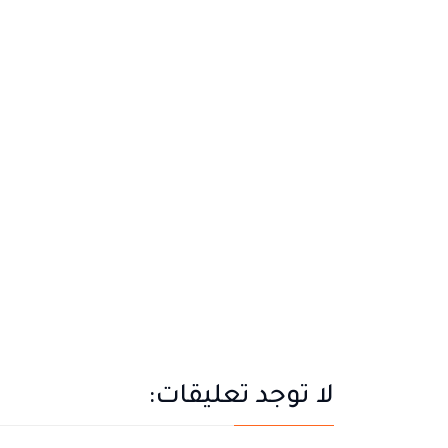
لا توجد تعليقات: