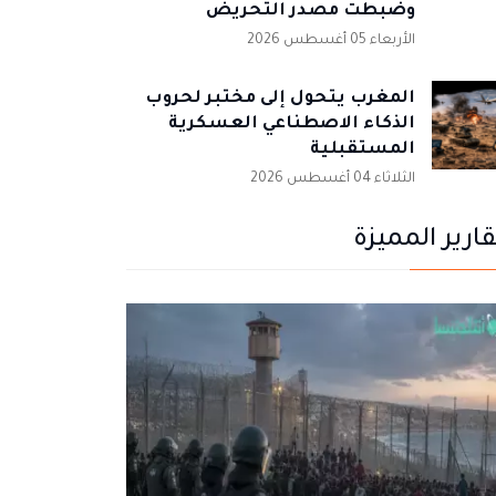
وضبطت مصدر التحريض
الأربعاء 05 أغسطس 2026
المغرب يتحول إلى مختبر لحروب
الذكاء الاصطناعي العسكرية
المستقبلية
الثلاثاء 04 أغسطس 2026
قارير المميزة