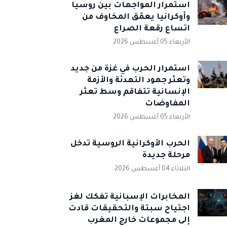
استمرار المواجهات بين روسيا
وأوكرانيا يعمّق المخاوف من
اتساع رقعة الصراع
الأربعاء 05 أغسطس 2026
استمرار الحرب في غزة من جديد
وتعثر جهود التهدئة والأزمة
الإنسانية تتفاقم وسط تعثر
المفاوضات
الأربعاء 05 أغسطس 2026
الحرب الأوكرانية الروسية تدخل
مرحلة جديدة
الثلاثاء 04 أغسطس 2026
المخابرات الإسبانية تُفكك لغز
اجتياح سبتة والتحقيقات قادت
إلى مجموعات خارج المغرب