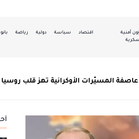
ن أمنية
اقتصاد
سياسة
دولية
رياضة
بانور
كرية
عاصفة المسيّرات الأوكرانية تهز قلب روسيا
أحد