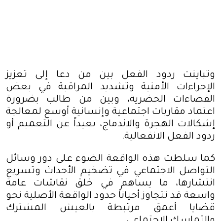
وتباينت ردود الفعل بين من دعا إلى تعزيز
الإجراءات الأمنية وتشديد المراقبة في بعض
الفضاءات الحضرية، وبين من طالب بضرورة
اعتماد مقاربات اجتماعية وإنسانية أوسع لمعالجة
إشكالات الهجرة والاندماج، بعيداً عن التعميم أو
ردود الفعل الانفعالية
.
كما سلطت هذه الواقعة الضوء على دور وسائل
التواصل الاجتماعي في تضخيم الأحداث وتسريع
انتشارها، ما يساهم في خلق نقاشات عامة
واسعة قد تتجاوز أحياناً حدود الواقعة الأصلية نحو
قضايا أعمق مرتبطة بالعيش المشترك