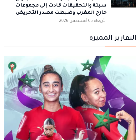
سبتة والتحقيقات قادت إلى مجموعات
خارج المغرب وضبطت مصدر التحريض
الأربعاء 05 أغسطس 2026
التقارير المميزة