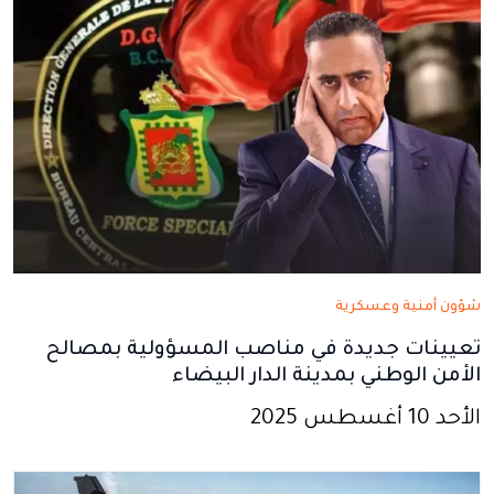
شؤون أمنية وعسكرية
تعيينات جديدة في مناصب المسؤولية بمصالح
الأمن الوطني بمدينة الدار البيضاء
الأحد 10 أغسطس 2025