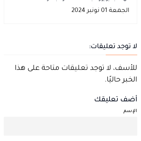
الجمعة 01 نونبر 2024
لا توجد تعليقات:
للأسف، لا توجد تعليقات متاحة على هذا
الخبر حاليًا.
أضف تعليقك
الإسم