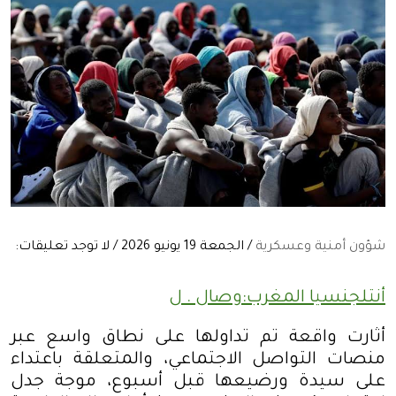
شؤون أمنية وعسكرية
/ الجمعة 19 يونيو 2026 / لا توجد تعليقات:
أنتلجنسيا المغرب:وصال . ل
أثارت واقعة تم تداولها على نطاق واسع عبر
منصات التواصل الاجتماعي، والمتعلقة باعتداء
على سيدة ورضيعها قبل أسبوع، موجة جدل