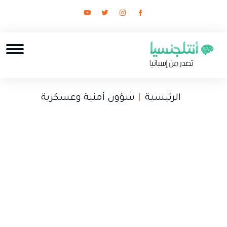
الرئيسية
شؤون أمنية وعسكرية