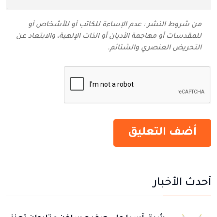
من شروط النشر : عدم الإساءة للكاتب أو للأشخاص أو
للمقدسات أو مهاجمة الأديان أو الذات الإلهية، والابتعاد عن
التحريض العنصري والشتائم‬.
أحدث الأخبار