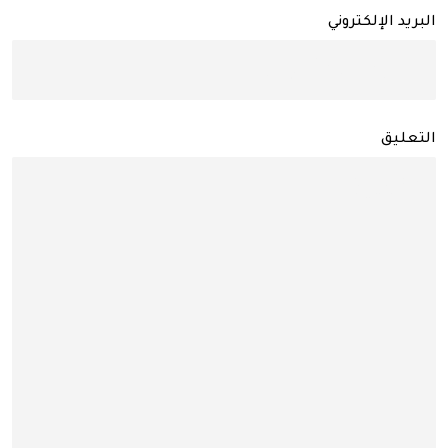
البريد الإلكتروني
التعليق