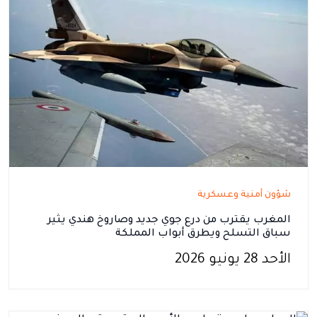
شؤون أمنية وعسكرية
المغرب يقترب من درع جوي جديد وصاروخ هندي يثير
سباق التسلح ويطرق أبواب المملكة
الأحد 28 يونيو 2026