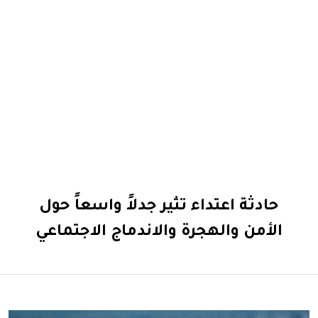
حادثة اعتداء تثير جدلاً واسعاً حول
الأمن والهجرة والاندماج الاجتماعي