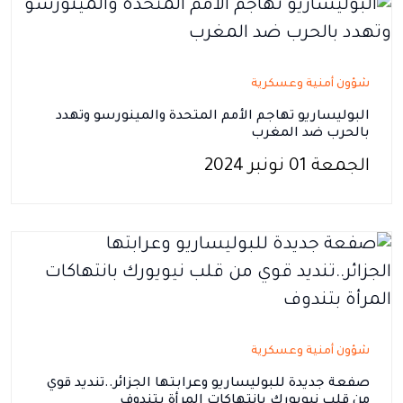
شؤون أمنية وعسكرية
البوليساريو تهاجم الأمم المتحدة والمينورسو وتهدد
بالحرب ضد المغرب
الجمعة 01 نونبر 2024
شؤون أمنية وعسكرية
صفعة جديدة للبوليساريو وعرابتها الجزائر..تنديد قوي
من قلب نيويورك بانتهاكات المرأة بتندوف