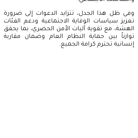
والتماسك الاجتماعي
.
وفي ظل هذا الجدل، تتزايد الدعوات إلى ضرورة
تعزيز سياسات الوقاية الاجتماعية ودعم الفئات
الهشة، مع تقوية آليات الأمن الحضري، بما يحقق
توازناً بين حماية النظام العام وضمان مقاربة
إنسانية تحترم كرامة الجميع
.