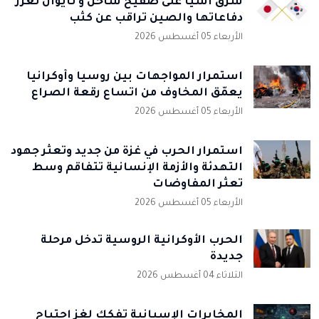
شرق آسيا على صفيح ساخن و تايوان تعزز
دفاعاتها والصين تراقب عن كثب
الأربعاء 05 أغسطس 2026
استمرار المواجهات بين روسيا وأوكرانيا
يعمّق المخاوف من اتساع رقعة الصراع
الأربعاء 05 أغسطس 2026
استمرار الحرب في غزة من جديد وتعثر جهود
التهدئة والأزمة الإنسانية تتفاقم وسط
تعثر المفاوضات
الأربعاء 05 أغسطس 2026
الحرب الأوكرانية الروسية تدخل مرحلة
جديدة
الثلاثاء 04 أغسطس 2026
المخابرات الإسبانية تُفكك لغز اجتياح