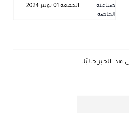
الجمعة 01 نونبر 2024
ذا الخبر حاليًا.