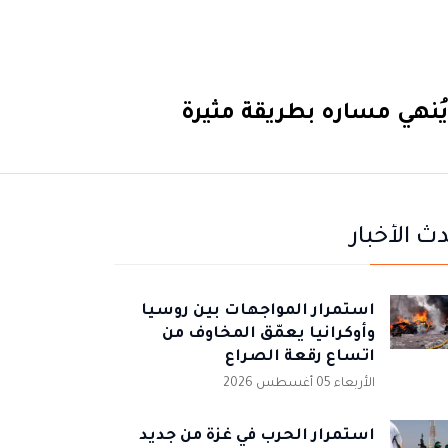
ويُنهي مساره بطريقة مثيرة
ث الأخبار
استمرار المواجهات بين روسيا
وأوكرانيا يعمّق المخاوف من
اتساع رقعة الصراع
الأربعاء 05 أغسطس 2026
استمرار الحرب في غزة من جديد