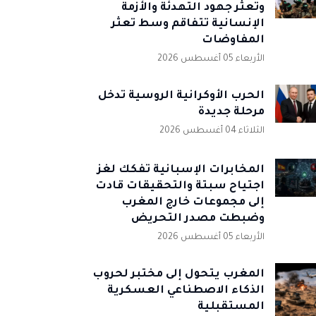
وتعثر جهود التهدئة والأزمة
الإنسانية تتفاقم وسط تعثر
المفاوضات
الأربعاء 05 أغسطس 2026
الحرب الأوكرانية الروسية تدخل
مرحلة جديدة
الثلاثاء 04 أغسطس 2026
المخابرات الإسبانية تُفكك لغز
اجتياح سبتة والتحقيقات قادت
إلى مجموعات خارج المغرب
وضبطت مصدر التحريض
الأربعاء 05 أغسطس 2026
المغرب يتحول إلى مختبر لحروب
الذكاء الاصطناعي العسكرية
المستقبلية