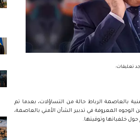
نية بالعاصمة الرباط حالة من التساؤلات، بعدما تم
 الوجوه المعروفة في تدبير الشأن الأمني بالعاصمة،
حول خلفياتها وتوقيتها.