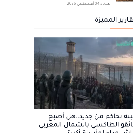
الثلاثاء 04 أغسطس 2026
قارير المميزة
تة تحاكم من جديد..هل أصبح
ئقو الطاكسي بالشمال المغربي