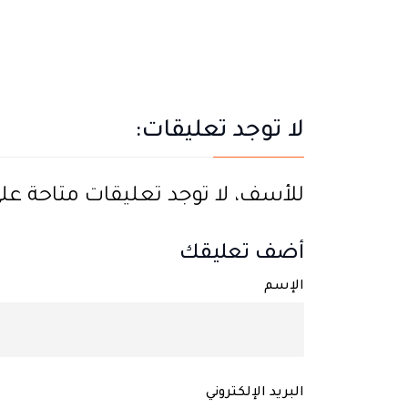
لا توجد تعليقات:
للأسف، لا توجد تعليقات متاحة على ه
أضف تعليقك
الإسم
البريد الإلكتروني