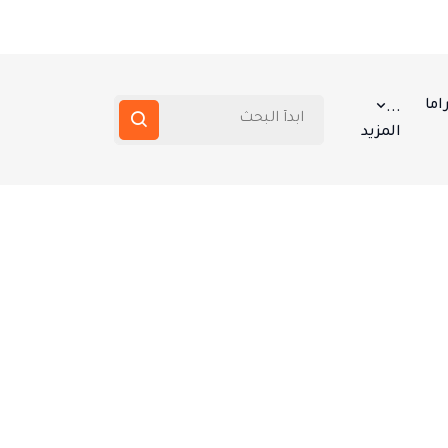
اما
...
المزيد