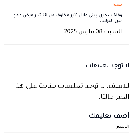
صحة
وفاة سجين ببني ملال تثير مخاوف من انتشار مرض معدٍ
بين النزلاء.
السبت 08 مارس 2025
لا توجد تعليقات:
للأسف، لا توجد تعليقات متاحة على هذا
الخبر حاليًا.
أضف تعليقك
الإسم