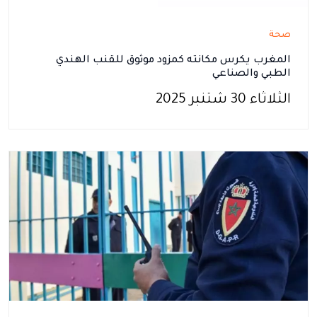
صحة
المغرب يكرس مكانته كمزود موثوق للقنب الهندي
الطبي والصناعي
الثلاثاء 30 شتنبر 2025