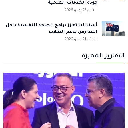
جودة الخدمات الصحية
الاثنين 27 يوليو 2026
أستراليا تعزز برامج الصحة النفسية داخل
المدارس لدعم الطلاب
الثلاثاء 21 يوليو 2026
التقارير المميزة