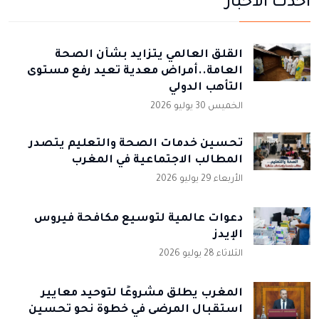
أحدث الأخبار
القلق العالمي يتزايد بشأن الصحة
العامة..أمراض معدية تعيد رفع مستوى
التأهب الدولي
الخميس 30 يوليو 2026
تحسين خدمات الصحة والتعليم يتصدر
المطالب الاجتماعية في المغرب
الأربعاء 29 يوليو 2026
دعوات عالمية لتوسيع مكافحة فيروس
الإيدز
الثلاثاء 28 يوليو 2026
المغرب يطلق مشروعًا لتوحيد معايير
استقبال المرضى في خطوة نحو تحسين