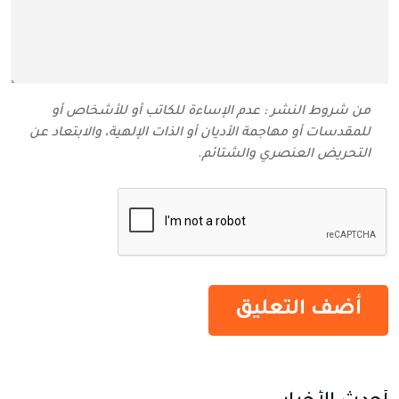
من شروط النشر : عدم الإساءة للكاتب أو للأشخاص أو
للمقدسات أو مهاجمة الأديان أو الذات الإلهية، والابتعاد عن
التحريض العنصري والشتائم‬.