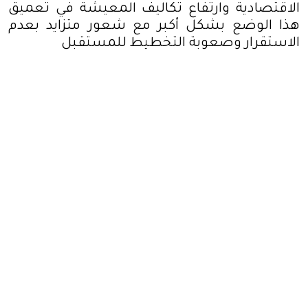
الاقتصادية وارتفاع تكاليف المعيشة في تعميق
هذا الوضع بشكل أكبر مع شعور متزايد بعدم
الاستقرار وصعوبة التخطيط للمستقبل