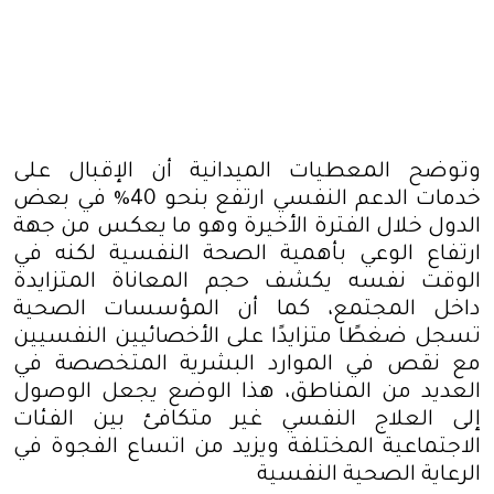
وتوضح المعطيات الميدانية أن الإقبال على
خدمات الدعم النفسي ارتفع بنحو 40% في بعض
الدول خلال الفترة الأخيرة وهو ما يعكس من جهة
ارتفاع الوعي بأهمية الصحة النفسية لكنه في
الوقت نفسه يكشف حجم المعاناة المتزايدة
داخل المجتمع، كما أن المؤسسات الصحية
تسجل ضغطًا متزايدًا على الأخصائيين النفسيين
مع نقص في الموارد البشرية المتخصصة في
العديد من المناطق، هذا الوضع يجعل الوصول
إلى العلاج النفسي غير متكافئ بين الفئات
الاجتماعية المختلفة ويزيد من اتساع الفجوة في
الرعاية الصحية النفسية