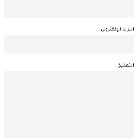
البريد الإلكتروني
التعليق