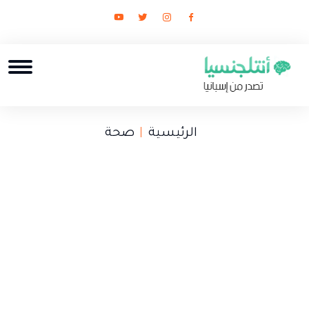
الرئيسية
صحة