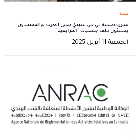
صحة
مجزرة صحية في حق سيدي يحيى الغرب..والمفسدون
يختبئون خلف جمعيات "المرايقية"
الجمعة 11 أبريل 2025