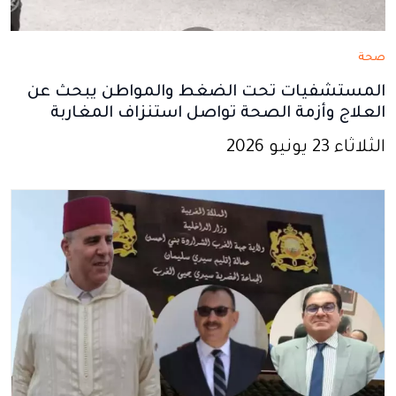
صحة
المستشفيات تحت الضغط والمواطن يبحث عن
العلاج وأزمة الصحة تواصل استنزاف المغاربة
الثلاثاء 23 يونيو 2026