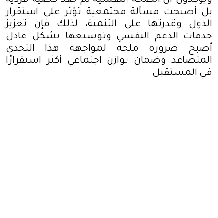
ويؤكدون أن الصحة النفسية لم تعد قضية فردية
بل أصبحت مسألة مجتمعية تؤثر على استقرار
الدول وقدرتها على التنمية، لذلك فإن تعزيز
خدمات الدعم النفسي وتوسيعها بشكل عادل
أصبح ضرورة ملحة لمواجهة هذا التحدي
المتصاعد وضمان توازن اجتماعي أكثر استقرارًا
في المستقبل