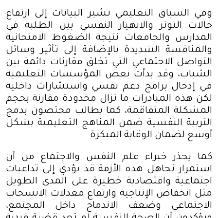
وفي السياق التعليمي تشير البيانات إلى ارتفاع
حالات التوتر والانهيار النفسي بين الطلبة في
المدارس والجامعات نتيجة الضغوط الامتحانية
والمنافسة الشديدة بالإضافة إلى تأثير وسائل
التواصل الاجتماعي التي تخلق مقارنات دائمة بين
الشباب، وقد بدأت بعض المؤسسات التعليمية
في إدخال برامج دعم نفسي واستشارات داخلية
لكن هذه المبادرات ما تزال محدودة مقارنة بحجم
المشكلة المتفاقمة، كما يطالب مختصون بدمج
التربية النفسية ضمن المناهج التعليمية بشكل
أوسع لضمان الوقاية المبكرة
كما يحذر خبراء علم النفس والاجتماع من أن
استمرار تجاهل هذه الأزمة قد يؤدي إلى تداعيات
اجتماعية واقتصادية خطيرة على المدى الطويل
مثل انخفاض الإنتاجية وارتفاع معدلات الانسحاب
الاجتماعي وضعف الاندماج داخل المجتمع،