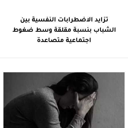
تزايد الاضطرابات النفسية بين
الشباب بنسبة مقلقة وسط ضغوط
اجتماعية متصاعدة