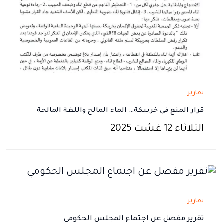
تقارير
قرار المنع في خريبكة… الماء المالح واللغة المالحة
الثلاثاء 12 غشت 2025
تقارير
تقرير مفصل عن اجتماع المجلس الحكومي