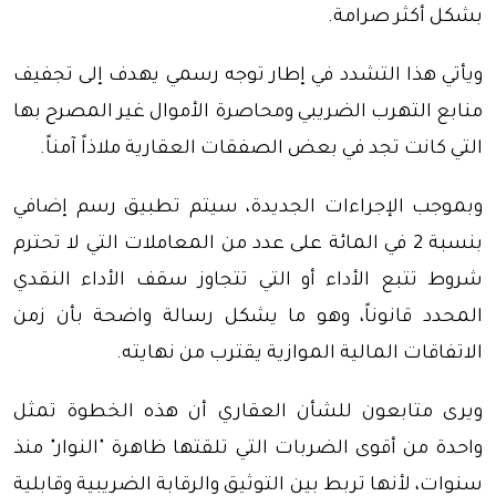
بشكل أكثر صرامة.
ويأتي هذا التشدد في إطار توجه رسمي يهدف إلى تجفيف
منابع التهرب الضريبي ومحاصرة الأموال غير المصرح بها
التي كانت تجد في بعض الصفقات العقارية ملاذاً آمناً.
وبموجب الإجراءات الجديدة، سيتم تطبيق رسم إضافي
بنسبة 2 في المائة على عدد من المعاملات التي لا تحترم
شروط تتبع الأداء أو التي تتجاوز سقف الأداء النقدي
المحدد قانوناً، وهو ما يشكل رسالة واضحة بأن زمن
الاتفاقات المالية الموازية يقترب من نهايته.
ويرى متابعون للشأن العقاري أن هذه الخطوة تمثل
واحدة من أقوى الضربات التي تلقتها ظاهرة "النوار" منذ
سنوات، لأنها تربط بين التوثيق والرقابة الضريبية وقابلية