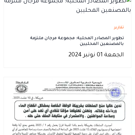
تقارير
تطوير المصادر المحلية: مجموعة مرجان ملتزمة
بالمصنعين المحليين
الجمعة 01 نونبر 2024