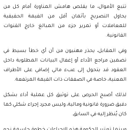
تتبع الأموال، ما يقلص هامش المناورة أمام كل من
يحاول التصريح بأثمان أقل من القيمة الحقيقية
للمعاملات أو تمرير جزء من المبالغ خارج القنوات
القانونية.
وفي المقابل، يحذر مهنيون من أن أي خطأ بسيط في
تضمين مراجع الأداء أو إغفال البيانات المطلوبة داخل
العقود قد يتحول إلى عبء مالي إضافي على الأطراف
المعنية، خاصة في الصفقات ذات القيمة المرتفعة.
لذلك أصبح الحرص على توثيق كل عملية أداء بشكل
دقيق ضرورة قانونية ومالية، وليس مجرد إجراء شكلي كما
كان يُنظر إليه في السابق.
وبينما تعتبر الحكومة هذه الإجراءات خطوة حاسمة نحو