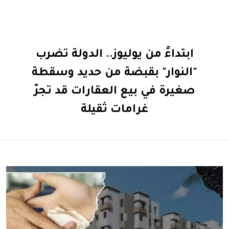
ابتداءً من يوليوز.. الدولة تضرب
"النوار" بقبضة من حديد وسقطة
صغيرة في بيع العقارات قد تجرّ
غرامات ثقيلة