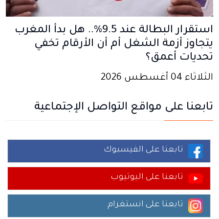
استقرار البطالة عند 9.5%.. هل بدأ المغرب
يتجاوز أزمة الشغل أم أن الأرقام تخفي
تحديات أعمق؟
الثلاثاء 04 أغسطس 2026
تابعنا على مواقع التواصل الإجتماعية
تابعنا على الفيسبوك
تابعنا على اليوتيوب
تابعنا على انستغرام