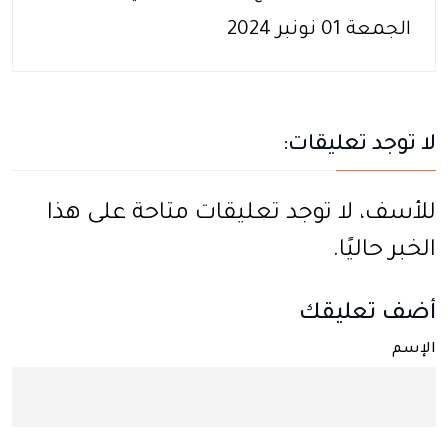
الجمعة 01 نونبر 2024
لا توجد تعليقات:
للأسف، لا توجد تعليقات متاحة على هذا
الخبر حاليًا.
أضف تعليقك
الإسم