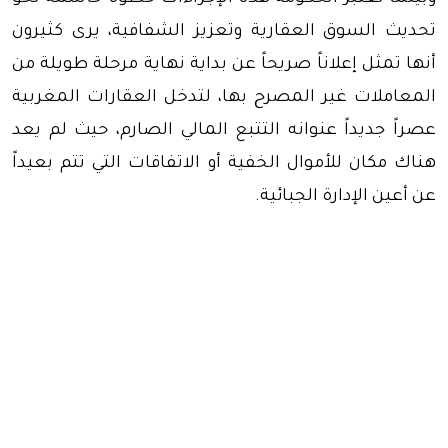
تحديث السوق العقارية وتعزيز الشفافية، يرى كثيرون
أنها تمثل إعلاناً صريحاً عن بداية نهاية مرحلة طويلة من
المعاملات غير المصرح بها، لتدخل العقارات المغربية
عصراً جديداً عنوانه التتبع المالي الصارم، حيث لم يعد
هناك مكان للأموال الخفية أو الاتفاقات التي تتم بعيداً
عن أعين الإدارة الجبائية.