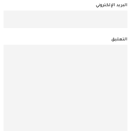
البريد الإلكتروني
التعليق