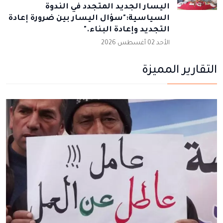
اليسار الجديد المتجدد في الندوة
السياسية:"سؤال اليسار بين ضرورة إعادة
التجديد وإعادة البناء."
الأحد 02 أغسطس 2026
التقارير المميزة