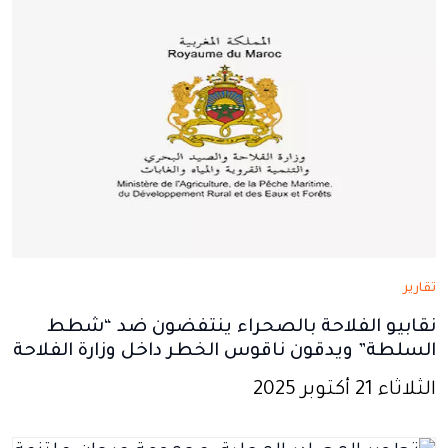
تقارير
نقابيو الفلاحة بالصحراء ينتفضون ضد “شطط
السلطة” ويدقون ناقوس الخطر داخل وزارة الفلاحة
الثلاثاء 21 أكتوبر 2025