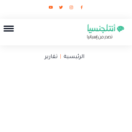
الرئيسية
تقارير