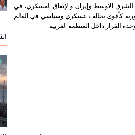
الشرق الأوسط وإيران والإنفاق العسكري، في
رته كأقوى تحالف عسكري وسياسي في العالم
ة القرار داخل المنظمة الغربية
.
الت