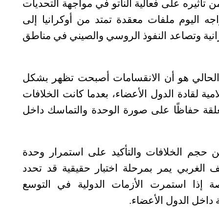
ن تأثيره على فعالية الناتو في مواجهة التحديات
اجه اليوم ملفات معقدة تمتد من أوكرانيا إلى
رانية وتصاعد النفوذ الروسي والصيني في مناطق
الحالي هو أن الانقسامات أصبحت تظهر بشكل
ية لقادة الدول الأعضاء، بعدما كانت الخلافات
لمغلقة حفاظًا على صورة الوحدة والتماسك داخل
من حجم الخلافات والتأكيد على استمرار وحدة
 الغربي يمر بمرحلة اختبار حقيقية قد تحدد
ة إذا استمرت الأزمات الدولية في التوسع
داخل الدول الأعضاء
.