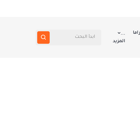
اما
...
المزيد