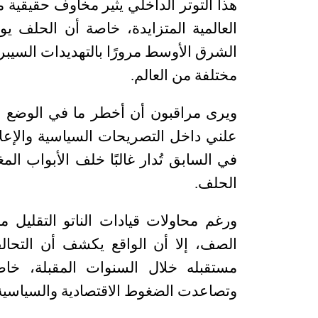
هذا التوتر الداخلي يثير مخاوف حقيقية م
العالمية المتزايدة، خاصة أن الحلف يو
الشرق الأوسط مرورًا بالتهديدات السيب
مختلفة من العالم
.
ويرى مراقبون أن أخطر ما في الوضع 
علني داخل التصريحات السياسية والإعلام
في السابق تُدار غالبًا خلف الأبواب ا
الحلف
.
ورغم محاولات قيادات الناتو التقليل 
الصف، إلا أن الواقع يكشف أن التحالف
مستقبله خلال السنوات المقبلة، خاص
وتصاعدت الضغوط الاقتصادية والسياسية 