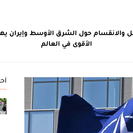
داخل والانقسام حول الشرق الأوسط وإيران 
الأقوى في العالم
أحد