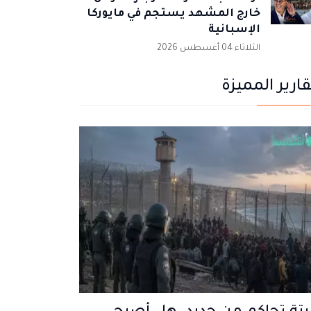
خارج المشهد يستجم في مايوركا
الإسبانية
الثلاثاء 04 أغسطس 2026
قارير المميزة