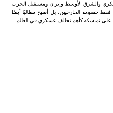
عسكري والشرق الأوسط وإيران ومستقبل الحرب
جه فقط خصومه الخارجيين، بل أصبح مطالبًا أيضًا
اظ على تماسكه كأهم تحالف عسكري في العالم
.