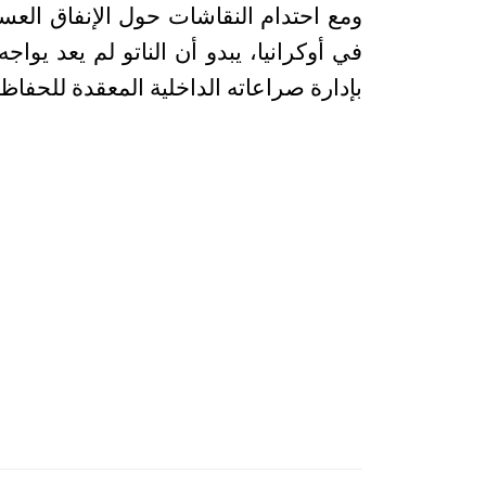
ومع احتدام النقاشات حول الإنفاق ال
في أوكرانيا، يبدو أن الناتو لم يعد يوا
بإدارة صراعاته الداخلية المعقدة للحف