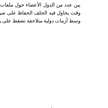
بين عدد من الدول الأعضاء حول ملفات 
وقت يحاول فيه الحلف الحفاظ على صو
وسط أزمات دولية متلاحقة تضغط على وحد