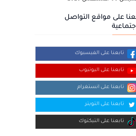
عنا على مواقع التواصل
جتماعية
تابعنا على الفيسبوك
تابعنا على اليوتيوب
تابعنا على انستغرام
تابعنا على التويتر
تابعنا على التيكتوك