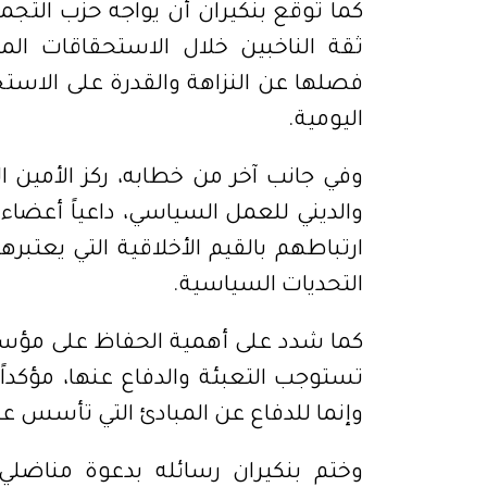
كما توقع بنكيران أن يواجه حزب التجم
ثقة الناخبين خلال الاستحقاقات المق
فصلها عن النزاهة والقدرة على الاست
اليومية.
وفي جانب آخر من خطابه، ركز الأمين ال
والديني للعمل السياسي، داعياً أعضاء 
ارتباطهم بالقيم الأخلاقية التي يعتبر
التحديات السياسية.
كما شدد على أهمية الحفاظ على مؤسسة 
تستوجب التعبئة والدفاع عنها، مؤكداً
وإنما للدفاع عن المبادئ التي تأسس عل
وختم بنكيران رسائله بدعوة مناضلي