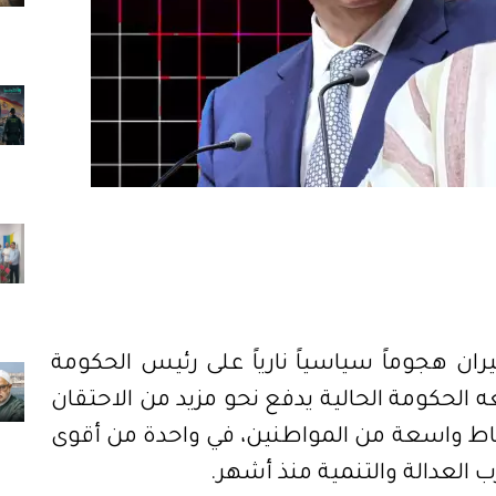
يران هجوماً سياسياً نارياً على رئيس الحكومة
عه الحكومة الحالية يدفع نحو مزيد من الاحتقان
ساط واسعة من المواطنين، في واحدة من أقوى
 العدالة والتنمية منذ أشهر.