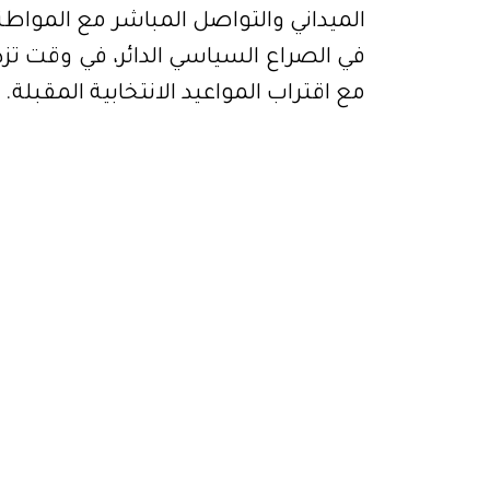
الميداني والتواصل المباشر مع المواط
في الصراع السياسي الدائر، في وقت تزد
مع اقتراب المواعيد الانتخابية المقبلة.