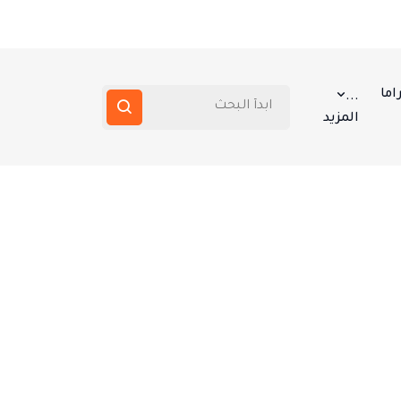
اما
...
المزيد