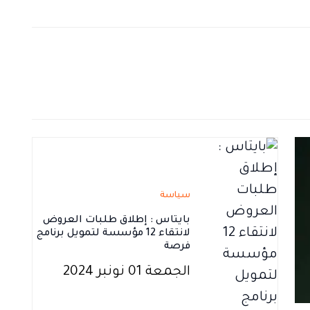
سياسة
بايتاس : إطلاق طلبات العروض
لانتقاء 12 مؤسسة لتمويل برنامج
فرصة
الجمعة 01 نونبر 2024