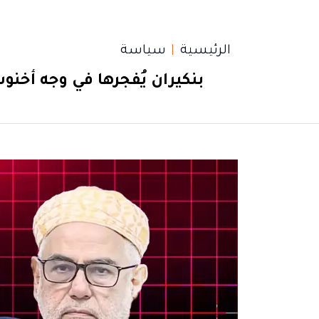
الرئيسية
سياسة
بنكيران يُفجرها في وجه أخ