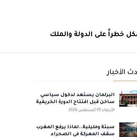
 خطراً على الدولة والملك
ث الأخبار
البرلمان يستعد لدخول سياسي
ساخن قبل افتتاح الدورة الخريفية
الأربعاء 05 أغسطس 2026
سبتة ومليلية..لماذا يرفع المغرب
سقف المعركة في الصحراء