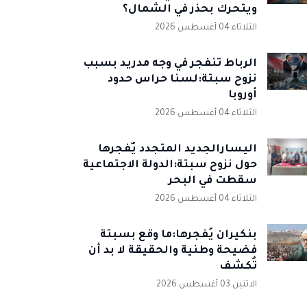
ويتحرك بحذر في الشمال؟
الثلاثاء 04 أغسطس 2026
الرباط تنفجر في وجه مدريد بسبب
نزوح سبتة:لسنا حراس حدود
أوروبا
الثلاثاء 04 أغسطس 2026
اليسارالجديد المتجدد يٌفجرها
حول نزوح سبتة:الدولة الاجتماعية
سقطت في البحر
الثلاثاء 04 أغسطس 2026
بنكيران يُفجرها:ما وقع بسبتة
فضيحة وطنية والحقيقة لا بد أن
تُكشف
الاثنين 03 أغسطس 2026