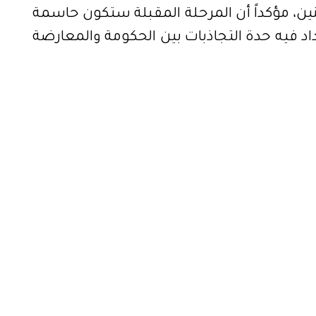
نين، مؤكداً أن المرحلة المقبلة ستكون حاسمة
اد فيه حدة التجاذبات بين الحكومة والمعارضة