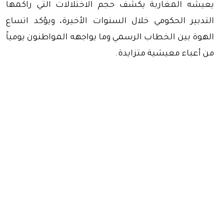
يعيشه المغاربة يكشف حجم الاختلالات التي راكمها
التدبير الحكومي خلال السنوات الأخيرة، ويؤكد اتساع
الهوة بين الخطاب الرسمي وما يواجهه المواطنون يومياً
من أعباء معيشية متزايدة.