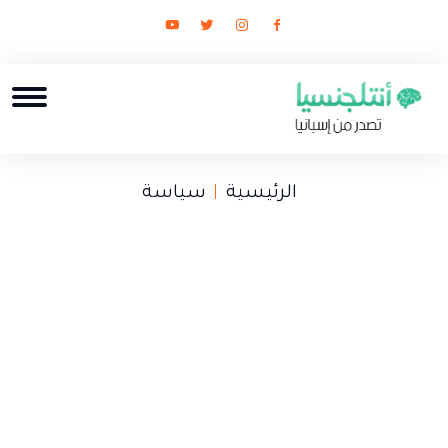
الرئيسية
سياسة