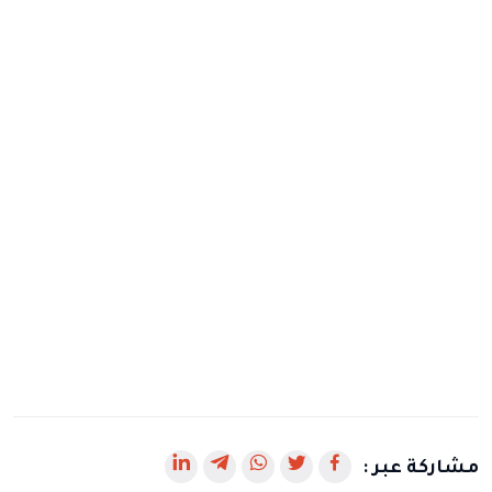
رابط
رابط
رابط
رابط
رابط
مشاركة عبر :