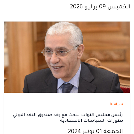
الخميس 09 يوليو 2026
سياسة
رئيس مجلس النواب يبحث مع وفد صندوق النقد الدولي
تطورات السياسات الاقتصادية
الجمعة 01 نونبر 2024