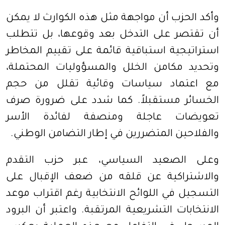
وأكد الحزب أن مواجهة مثل هذه الكوارث لا يمكن
أن تقتصر على التدخل بعد وقوعها، بل تتطلب
استراتيجية استباقية قائمة على تقييم المخاطر
وتحديد مكامن الخلل والمسؤوليات المحتملة،
مع اعتماد سياسات وقائية تقلل من حجم
الخسائر مستقبلاً. كما شدد على ضرورة صرف
تعويضات عاجلة ومنصفة لفائدة الأسر
والفلاحين المتضررين في إطار التضامن الوطني.
وعلى الصعيد السياسي، عبر حزب التقدم
والاشتراكية عن قلقه من ضعف الإقبال على
التسجيل في اللوائح الانتخابية رغم اقتراب موعد
الانتخابات التشريعية المرتقبة. واعتبر أن البرود