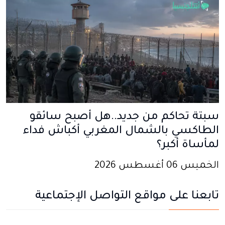
سبتة تحاكم من جديد..هل أصبح سائقو
الطاكسي بالشمال المغربي أكباش فداء
لمأساة أكبر؟
الخميس 06 أغسطس 2026
تابعنا على مواقع التواصل الإجتماعية