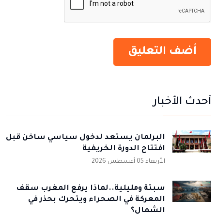
أحدث الأخبار
البرلمان يستعد لدخول سياسي ساخن قبل
افتتاح الدورة الخريفية
الأربعاء 05 أغسطس 2026
سبتة ومليلية..لماذا يرفع المغرب سقف
المعركة في الصحراء ويتحرك بحذر في
الشمال؟