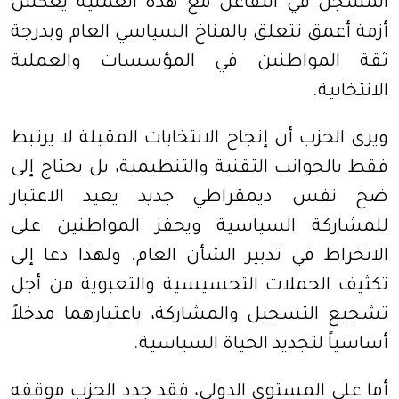
المسجل في التفاعل مع هذه العملية يعكس
أزمة أعمق تتعلق بالمناخ السياسي العام وبدرجة
ثقة المواطنين في المؤسسات والعملية
الانتخابية.
ويرى الحزب أن إنجاح الانتخابات المقبلة لا يرتبط
فقط بالجوانب التقنية والتنظيمية، بل يحتاج إلى
ضخ نفس ديمقراطي جديد يعيد الاعتبار
للمشاركة السياسية ويحفز المواطنين على
الانخراط في تدبير الشأن العام. ولهذا دعا إلى
تكثيف الحملات التحسيسية والتعبوية من أجل
تشجيع التسجيل والمشاركة، باعتبارهما مدخلاً
أساسياً لتجديد الحياة السياسية.
أما على المستوى الدولي، فقد جدد الحزب موقفه