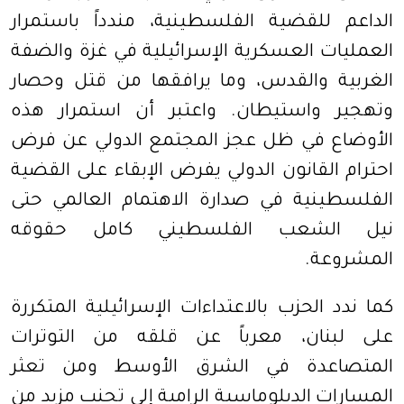
الداعم للقضية الفلسطينية، مندداً باستمرار
العمليات العسكرية الإسرائيلية في غزة والضفة
الغربية والقدس، وما يرافقها من قتل وحصار
وتهجير واستيطان. واعتبر أن استمرار هذه
الأوضاع في ظل عجز المجتمع الدولي عن فرض
احترام القانون الدولي يفرض الإبقاء على القضية
الفلسطينية في صدارة الاهتمام العالمي حتى
نيل الشعب الفلسطيني كامل حقوقه
المشروعة.
كما ندد الحزب بالاعتداءات الإسرائيلية المتكررة
على لبنان، معرباً عن قلقه من التوترات
المتصاعدة في الشرق الأوسط ومن تعثر
المسارات الدبلوماسية الرامية إلى تجنب مزيد من