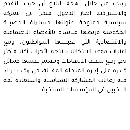
ويبدو من خلال لهجة البلاغ أن حزب التقدم
والاشتراكية اختار الدخول مبكراً في معركة
سياسية مفتوحة عنوانها مساءلة الحصيلة
الحكومية وربطها مباشرة بالأوضاع الاجتماعية
والاقتصادية التي يعيشها المواطنون. ومع
اقتراب موعد الانتخابات، تتجه الأحزاب أكثر فأكثر
نحو رفع سقف الانتقادات وتقديم نفسها كبدائل
قادرة على إدارة المرحلة المقبلة، في وقت تزداد
فيه رهانات المشاركة السياسية واستعادة ثقة
الناخبين في المؤسسات المنتخبة.