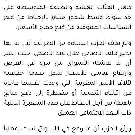
كاهل الفئات الهشة والطبقة المتوسطة على
حد سواء، وسط شعور متنامٍ بالإحباط من عجز
السياسات العمومية عن كبح جماح الأسعار.
ولم يخف الحزب استياءه من الطريقة التي تم بها
تدبير ملف الأضاحي خلال عيد الأضحى، حيث اعتبر
أن ما عاشته الأسواق من ندرة في العرض
وارتفاع قياسي للأسعار شكل صدمة حقيقية
لآلاف الأسر المغربية التي وجدت نفسها عاجزة
عن اقتناء الأضحية أو مضطرة إلى دفع مبالغ
باهظة من أجل الحفاظ على هذه الشعيرة الدينية
ذات البعد الاجتماعي العميق.
ورأى الحزب أن ما وقع في الأسواق نسف عملياً