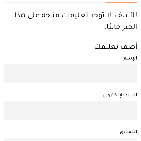
للأسف، لا توجد تعليقات متاحة على هذا
الخبر حاليًا.
أضف تعليقك
الإسم
البريد الإلكتروني
التعليق