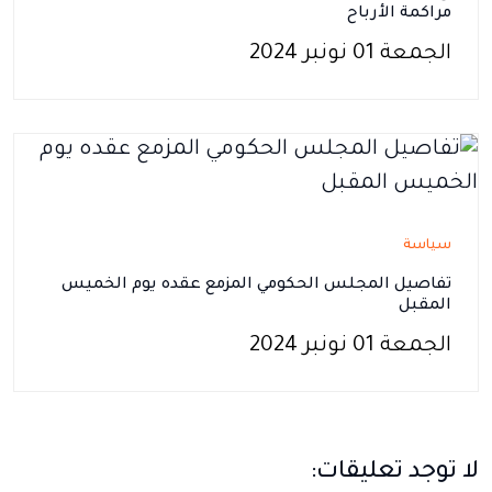
مراكمة الأرباح
الجمعة 01 نونبر 2024
سياسة
تفاصيل المجلس الحكومي المزمع عقده يوم الخميس
المقبل
الجمعة 01 نونبر 2024
لا توجد تعليقات: