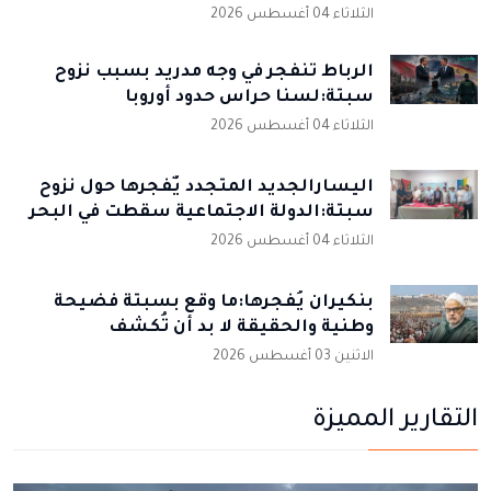
الثلاثاء 04 أغسطس 2026
الرباط تنفجر في وجه مدريد بسبب نزوح
سبتة:لسنا حراس حدود أوروبا
الثلاثاء 04 أغسطس 2026
اليسارالجديد المتجدد يٌفجرها حول نزوح
سبتة:الدولة الاجتماعية سقطت في البحر
الثلاثاء 04 أغسطس 2026
بنكيران يُفجرها:ما وقع بسبتة فضيحة
وطنية والحقيقة لا بد أن تُكشف
الاثنين 03 أغسطس 2026
التقارير المميزة