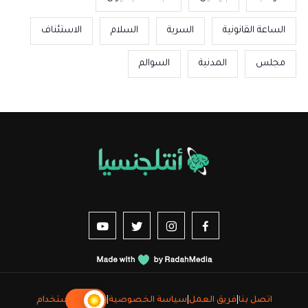
الساعة القانونية
السرية
السلام
الاستئناف
مجلس
المدنية
السوالم
us sur YouTube
vez-nous sur Twitter
Suivez-nous sur Instagram
Suivez-nous sur Facebook
اتصل بنا
|
فريق العمل
|
سياسة الخصوصية
|
شروط الاستخدام