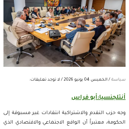
سياسة
/ الخميس 04 يونيو 2026 / لا توجد تعليقات:
أنتلجنسيا:أبو فراس
وجه حزب التقدم والاشتراكية انتقادات غير مسبوقة إلى
الحكومة، معتبراً أن الواقع الاجتماعي والاقتصادي الذي