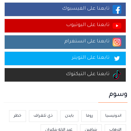
تابعنا على الفيسبوك
تابعنا على اليوتيوب
تابعنا على انستغرام
تابعنا على التويتر
تابعنا على التيكتوك
وسوم
اندونيسيا
روما
بايدن
ذي تلغراف
خطر
الارهاب
بنيامين
عبد الاله بنكيران