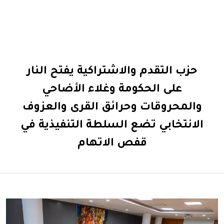
حزب التقدم والاشتراكية يفتح النار
على الحكومة وغلاء الأضاحي
والمحروقات وحرائق القرى والعزوف
الانتخابي تضع السلطة التنفيذية في
قفص الاتهام