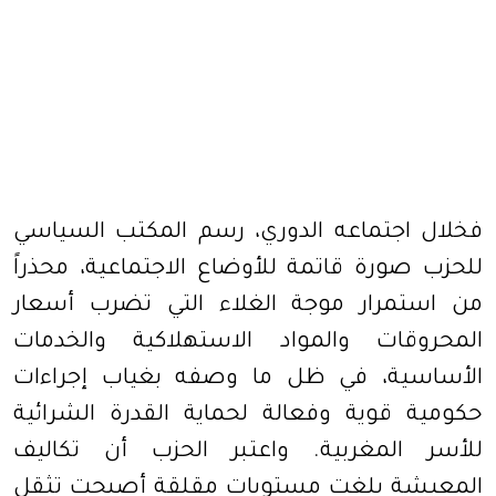
فخلال اجتماعه الدوري، رسم المكتب السياسي
للحزب صورة قاتمة للأوضاع الاجتماعية، محذراً
من استمرار موجة الغلاء التي تضرب أسعار
المحروقات والمواد الاستهلاكية والخدمات
الأساسية، في ظل ما وصفه بغياب إجراءات
حكومية قوية وفعالة لحماية القدرة الشرائية
للأسر المغربية. واعتبر الحزب أن تكاليف
المعيشة بلغت مستويات مقلقة أصبحت تثقل