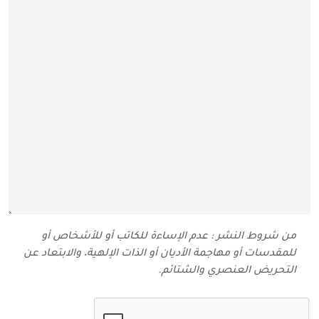
من شروط النشر : عدم الإساءة للكاتب أو للأشخاص أو
للمقدسات أو مهاجمة الأديان أو الذات الإلهية، والابتعاد عن
التحريض العنصري والشتائم‬.