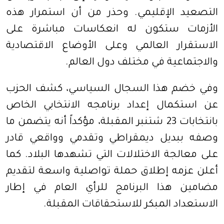
التصعيد الإقليمي. وحذر من أن استمرار هذه
الأزمات ستكون له انعكاسات مباشرة على
الاستقرار العالمي وعلى الأوضاع الاقتصادية
والاجتماعية في مختلف دول العالم.
وفي خضم هذا السجال السياسي، كشف الحزب
عن استكمال إعداد برنامجه الانتخابي الخاص
بانتخابات 23 شتنبر المقبلة، مؤكداً أنه يتضمن ما
وصفه ببديل ديمقراطي وتقدمي وواقعي قادر
على معالجة الاختلالات التي تشهدها البلاد. كما
أعلن عزمه إطلاق حملة تواصلية واسعة لتقديم
مضامين هذا البرنامج للرأي العام في إطار
الاستعداد المبكر للاستحقاقات المقبلة.