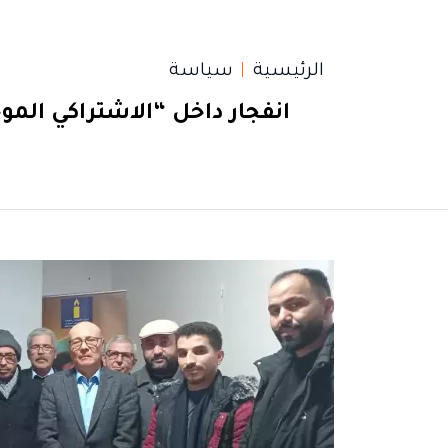
الرئيسية
سياسة
انفجار داخل “الاشتراكي المو