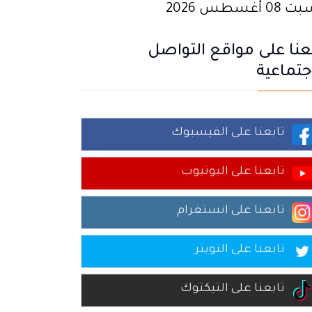
0 أغسطس 2026
عنا على مواقع التواصل
جتماعية
تابعنا على الفيسبوك
تابعنا على اليوتيوب
تابعنا على انستغرام
تابعنا على التويتر
تابعنا على التيكتوك