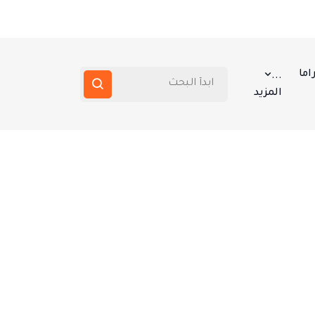
اما
...
المزيد