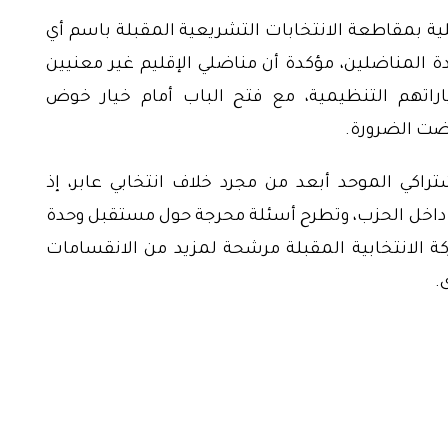
حلية بمقاطعة الانتخابات التشريعية المقبلة باسم أي
ادة المناضلين، مؤكدة أن مناضلي الإقليم غير معنيين
ياراتهم التنظيمية، مع فتح الباب أمام خيار خوض
ضت الضرورة.
راكي الموحد أبعد من مجرد خلاف انتخابي عابر، إذ
اخل الحزب، وتطرح أسئلة محرجة حول مستقبل وحدة
ة الانتخابية المقبلة مرشحة لمزيد من الانقسامات
.