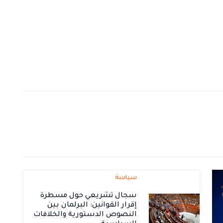
سياسة
سجال تشريعي حول مسطرة
إقرار القوانين: البرلمان بين
النصوص الدستورية والخلافات