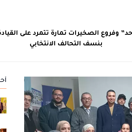
حد” وفروع الصخيرات تمارة تتمرد على القياد
بنسف التحالف الانتخابي
أحد