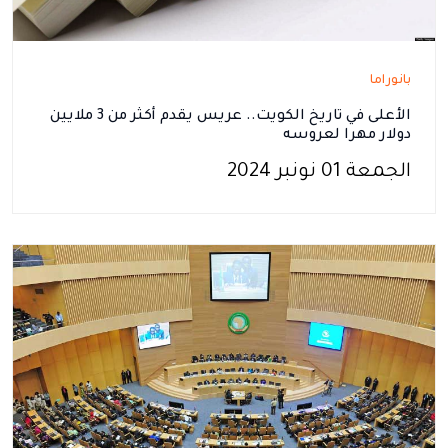
بانوراما
الأعلى في تاريخ الكويت.. عريس يقدم أكثر من 3 ملايين
دولار مهرا لعروسه
الجمعة 01 نونبر 2024