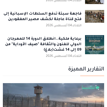
الثلاثاء 04 أغسطس 2026
فاجعة سبتة تدفع السلطات الإسبانية إلى
فتح قناة عاجلة لكشف مصير المفقودين
الثلاثاء 04 أغسطس 2026
برعاية ملكية..انطلاق الدورة 14 للمهرجان
الدولي للفنون والثقافة "صيف الأوداية" من
09 إلى 14 غشت(بلاغ)
الثلاثاء 04 أغسطس 2026
التقارير المميزة