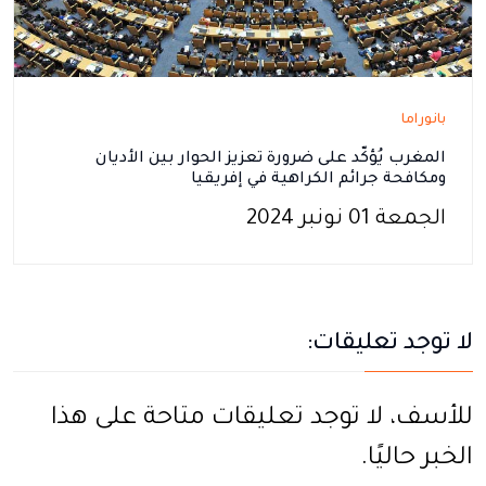
بانوراما
المغرب يُؤكّد على ضرورة تعزيز الحوار بين الأديان
ومكافحة جرائم الكراهية في إفريقيا
الجمعة 01 نونبر 2024
لا توجد تعليقات:
للأسف، لا توجد تعليقات متاحة على هذا
الخبر حاليًا.