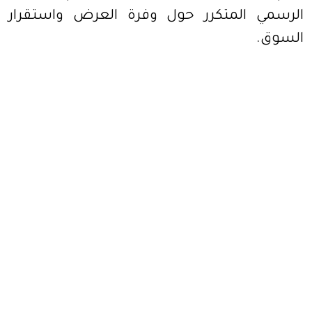
الرسمي المتكرر حول وفرة العرض واستقرار
السوق.