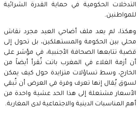
التدخلات الحكومية في حماية القدرة الشرائية
للمواطنين.
وهكذا، لم يعد ملف أضاحي العيد مجرد نقاش
محلي بين الحكومة والمستهلكين، بل تحول إلى
قضية تتابعها الصحافة الأجنبية، في مؤشر على
أن أزمة الغلاء في المغرب باتت تُقرأ أيضاً من
الخارج، وسط تساؤلات متزايدة حول كيف يمكن
لسوق يُقال إنها تعرف وفرة في العرض أن تُبقي
الأسعار مشتعلة إلى هذا الحد عشية واحدة من
أهم المناسبات الدينية والاجتماعية لدى المغاربة.