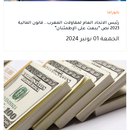
بانوراما
رئيس الاتحاد العام لمقاولات المغرب.. قانون المالية
2023 نص “يبعث على الإطمئنان”
الجمعة 01 نونبر 2024