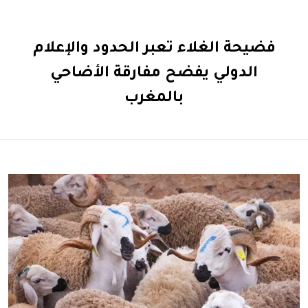
فضيحة الغلاء تعبر الحدود والإعلام
الدولي يفضح مفارقة الأضاحي
بالمغرب