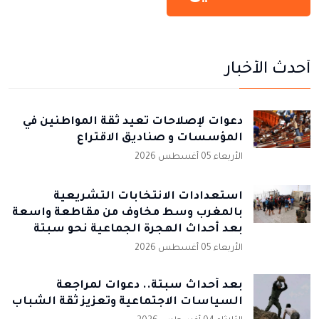
أحدث الأخبار
دعوات لإصلاحات تعيد ثقة المواطنين في
المؤسسات و صناديق الاقتراع
الأربعاء 05 أغسطس 2026
استعدادات الانتخابات التشريعية
بالمغرب وسط مخاوف من مقاطعة واسعة
بعد أحداث الهجرة الجماعية نحو سبتة
الأربعاء 05 أغسطس 2026
بعد أحداث سبتة.. دعوات لمراجعة
السياسات الاجتماعية وتعزيز ثقة الشباب