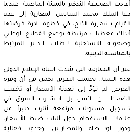
أعادت الصحيفة التذكير بالسنة الماضية، عندما
دعا
الملك محمد السادس
المغاربة إلى عدم
القيام بشعيرة الذبح، في خطوة نادرة فرضتها
آنذاك معطيات مرتبطة بوضع القطيع الوطني
وصعوبة الاستجابة للطلب الكبير المرتبط
بالمناسبة الدينية.
غير أن المفارقة التي شدت انتباه الإعلام الدولي
هذه السنة، بحسب التقرير، تكمن في أن وفرة
العرض لم تؤدِّ إلى تهدئة الأسعار أو تخفيف
الضغط عن الأسر، بل استمرت السوق في
تسجيل مستويات مرتفعة أثارت كثيراً من
علامات الاستفهام حول آليات ضبط الأسعار،
ودور الوسطاء والمضاربين، وحدود فعالية