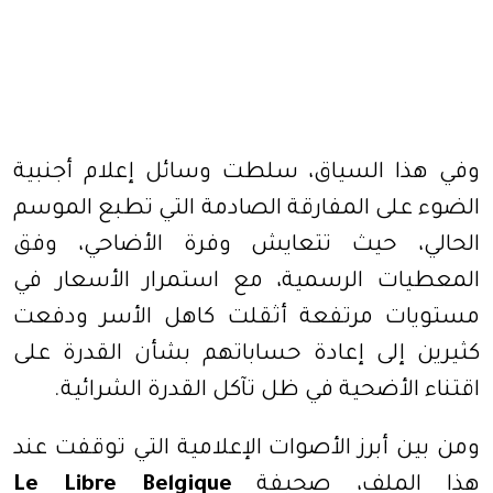
وفي هذا السياق، سلطت وسائل إعلام أجنبية
الضوء على المفارقة الصادمة التي تطبع الموسم
الحالي، حيث تتعايش وفرة الأضاحي، وفق
المعطيات الرسمية، مع استمرار الأسعار في
مستويات مرتفعة أثقلت كاهل الأسر ودفعت
كثيرين إلى إعادة حساباتهم بشأن القدرة على
اقتناء الأضحية في ظل تآكل القدرة الشرائية.
ومن بين أبرز الأصوات الإعلامية التي توقفت عند
هذا الملف، صحيفة
Le Libre Belgique