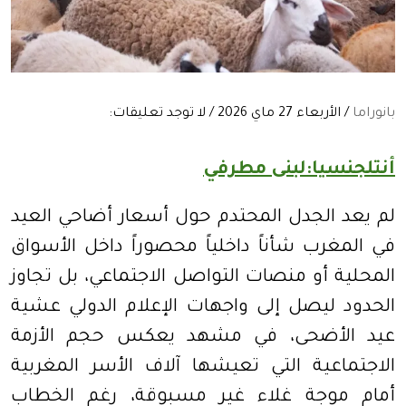
بانوراما
/ الأربعاء 27 ماي 2026 / لا توجد تعليقات:
أنتلجنسيا:لبنى مطرفي
لم يعد الجدل المحتدم حول أسعار أضاحي العيد
في المغرب شأناً داخلياً محصوراً داخل الأسواق
المحلية أو منصات التواصل الاجتماعي، بل تجاوز
الحدود ليصل إلى واجهات الإعلام الدولي عشية
عيد الأضحى، في مشهد يعكس حجم الأزمة
الاجتماعية التي تعيشها آلاف الأسر المغربية
أمام موجة غلاء غير مسبوقة، رغم الخطاب