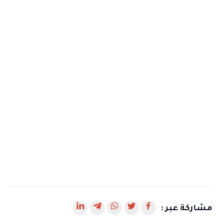
رابط
رابط
رابط
رابط
رابط
مشاركة عبر :