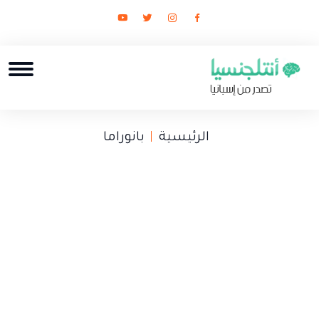
الرئيسية
بانوراما