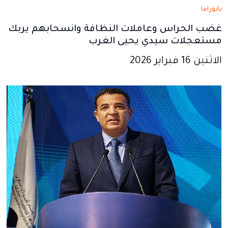
بانوراما
غضب الحراس وعاملات النظافة وانسحابهم يربك
مستعجلات سيدي يحيى الغرب
الاثنين 16 فبراير 2026