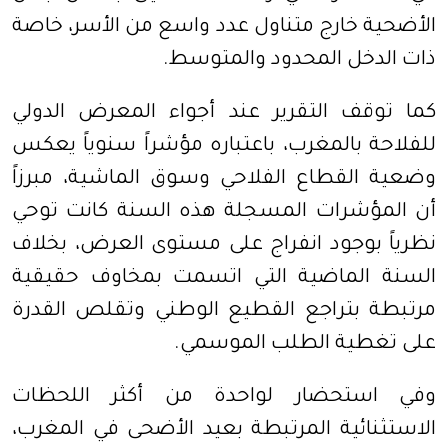
الأضحية خارج متناول عدد واسع من الأسر، خاصة
ذات الدخل المحدود والمتوسط.
كما توقف التقرير عند أجواء المعرض الدولي
للفلاحة بالمغرب، باعتباره مؤشراً سنوياً يعكس
وضعية القطاع الفلاحي وسوق الماشية، مبرزاً
أن المؤشرات المسجلة هذه السنة كانت توحي
نظرياً بوجود انفراج على مستوى العرض، بخلاف
السنة الماضية التي اتسمت بمخاوف حقيقية
مرتبطة بتراجع القطيع الوطني وتقلص القدرة
على تغطية الطلب الموسمي.
وفي استحضار لواحدة من أكثر اللحظات
الاستثنائية المرتبطة بعيد الأضحى في المغرب،