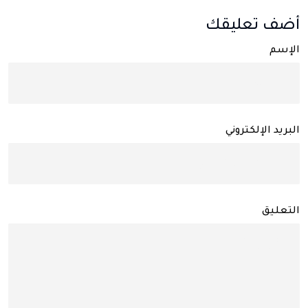
أضف تعليقك
الإسم
البريد الإلكتروني
التعليق