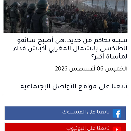
سبتة تحاكم من جديد..هل أصبح سائقو
الطاكسي بالشمال المغربي أكباش فداء
لمأساة أكبر؟
الخميس 06 أغسطس 2026
تابعنا على مواقع التواصل الإجتماعية
تابعنا على الفيسبوك
تابعنا على اليوتيوب