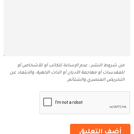
من شروط النشر : عدم الإساءة للكاتب أو للأشخاص أو
للمقدسات أو مهاجمة الأديان أو الذات الإلهية، والابتعاد عن
التحريض العنصري والشتائم‬.