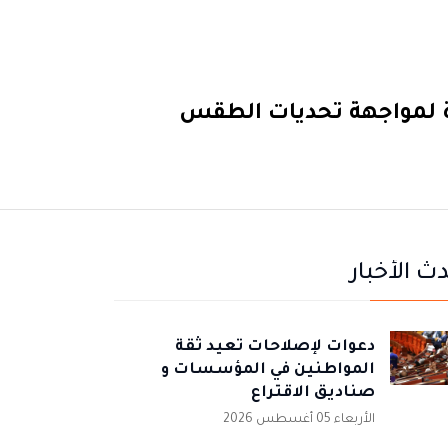
دة لمواجهة تحديات الطقس
ث الأخبار
دعوات لإصلاحات تعيد ثقة
المواطنين في المؤسسات و
صناديق الاقتراع
الأربعاء 05 أغسطس 2026