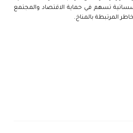
سساتية تسهم في حماية الاقتصاد والمجتمع
اطر المرتبطة بالمناخ.