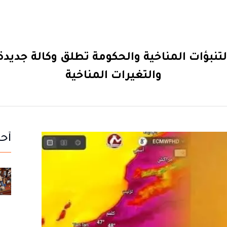
تنبؤات المناخية والحكومة تطلق وكالة جدي
والتغيرات المناخية
أحد