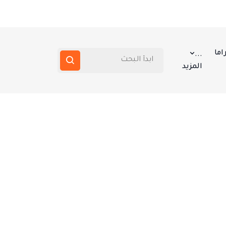
اما
...
المزيد