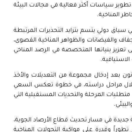
 تطوير سياسات أكثر فعالية في مجالات البيئة
اطر المناخية.
ياق دولي يتسم بتزايد التحذيرات المرتبطة
لجفاف والفيضانات والظواهر المناخية القصوى،
 تعزيز بنياتها المتخصصة في الرصد المناخي
الاستباقية.
ن بعد إدخال مجموعة من التعديلات والأخذ
ت خلال مراحل دراسته، في خطوة تعكس السعي
 متطلبات المرحلة والتحديات المستقبلية التي
لبيئي.
ديدة في مسار تحديث قطاع الأرصاد الجوية،
طوراً وقدرة على مواكبة التحولات المناخية