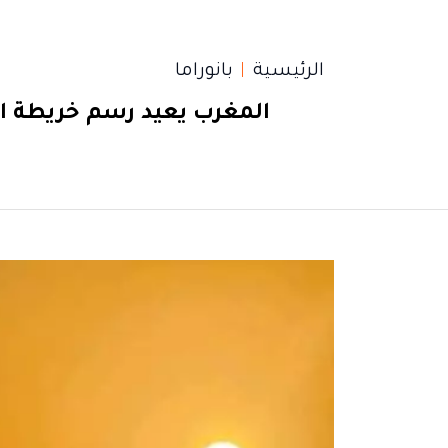
الرئيسية
بانوراما
المغرب يعيد رسم خريطة ال