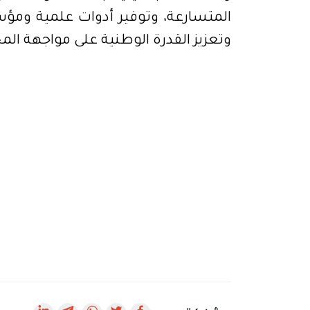
المتسارعة، وتوفير أدوات علمية ومؤ
وتعزيز القدرة الوطنية على مواجهة المخ