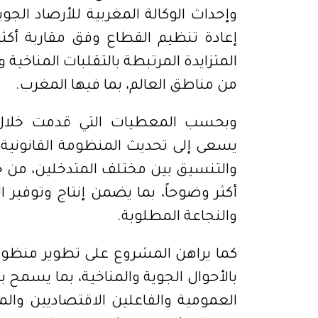
وإحداث الوكالة المغربية للأرصاد الج
إعادة تنظيم القطاع وفق مقاربة أكث
المتزايدة المرتبطة بالتقلبات المناخية
من مناطق العالم، بما فيها المغرب.
وبحسب المعطيات التي قدمت خلال
يسعى إلى تحديث المنظومة القانونية ا
والتنسيق بين مختلف المتدخلين، من 
أكثر وضوحاً، بما يضمن إنتاج وتوفير 
والنجاعة المطلوبة.
كما يراهن المشروع على تطوير منظومة
بالأحوال الجوية والمناخية، بما يسمح
العمومية والفاعلين الاقتصاديين وال