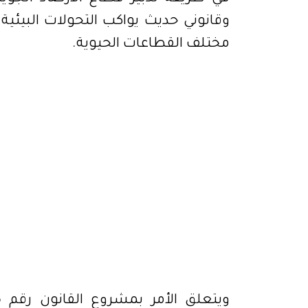
وقانوني حديث يواكب التحولات البيئية
مختلف القطاعات الحيوية.