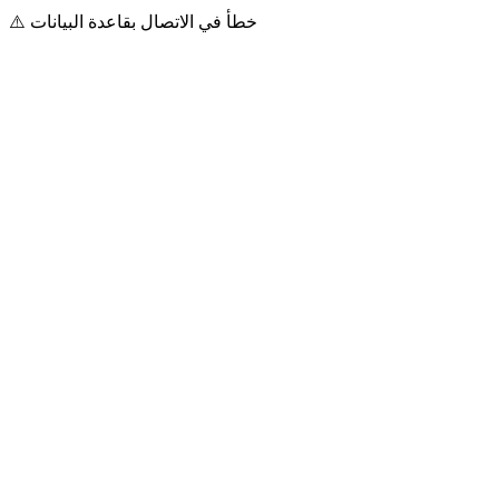
⚠️ خطأ في الاتصال بقاعدة البيانات