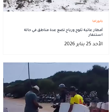
بانوراما
أمطار عاتية ثلوج ورياح تضع عدة مناطق في حالة
استنفار
الأحد 25 يناير 2026