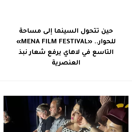
حين تتحول السينما إلى مساحة
للحوار.. «MENA FILM FESTIVAL»
التاسع في لاهاي يرفع شعار نبذ
العنصرية