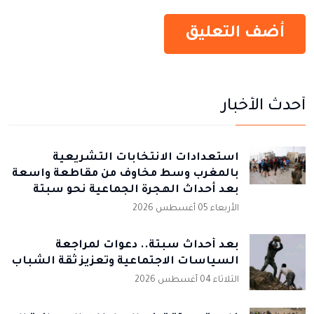
أحدث الأخبار
استعدادات الانتخابات التشريعية
بالمغرب وسط مخاوف من مقاطعة واسعة
بعد أحداث الهجرة الجماعية نحو سبتة
الأربعاء 05 أغسطس 2026
بعد أحداث سبتة.. دعوات لمراجعة
السياسات الاجتماعية وتعزيز ثقة الشباب
الثلاثاء 04 أغسطس 2026