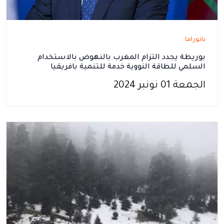
بانوراما
بوريطة يجدد التزام المغرب بالنهوض بالاستخدام
السلمي للطاقة النووية خدمة للتنمية بافريقيا
الجمعة 01 نونبر 2024