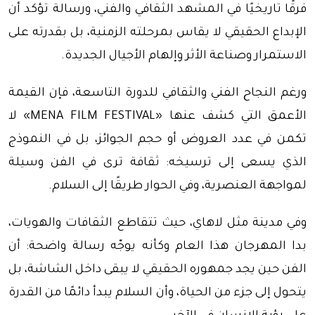
فرقًا تاريخيًا في المشهد الثقافي والفني، ورسالة تؤكد أن
الإبداع الحقيقي لا يقاس بمرحلته الزمنية، بل بقدرته على
الاستمرار وصناعة الأثر وإلهام الأجيال الجديدة.
ورغم النجاح الفني والثقافي للدورة التاسعة، فإن القيمة
الأعمق التي كشف عنها «MENA FILM FESTIVAL» لا
تكمن في عدد العروض أو حجم الجوائز، بل في النموذج
الذي يسعى إلى ترسيخه: ثقافة ترى في الفن وسيلة
لمواجهة العنصرية، وفي الحوار طريقًا إلى السلام.
وفي مدينة مثل لاهاي، حيث تتقاطع الثقافات والهويات،
بدا المهرجان هذا العام وكأنه يوجّه رسالة واضحة: أن
الفن حين يجد جمهوره الحقيقي لا يبقى داخل الشاشة، بل
يتحول إلى جزء من الحياة، وأن السلام يبدأ دائمًا من القدرة