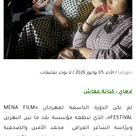
بانوراما
/ الأحد 05 يوليوز 2026 / لا توجد تعليقات:
لاهاي – كنانة عفاش
لم تكن الدورة التاسعة لمهرجان «MENA FILM
FESTIVAL»، الذي تنظمه مؤسسة بلاد ما بين النهرين
وبرئاسة الشاعر العراقي محمد الأمين والصحفية