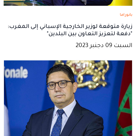
بانوراما
زيارة متوقعة لوزير الخارجية الإسباني إلى المغرب:
"دفعة لتعزيز التعاون بين البلدين"
السبت 09 دجنبر 2023