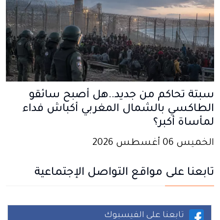
سبتة تحاكم من جديد..هل أصبح سائقو
الطاكسي بالشمال المغربي أكباش فداء
لمأساة أكبر؟
الخميس 06 أغسطس 2026
تابعنا على مواقع التواصل الإجتماعية
تابعنا على الفيسبوك