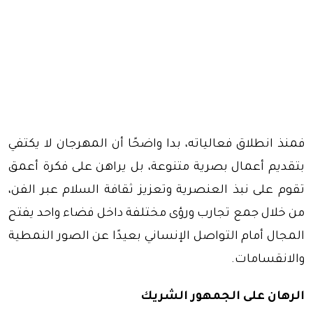
فمنذ انطلاق فعالياته، بدا واضحًا أن المهرجان لا يكتفي
بتقديم أعمال بصرية متنوعة، بل يراهن على فكرة أعمق
تقوم على نبذ العنصرية وتعزيز ثقافة السلام عبر الفن،
من خلال جمع تجارب ورؤى مختلفة داخل فضاء واحد يفتح
المجال أمام التواصل الإنساني بعيدًا عن الصور النمطية
والانقسامات.
الرهان على الجمهور الشريك