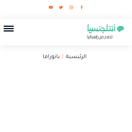
الرئيسية
بانوراما