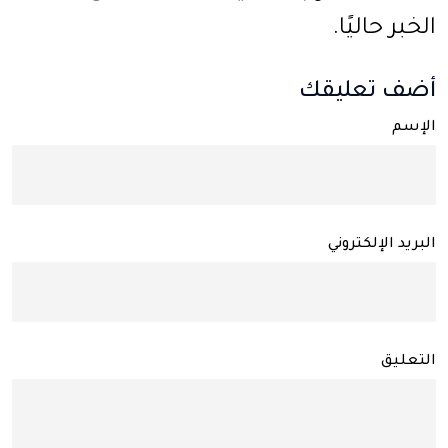
الخبر حاليًا.
أضف تعليقك
الإسم
البريد الإلكتروني
التعليق