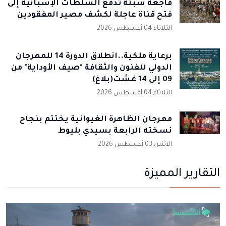
فاجعة سبتة تدفع السلطات الإسبانية إلى
فتح قناة عاجلة لكشف مصير المفقودين
الثلاثاء 04 أغسطس 2026
برعاية ملكية..انطلاق الدورة 14 للمهرجان
الدولي للفنون والثقافة "صيف الأوداية" من
09 إلى 14 غشت(بلاغ)
الثلاثاء 04 أغسطس 2026
مهرجان الظاهرة الغيوانية يختتم بنجاح
نسخته الرابعة بسيدي بليوط
الاثنين 03 أغسطس 2026
التقارير المميزة