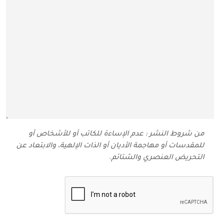
من شروط النشر : عدم الإساءة للكاتب أو للأشخاص أو
للمقدسات أو مهاجمة الأديان أو الذات الإلهية، والابتعاد عن
التحريض العنصري والشتائم‬.