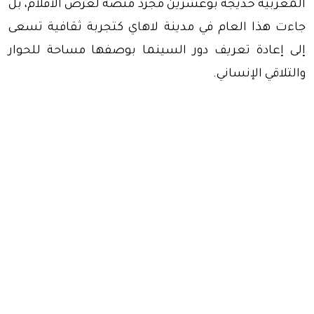
المغربية خديجة بوعشرين مجرد منصة لعرض الأفلام، بل
جاءت هذا العام في مدينة لاهاي كتجربة ثقافية تسعى
إلى إعادة تعريف دور السينما بوصفها مساحة للحوار
والتلاقي الإنساني.