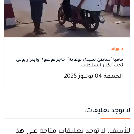
بانوراما
مافيا "شاطئ سيدي بوغابة": حاجز فوضوي وابتزاز يومي
تحت أنظار السلطات
الجمعة 04 يوليوز 2025
لا توجد تعليقات:
للأسف، لا توجد تعليقات متاحة على هذا