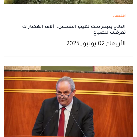
اقتصاد
الدلاح يتبخر تحت لهيب الشمس.. آلاف الهكتارات
تعرضت للضياع
الأربعاء 02 يوليوز 2025