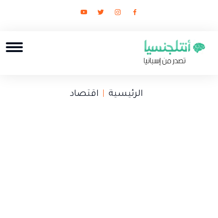
الرئيسية
اقتصاد