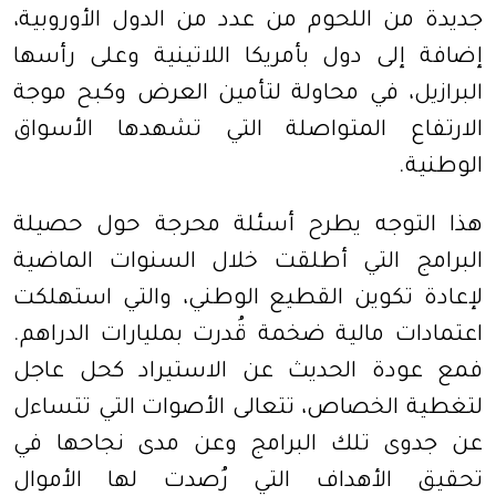
جديدة من اللحوم من عدد من الدول الأوروبية،
إضافة إلى دول بأمريكا اللاتينية وعلى رأسها
البرازيل
، في محاولة لتأمين العرض وكبح موجة
الارتفاع المتواصلة التي تشهدها الأسواق
الوطنية.
هذا التوجه يطرح أسئلة محرجة حول حصيلة
البرامج التي أطلقت خلال السنوات الماضية
لإعادة تكوين القطيع الوطني، والتي استهلكت
اعتمادات مالية ضخمة قُدرت بمليارات الدراهم.
فمع عودة الحديث عن الاستيراد كحل عاجل
لتغطية الخصاص، تتعالى الأصوات التي تتساءل
عن جدوى تلك البرامج وعن مدى نجاحها في
تحقيق الأهداف التي رُصدت لها الأموال