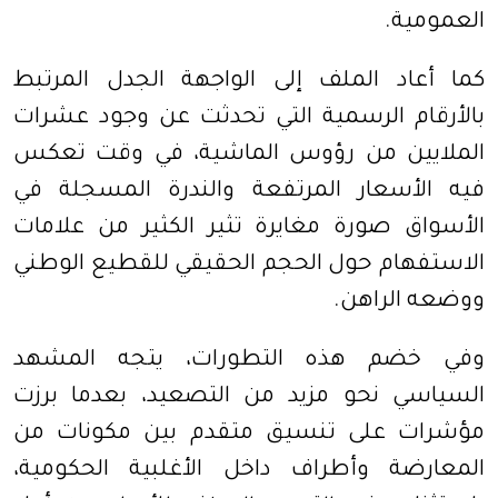
العمومية.
كما أعاد الملف إلى الواجهة الجدل المرتبط
بالأرقام الرسمية التي تحدثت عن وجود عشرات
الملايين من رؤوس الماشية، في وقت تعكس
فيه الأسعار المرتفعة والندرة المسجلة في
الأسواق صورة مغايرة تثير الكثير من علامات
الاستفهام حول الحجم الحقيقي للقطيع الوطني
ووضعه الراهن.
وفي خضم هذه التطورات، يتجه المشهد
السياسي نحو مزيد من التصعيد، بعدما برزت
مؤشرات على تنسيق متقدم بين مكونات من
المعارضة وأطراف داخل الأغلبية الحكومية،