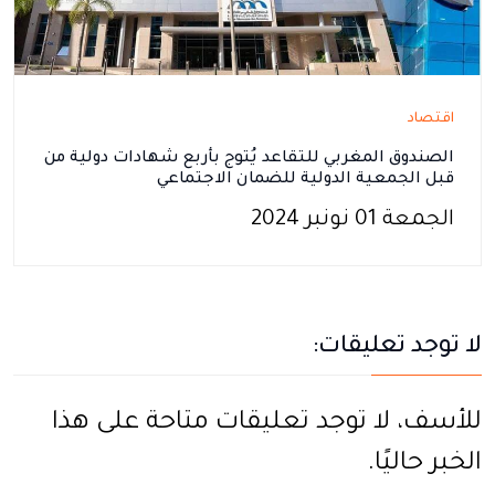
اقتصاد
الصندوق المغربي للتقاعد يُتوج بأربع شهادات دولية من
قبل الجمعية الدولية للضمان الاجتماعي
الجمعة 01 نونبر 2024
لا توجد تعليقات:
للأسف، لا توجد تعليقات متاحة على هذا
الخبر حاليًا.