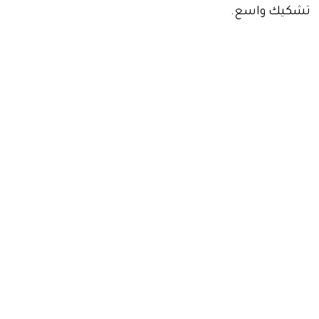
تشكيك واسع.