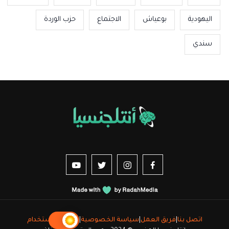
اليهودية
بوعياش
الاجتماع
حزب الوردة
سندي
us sur YouTube
vez-nous sur Twitter
Suivez-nous sur Instagram
Suivez-nous sur Facebook
اتصل بنا
|
فريق العمل
|
سياسة الخصوصية
|
شروط الاستخدام