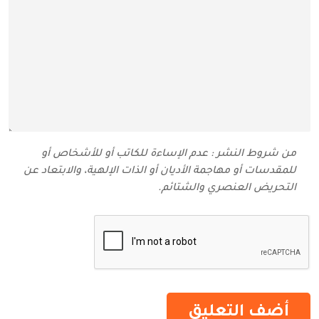
من شروط النشر : عدم الإساءة للكاتب أو للأشخاص أو
للمقدسات أو مهاجمة الأديان أو الذات الإلهية، والابتعاد عن
التحريض العنصري والشتائم‬.