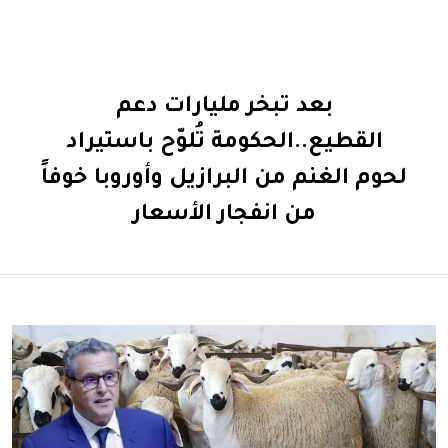
بعد تبخر مليارات دعم
القطيع..الحكومة تُلوّح باستيراد
لحوم الغنم من البرازيل وأوروبا خوفاً
من انفجار الأسعار