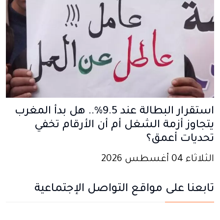
استقرار البطالة عند 9.5%.. هل بدأ المغرب
يتجاوز أزمة الشغل أم أن الأرقام تخفي
تحديات أعمق؟
الثلاثاء 04 أغسطس 2026
تابعنا على مواقع التواصل الإجتماعية