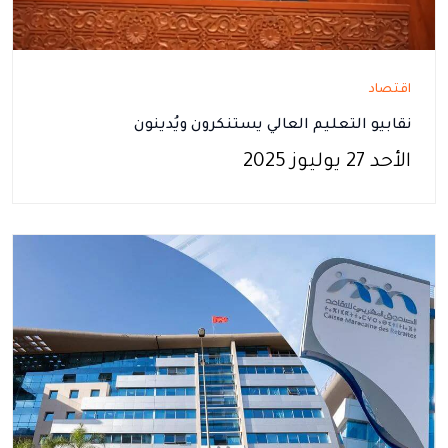
اقتصاد
نقابيو التعليم العالي يستنكرون ويُدينون
الأحد 27 يوليوز 2025