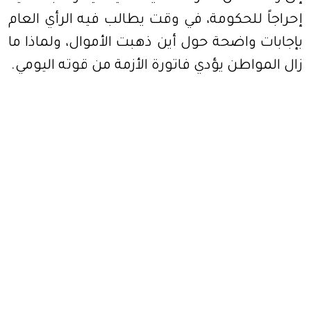
إحراجاً للحكومة، في وقت يطالب فيه الرأي العام
بإجابات واضحة حول أين ذهبت الأموال، ولماذا ما
زال المواطن يؤدي فاتورة الأزمة من قوته اليومي.