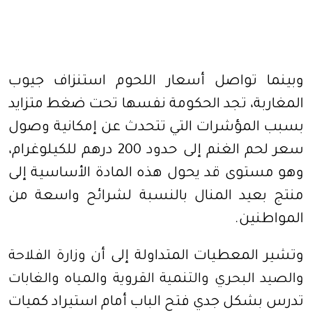
وبينما تواصل أسعار اللحوم استنزاف جيوب
المغاربة، تجد الحكومة نفسها تحت ضغط متزايد
بسبب المؤشرات التي تتحدث عن إمكانية وصول
سعر لحم الغنم إلى حدود 200 درهم للكيلوغرام،
وهو مستوى قد يحول هذه المادة الأساسية إلى
منتج بعيد المنال بالنسبة لشرائح واسعة من
المواطنين.
وتشير المعطيات المتداولة إلى أن
وزارة الفلاحة
والصيد البحري والتنمية القروية والمياه والغابات
تدرس بشكل جدي فتح الباب أمام استيراد كميات