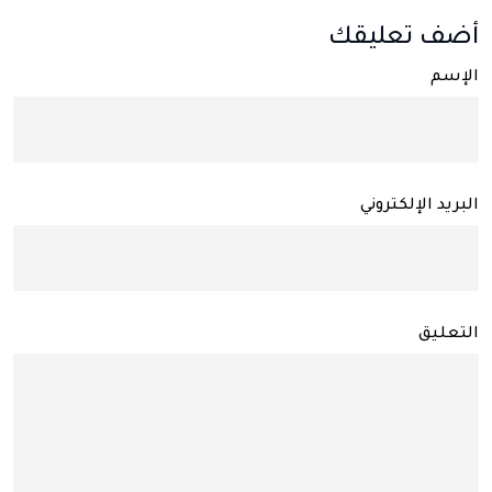
أضف تعليقك
الإسم
البريد الإلكتروني
التعليق