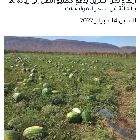
ارتفاع ثمن البنزين يدفع مهنيو النقل إلى زيادة 20
بالمائة في سعر المواصلات
الاثنين 14 فبراير 2022