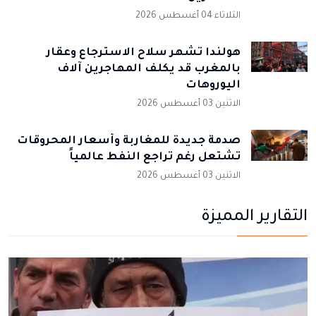
الثلاثاء 04 أغسطس 2026
هولندا تشهر سلاح الاسترجاع وعقار
بالمغرب قد يكلف المهاجرين آلاف
اليوروهات
الاثنين 03 أغسطس 2026
صدمة جديدة للمغاربة وأسعار المحروقات
تشتعل رغم تراجع النفط عالمياً
الاثنين 03 أغسطس 2026
التقارير المميزة