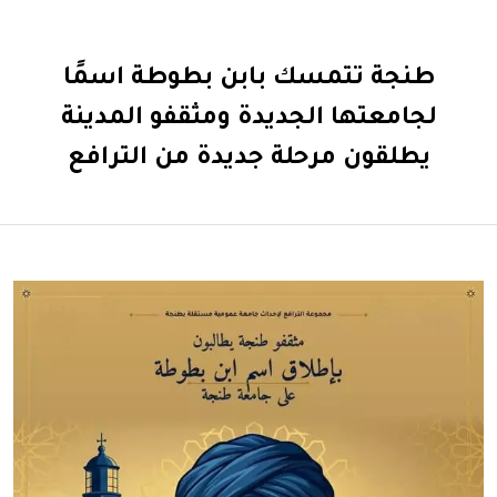
طنجة تتمسك بابن بطوطة اسمًا
لجامعتها الجديدة ومثقفو المدينة
يطلقون مرحلة جديدة من الترافع