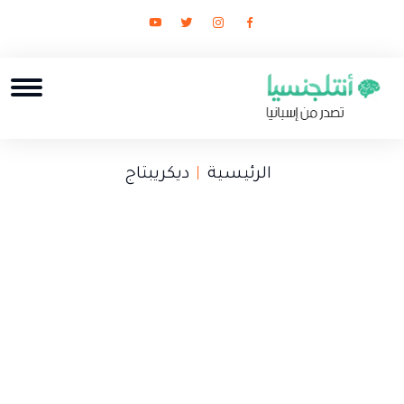
الرئيسية
ديكريبتاج