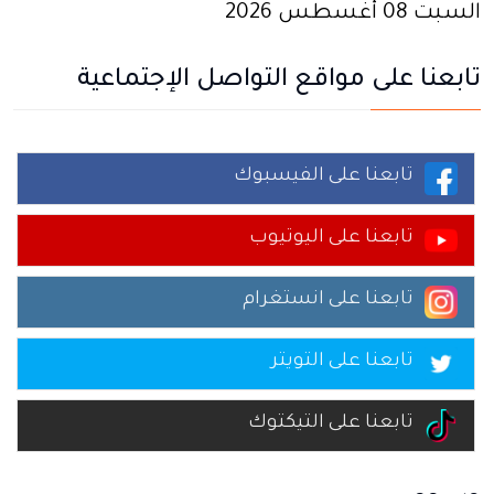
السبت 08 أغسطس 2026
تابعنا على مواقع التواصل الإجتماعية
تابعنا على الفيسبوك
تابعنا على اليوتيوب
تابعنا على انستغرام
تابعنا على التويتر
تابعنا على التيكتوك