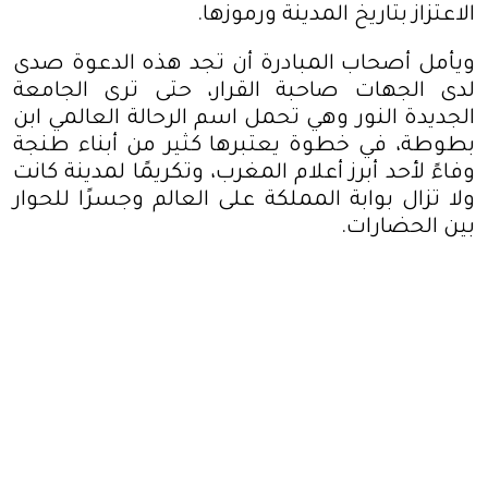
الاعتزاز بتاريخ المدينة ورموزها
.
ويأمل أصحاب المبادرة أن تجد هذه الدعوة صدى
لدى الجهات صاحبة القرار، حتى ترى الجامعة
الجديدة النور وهي تحمل اسم الرحالة العالمي ابن
بطوطة، في خطوة يعتبرها كثير من أبناء طنجة
وفاءً لأحد أبرز أعلام المغرب، وتكريمًا لمدينة كانت
ولا تزال بوابة المملكة على العالم وجسرًا للحوار
بين الحضارات
.