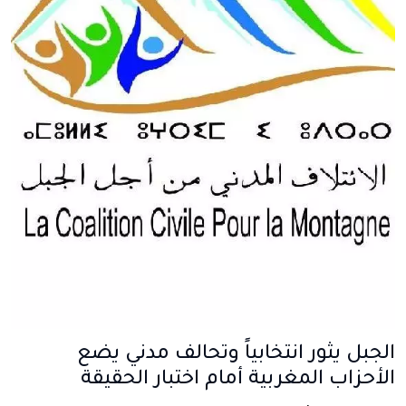
الجبل يثور انتخابياً وتحالف مدني يضع
الأحزاب المغربية أمام اختبار الحقيقة