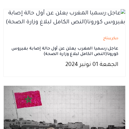
ديكريبتاج
عاجل:رسميا المغرب يعلن عن أول حالة إصابة بفيروس
كورونا(النص الكامل لبلاغ وزارة الصحة)
الجمعة 01 نونبر 2024