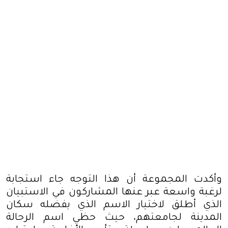
وأكدت المجموعة أن هذا التوجه جاء استجابة
لرغبة واسعة عبر عنها المشاركون في الاستبيان
الذي أطلق لاختيار الاسم الذي يفضله سكان
المدينة لجامعتهم، حيث حظي اسم الرحالة