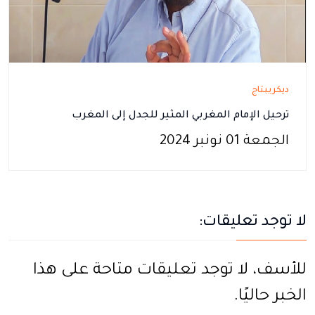
ديكريبتاج
ترحيل الإمام المغربي المثير للجدل إلى المغرب
الجمعة 01 نونبر 2024
لا توجد تعليقات:
للأسف، لا توجد تعليقات متاحة على هذا
الخبر حاليًا.