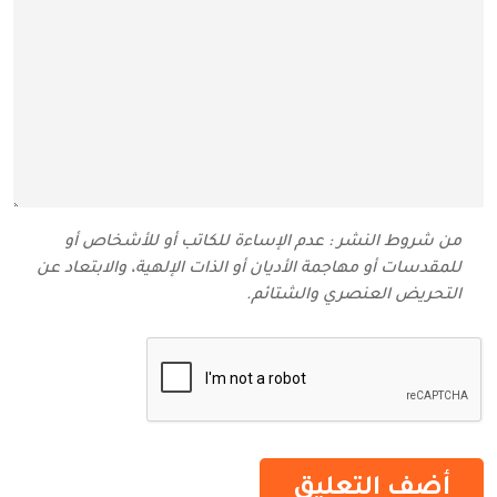
من شروط النشر : عدم الإساءة للكاتب أو للأشخاص أو
للمقدسات أو مهاجمة الأديان أو الذات الإلهية، والابتعاد عن
التحريض العنصري والشتائم‬.