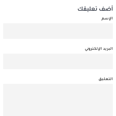
أضف تعليقك
الإسم
البريد الإلكتروني
التعليق