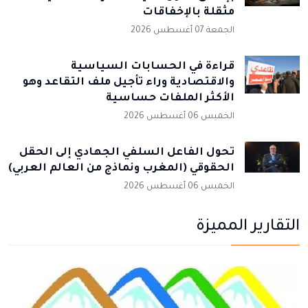
مثقلة بالإخفاقات
الجمعة 07 أغسطس 2026
قراءة في الحسابات السياسية
والاقتصادية وراء تأجيل ملف التقاعد وهو
الأكثر الملفات حساسية
الخميس 06 أغسطس 2026
تحول الفاعل السلفي الجهادي إلى الحقل
الحقوقي (المغرب ونماذج من العالم العربي)
الخميس 06 أغسطس 2026
التقارير المميزة