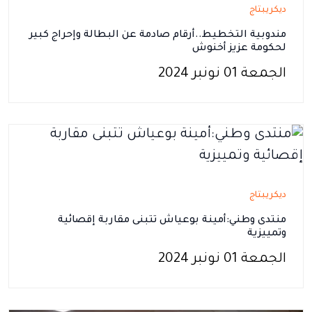
ديكريبتاج
مندوبية التخطيط..أرقام صادمة عن البطالة وإحراج كبير
لحكومة عزيز أخنوش
الجمعة 01 نونبر 2024
ديكريبتاج
منتدى وطني:أمينة بوعياش تتبنى مقاربة إقصائية
وتمييزية
الجمعة 01 نونبر 2024