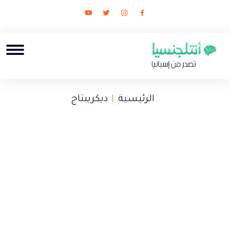
الرئيسية
ديكريبتاج