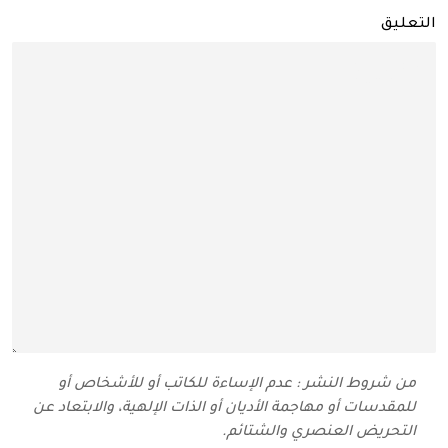
التعليق
من شروط النشر : عدم الإساءة للكاتب أو للأشخاص أو
للمقدسات أو مهاجمة الأديان أو الذات الإلهية، والابتعاد عن
التحريض العنصري والشتائم‬.