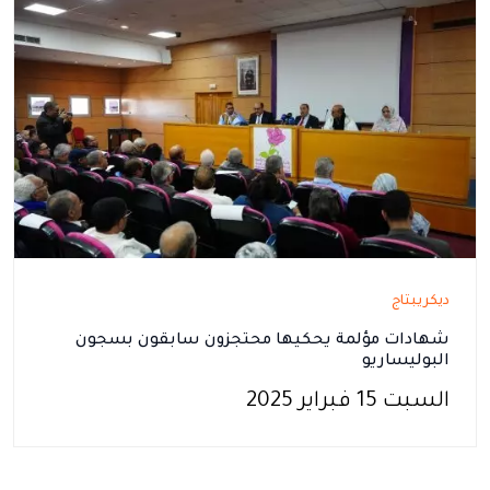
ديكريبتاج
شهادات مؤلمة يحكيها محتجزون سابقون بسجون
البوليساريو
السبت 15 فبراير 2025