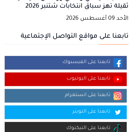
ثقيلة تهز سباق انتخابات شتنبر 2026
الأحد 09 أغسطس 2026
تابعنا على مواقع التواصل الإجتماعية
تابعنا على الفيسبوك
تابعنا على اليوتيوب
تابعنا على انستغرام
تابعنا على التويتر
تابعنا على التيكتوك