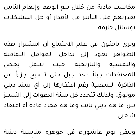
مكاسب مادية من خلال بيع الوهم وإيهام الناس
بقدرتهم على التأثير في الأقدار أو حل المشكلات
بوسائل خارقة
.
ويرى باحثون في علم الاجتماع أن استمرار هذه
الظواهر يعود إلى تداخل العوامل الثقافية
والنفسية والتاريخية، حيث تنتقل بعض
المعتقدات جيلاً بعد جيل حتى تصبح جزءاً من
الذاكرة الشعبية رغم افتقارها إلى أي سند ديني
موثوق. ولذلك تتجدد كل سنة الدعوات إلى التمييز
بين ما هو ديني ثابت وما هو مجرد عادة أو اعتقاد
شعبي
.
ويبقى يوم عاشوراء في جوهره مناسبة دينية