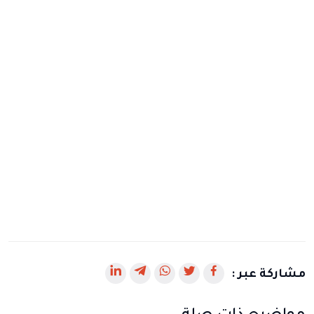
رابط
رابط
رابط
رابط
رابط
مشاركة عبر :
يفتح
يفتح
يفتح
يفتح
يفتح