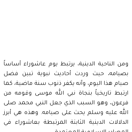
ومن الناحية الدينية، يرتبط يوم عاشوراء أساساً
بصيامه، حيث وردت أحاديث نبوية تبين فضل
صيام هذا اليوم، وأنه يكفر ذنوب سنة ماضية، كما
ارتبط تاريخياً بنجاة نبي الله موسى وقومه من
فرعون، وهو السبب الذي جعل النبي محمد صلى
الله عليه وسلم يحث على صيامه. وهذه هي أبرز
الدلالات الدينية الثابتة المرتبطة بعاشوراء في