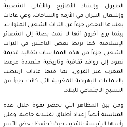
الطبول وإنشاد الأهازيج والأغاني الشعبية
وإشعال النيران في الأزقة والساحات، وهي عادات
يعتبرها البعض جزءاً من التراث الشعبي المتوارث،
بينما يرى آخرون أنها لا تمت بصلة إلى الشعائر
الإسلامية. كما يربط بعض الباحثين في التراث
الشعبي جزءاً من هذه الممارسات بتقاليد قديمة
تعود إلى روافد ثقافية وتاريخية متعددة عرفها
المغرب عبر القرون، بما فيها عادات ارتبطت
بالجماعات اليهودية المغربية التي كانت جزءاً من
النسيج الاجتماعي للبلاد
.
ومن بين المظاهر التي تحضر بقوة خلال هذه
المناسبة أيضاً إعداد أطباق تقليدية خاصة، وعلى
رأسها الرفيسة بالقديد، حيث تحتفظ بعض الأسر