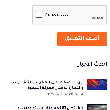
أحدث الأخبار
أوروبا تضغط على المغرب والتأشيرات
والتجارة تدخلان معركة الهجرة
السبت 08 أغسطس 2026
واشنطن تقتحم ملف سبتة ومليلية