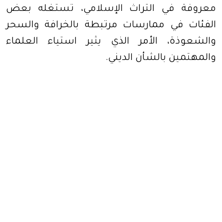
معروفة في التراث الإسلامي، تستغله بعض
الفئات في ممارسات مرتبطة بالخرافة والسحر
والشعوذة، الأمر الذي يثير استياء العلماء
والمهتمين بالشأن الديني
.