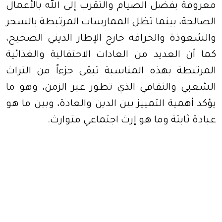
معروفة بفضل الصيام والتقرب إلى الله بالأعمال
الصالحة، بينما تظل الممارسات المرتبطة بالسحر
والشعوذة والخرافة خارج الإطار الديني الصحيح،
كما أن العديد من العادات الاحتفالية والغذائية
المرتبطة بهذه المناسبة تبقى جزءاً من التراث
الشعبي والثقافي الذي تطور عبر الزمن، وهو ما
يؤكد أهمية التمييز بين الدين والعادة، وبين ما هو
عبادة ثابتة وما هو إرث اجتماعي متوارث
.