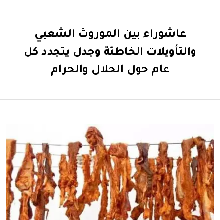
عاشوراء بين الموروث الشعبي
والتأويلات الخاطئة وجدل يتجدد كل
عام حول الحلال والحرام