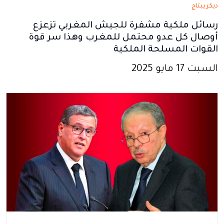
ديكريبتاج
رسائل ملكية مشفرة للجيش المغربي تزعزع
أوصال كل عدو محتمل للمغرب وهذا سر قوة
القوات المسلحة الملكية
السبت 17 مايو 2025