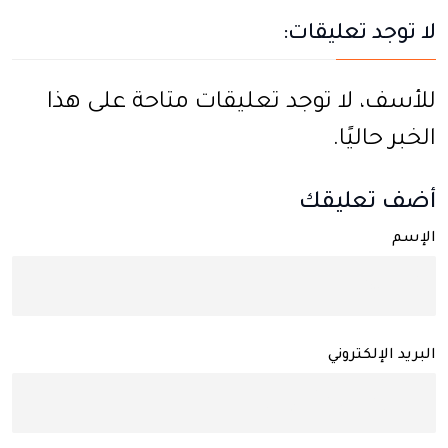
لا توجد تعليقات:
للأسف، لا توجد تعليقات متاحة على هذا
الخبر حاليًا.
أضف تعليقك
الإسم
البريد الإلكتروني