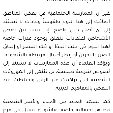
المصادر الإسلامية المعتمدة
.
غير أن الممارسة الاجتماعية في بعض المناطق
أضافت إلى هذا اليوم طقوساً وعادات لا تستند
إلى أي أصل ديني واضح، إذ تنتشر بين بعض
الأشخاص اعتقادات تتعلق بوجود قدرات خاصة
لهذا اليوم في جلب الحظ أو فك السحر أو إلحاق
الضرر بالآخرين أو إنجاز أعمال مرتبطة بالشعوذة.
ويؤكد العلماء أن هذه الممارسات لا تستند إلى
نصوص شرعية صحيحة، بل تنتمي إلى الموروثات
الشعبية التي تراكمت عبر الزمن واختلطت عند
البعض بالمفاهيم الدينية
.
كما تشهد العديد من الأحياء والأسر الشعبية
مظاهر احتفالية خاصة بعاشوراء تتمثل في قرع