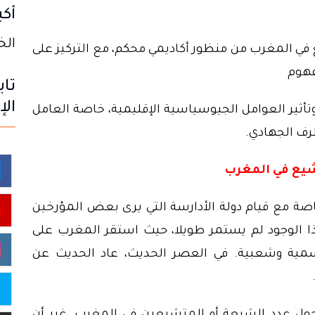
أكب
الخميس
في المغرب من منظور أكاديمي محكم، مع التركيز على
فهوم
تاب
الإ
وتأثير العوامل الجيوسياسية الإقليمية، خاصة العامل
طرف الجهادي.
تشيع في المغرب
اصة مع قيام دولة الأدارسة التي يرى بعض المؤرخين
ذا الوجود لم يستمر طويلا، حيث استقر المغرب على
سمية وشعبية. في العصر الحديث، عاد الحديث عن