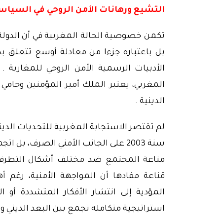
التشيع ورهانات الأمن الروحي في السياسة
تكمن خصوصية الحالة المغربية في أن الدولة ل
بل باعتباره جزءا من معادلة أوسع تتعلق ب
المغربي، يعتبر الملك أمير المؤمنين وحامي
الدينية .
لم تقتصر الاستجابة المغربية للتحديات الديني
سنة 2003 على الجانب الأمني الصرف، ب
مناعة المجتمع ضد مختلف أشكال التطرف و
قناعة مفادها أن المواجهة الأمنية، رغم أ
المؤدية إلى انتشار الأفكار المتشددة أو ال
استراتيجية متكاملة تجمع بين البعد الديني و