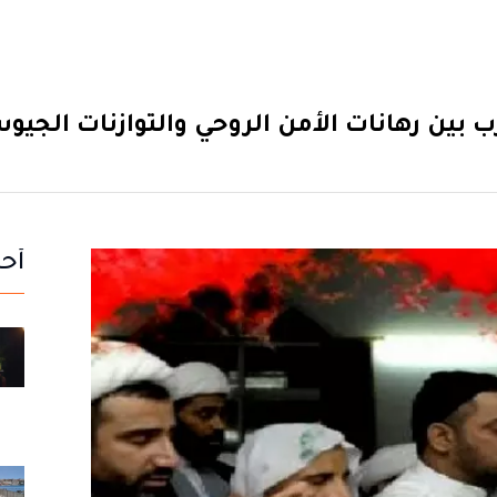
 بين رهانات الأمن الروحي والتوازنات الجيوس
أحد