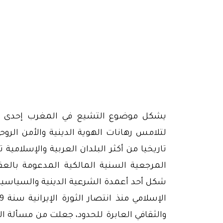
يشكل موضوع التشيع في المغرب إحدى القض
لتلامس رهانات الهوية الدينية والأمن الرو
تاريخيا من أكثر البلدان العربية والإسلامية
المرجعية السنية المالكية المدعومة بالع
شكل أحد أعمدة الشرعية الدينية والسياسية ل
والثقافي العابرة للحدود، جعلت من مسألة ا