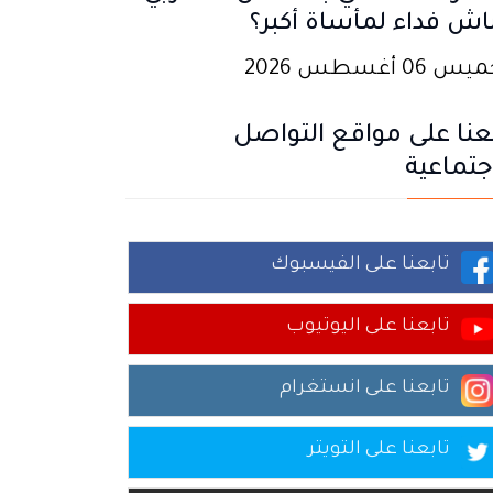
اش فداء لمأساة أكبر؟
 06 أغسطس 2026
عنا على مواقع التواصل
جتماعية
تابعنا على الفيسبوك
تابعنا على اليوتيوب
تابعنا على انستغرام
تابعنا على التويتر