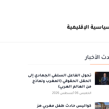
ياسية الإقليمية
ث الأخبار
تحول الفاعل السلفي الجهادي إلى
الحقل الحقوقي (المغرب ونماذج
من العالم العربي)
الخميس 06 أغسطس 2026
كواليس حادث طفل مغربي هز