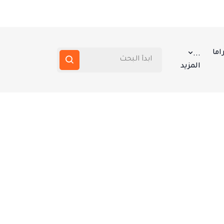
اما
...
المزيد