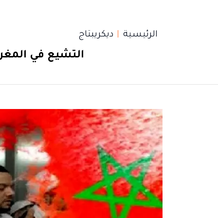
الرئيسية
ديكريبتاج
التشيع في المغرب