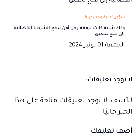
شؤون أمنية وعسكرية
وفاة شابة كانت برفقة رجل أمن يدفع الشرطة القضائية
إلى فتح تحقيق
الجمعة 01 نونبر 2024
لا توجد تعليقات:
للأسف، لا توجد تعليقات متاحة على هذا
الخبر حاليًا.
أضف تعليقك