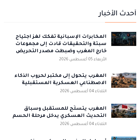
أحدث الأخبار
المخابرات الإسبانية تُفكك لغز اجتياح
سبتة والتحقيقات قادت إلى مجموعات
خارج المغرب وضبطت مصدر التحريض
الأربعاء 05 أغسطس 2026
المغرب يتحول إلى مختبر لحروب الذكاء
الاصطناعي العسكرية المستقبلية
الثلاثاء 04 أغسطس 2026
المغرب يتسلّح للمستقبل وسباق
التحديث العسكري يدخل مرحلة الحسم
الثلاثاء 04 أغسطس 2026