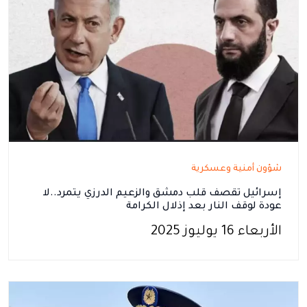
شؤون أمنية وعسكرية
إسرائيل تقصف قلب دمشق والزعيم الدرزي يتمرد..لا
عودة لوقف النار بعد إذلال الكرامة
الأربعاء 16 يوليوز 2025