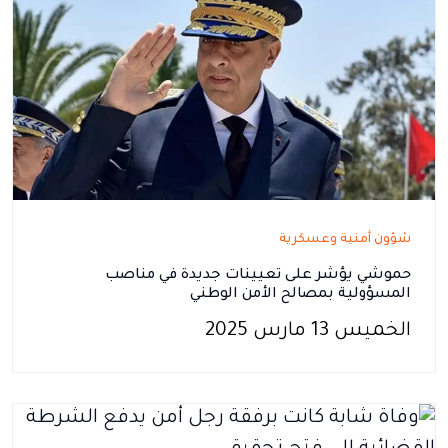
شؤون أمنية وعسكرية
حموشي يؤشر على تعيينات جديدة في مناصب
المسؤولية بمصالح الأمن الوطني
الخميس 13 مارس 2025