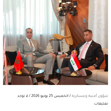
شؤون أمنية وعسكرية
/ الخميس 25 يونيو 2026 / لا توجد
تعليقات: