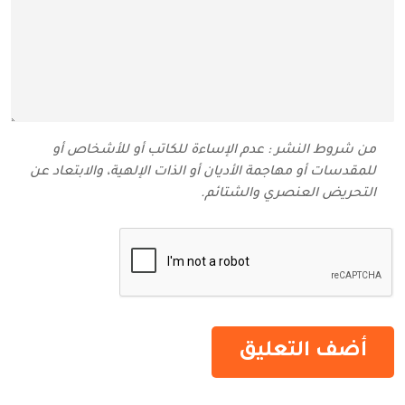
من شروط النشر : عدم الإساءة للكاتب أو للأشخاص أو
للمقدسات أو مهاجمة الأديان أو الذات الإلهية، والابتعاد عن
التحريض العنصري والشتائم‬.