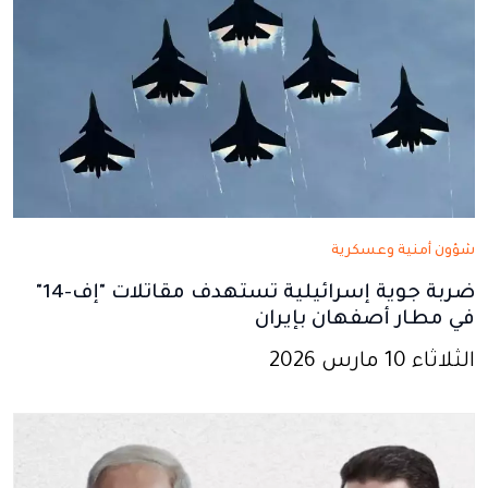
شؤون أمنية وعسكرية
ضربة جوية إسرائيلية تستهدف مقاتلات "إف-14"
في مطار أصفهان بإيران
الثلاثاء 10 مارس 2026