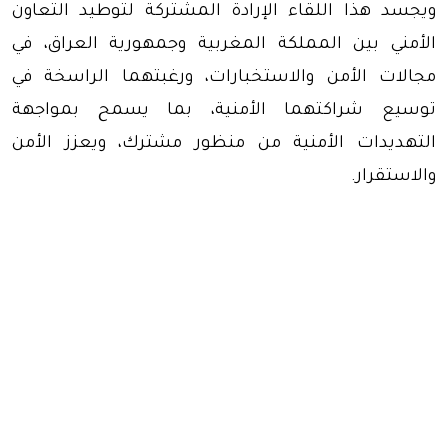
ويجسد هذا اللقاء الإرادة المشتركة لتوطيد التعاون
الأمني بين المملكة المغربية وجمهورية العراق، في
مجالات الأمن والاستخبارات، ورغبتهما الراسخة في
توسيع شراكتهما الأمنية، بما يسمح بمواجهة
التهديدات الأمنية من منظور مشترك، ويعزز الأمن
والاستقرار.