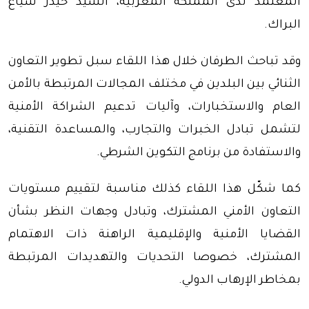
المعتمد لدى المملكة المغربية، السيد حيدر شياع
البراك.
وقد تباحث الطرفان خلال هذا اللقاء سبل تطوير التعاون
الثنائي بين البلدين في مختلف المجالات المرتبطة بالأمن
العام والاستخبارات، وآليات تدعيم الشراكة الأمنية
لتشمل تبادل الخبرات والتجارب، والمساعدة التقنية،
والاستفادة من برنامج التكوين الشرطي.
كما شكّل هذا اللقاء كذلك مناسبة لتقييم مستويات
التعاون الأمني المشترك، وتبادل وجهات النظر بشأن
القضايا الأمنية والإقليمية الراهنة ذات الاهتمام
المشترك، خصوصا التحديات والتهديدات المرتبطة
بمخاطر الإرهاب الدولي.