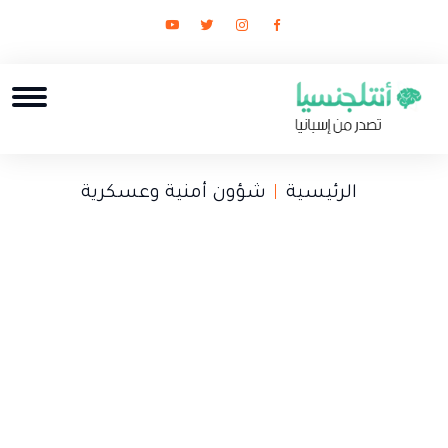
الرئيسية
شؤون أمنية وعسكرية