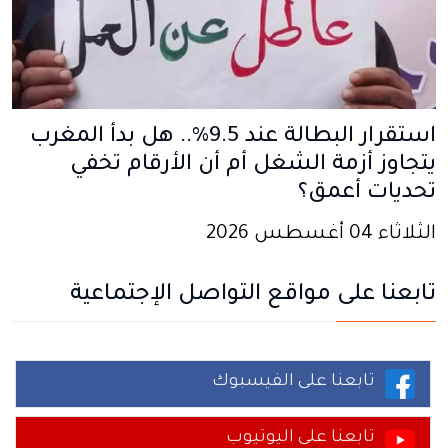
استقرار البطالة عند 9.5%.. هل بدأ المغرب
يتجاوز أزمة الشغل أم أن الأرقام تخفي
تحديات أعمق؟
الثلاثاء 04 أغسطس 2026
تابعنا على مواقع التواصل الإجتماعية
تابعنا على الفيسبوك
تابعنا على اليوتيوب