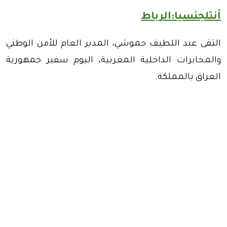
أنتلجنسيا:الرباط
التقى عبد اللطيف حموشي، المدير العام للأمن الوطني
والمخابرات الداخلية المغربية، اليوم سفير جمهورية
العراق بالمملكة.