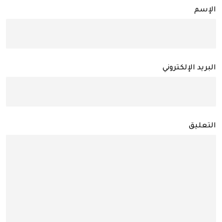
الإسم
البريد الإلكتروني
التعليق