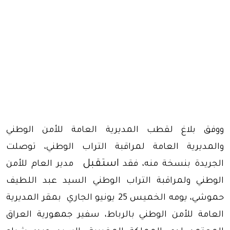
ووفق بلاغ ل
قطب المديرية العامة للأمن الوطني
والمديرية العامة لمراقبة التراب الوطني، توصلت
استقبل
الجريدة بنسخة منه، فقد
مدير العام للأمن
الوطني ولمراقبة التراب الوطني السيد عبد اللطيف
حموشي، يومه الخميس 25 يونيو الجاري بمقر المديرية
العامة للأمن الوطني بالرباط، سفير جمهورية العراق