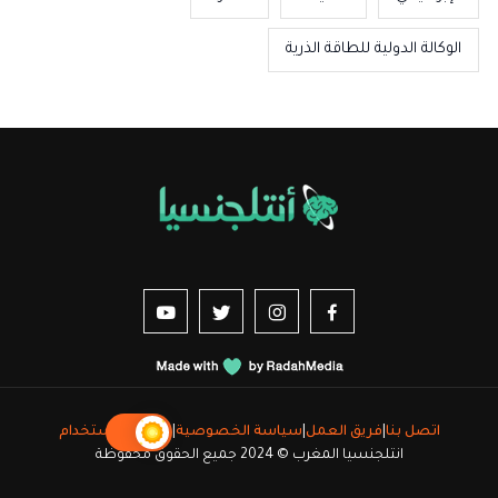
الوكالة الدولية للطاقة الذرية
us sur YouTube
vez-nous sur Twitter
Suivez-nous sur Instagram
Suivez-nous sur Facebook
اتصل بنا
|
فريق العمل
|
سياسة الخصوصية
|
شروط الاستخدام
انتلجنسيا المغرب © 2024 جميع الحقوق محفوظة