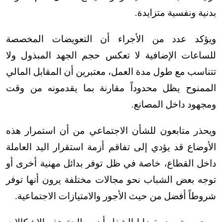
بدنية ونفسية متزايدة
.
ويؤكد عدد من الأجراء أن التعويضات المخصصة
للساعات الإضافية لا تعكس حجم الجهد المبذول ولا
تتناسب مع طول مدة العمل، معتبرين أن المقابل المالي
الممنوح يظل محدوداً مقارنة بما يقدمونه من وقت
ومجهود داخل المصانع
.
ويحذر متابعون للشأن الاجتماعي من أن استمرار هذه
الأوضاع قد يؤدي إلى تفاقم أزمة استقرار اليد العاملة
داخل القطاع، خاصة في ظل توفر بدائل مهنية أخرى أو
توجه بعض الشباب نحو مجالات مختلفة يرون أنها توفر
شروطاً أفضل من حيث الأجور والامتيازات الاجتماعية
.