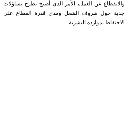
والانقطاع عن العمل، الأمر الذي أصبح يطرح تساؤلات
جدية حول ظروف الشغل ومدى قدرة القطاع على
الاحتفاظ بموارده البشرية
.