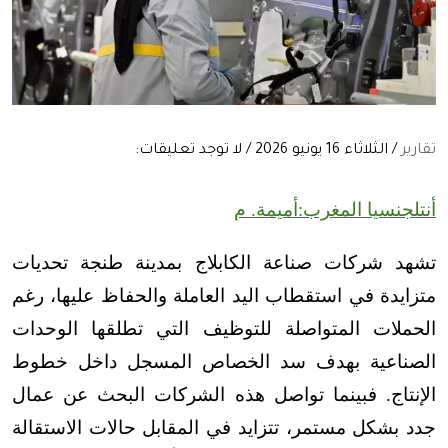
تقارير
/ الثلاثاء 16 يونيو 2026 / لا توجد تعليقات:
أنتلجنسيا المغرب:أميمة. م
تشهد شركات صناعة الكابلاج بمدينة طنجة تحديات
متزايدة في استقطاب اليد العاملة والحفاظ عليها، رغم
الحملات المتواصلة للتوظيف التي تطلقها الوحدات
الصناعية بهدف سد الخصاص المسجل داخل خطوط
الإنتاج. فبينما تواصل هذه الشركات البحث عن عمال
جدد بشكل مستمر، تتزايد في المقابل حالات الاستقالة