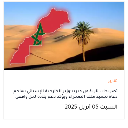
تقارير
تصريحات نارية من مدريد:وزير الخارجية الإسباني يهاجم
دعاة تجميد ملف الصحراء ويؤكد دعم بلاده لحل واقعي
السبت 05 أبريل 2025