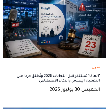
تقارير
"الهاكا" تستنفر قبل انتخابات 2026 وتُطلق حربا على
التضليل الإعلامي والذكاء الاصطناعي
الخميس 30 يوليوز 2026