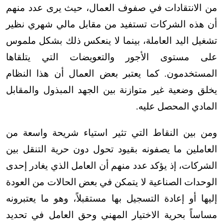
من الانتقادات في صفوف العمال، حيث يرى عدد منهم
أن هذه الشركات تستفيد من مقابل مالي شهري نظير
تشغيل اليد العاملة، بينما لا ينعكس ذلك بشكل ملموس
على مستوى الأجور والتعويضات التي يتلقاها
المستخدمون. كما يعتبر بعض العمال أن هذا النظام
يخلق وضعية غير متوازنة بين الجهد المبذول والمقابل
المادي المحصل عليه
.
ومن بين النقاط التي تثير استياء شريحة واسعة من
العاملين ما يصفونه بقيود تحول دون حرية التنقل بين
الشركات، إذ يؤكد عدد منهم أن العامل الذي يغادر إحدى
الوحدات الصناعية لا يتمكن في بعض الحالات من العودة
إليها أو إعادة التسجيل بها مستقبلاً، وهو ما يعتبرونه
مساساً بحرية الاختيار المهني وحق العامل في تحديد