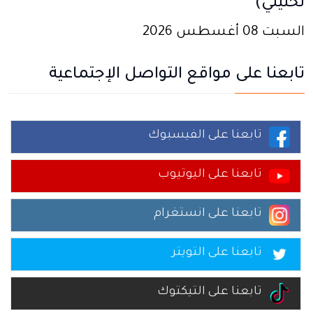
تحليلي)
السبت 08 أغسطس 2026
تابعنا على مواقع التواصل الإجتماعية
تابعنا على الفيسبوك
تابعنا على اليوتيوب
تابعنا على انستغرام
تابعنا على التويتر
تابعنا على التيكتوك