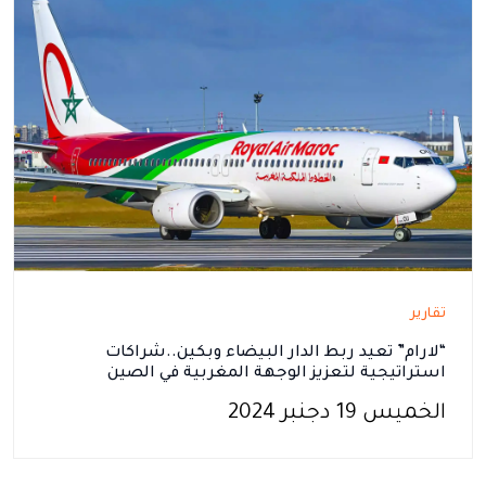
تقارير
“لارام” تعيد ربط الدار البيضاء وبكين..شراكات
استراتيجية لتعزيز الوجهة المغربية في الصين
الخميس 19 دجنبر 2024