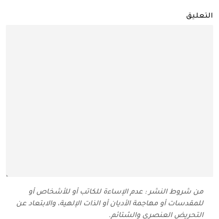
التعليق
من شروط النشر : عدم الإساءة للكاتب أو للأشخاص أو
للمقدسات أو مهاجمة الأديان أو الذات الإلهية، والابتعاد عن
التحريض العنصري والشتائم‬.