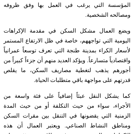
المؤسسة التي يرغب في العمل بها وفق ظروفه
ومصالحه الشخصية
.
ويضع العمال مشكل السكن في مقدمة الإكراهات
اليومية التي تواجههم، خاصة في ظل الارتفاع المستمر
لأسعار الكراء بمدينة طنجة التي تعرف توسعاً عمرانياً
واقتصادياً متسارعاً. ويؤكد العديد منهم أن جزءاً كبيراً من
أجورهم يذهب لتغطية مصاريف السكن، ما يقلص
قدرتهم على مواجهة باقي متطلبات الحياة
.
كما يشكل النقل عبئاً إضافياً على فئة واسعة من
الأجراء، سواء من حيث التكلفة أو من حيث المدة
الزمنية التي يقضونها في التنقل بين مقرات السكن
ومناطق النشاط الصناعي. ويعتبر العمال أن هذه