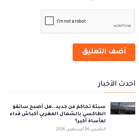
أحدث الأخبار
سبتة تحاكم من جديد..هل أصبح سائقو
الطاكسي بالشمال المغربي أكباش فداء
لمأساة أكبر؟
الخميس 06 أغسطس 2026