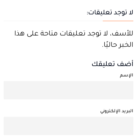
لا توجد تعليقات:
للأسف، لا توجد تعليقات متاحة على هذا
الخبر حاليًا.
أضف تعليقك
الإسم
البريد الإلكتروني