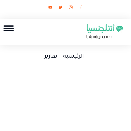
الرئيسية
تقارير