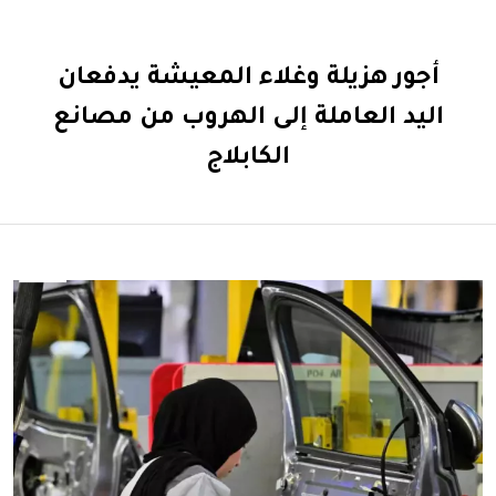
أجور هزيلة وغلاء المعيشة يدفعان
اليد العاملة إلى الهروب من مصانع
الكابلاج