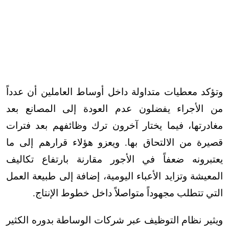
وتؤكد معطيات متداولة داخل أوساط العاملين أن عدداً
من الأجراء يفضلون عدم العودة إلى المصانع بعد
مغادرتها، فيما يختار آخرون ترك وظائفهم بعد فترات
قصيرة من الالتحاق بها. ويعزو هؤلاء قرارهم إلى ما
يعتبرونه ضعفاً في الأجور مقارنة بارتفاع تكاليف
المعيشة وتزايد الأعباء اليومية، إضافة إلى طبيعة العمل
التي تتطلب مجهوداً متواصلاً داخل خطوط الإنتاج
.
ويثير نظام التوظيف عبر شركات الوساطة بدوره الكثير