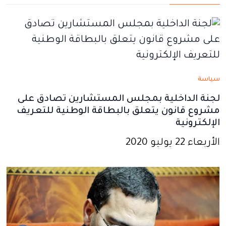
نافذة
نافذة
نافذة
نافذة
نافذة
جديدة
جديدة
جديدة
جديدة
جديدة
سياسة
لجنة الداخلية بمجلس المستشارين تصادق على
مشروع قانون يتعلق بالبطاقة الوطنية للتعريف
الإلكترونية
الأربعاء 22 يوليو 2020