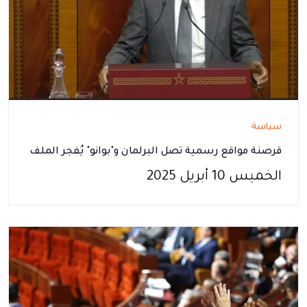
سياسة
قرصنة مواقع رسمية تصل البرلمان و"بوانو" يُفجر الملف
الخميس 10 أبريل 2025