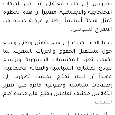
ومدونين، إلى جانب معتقلي عدد من الحركات
الاحتجاجية والاجتماعية، معتبراً أن هذه الخطوة
تمثل مدخلاً أساسياً لإطلاق مرحلة جديدة من
الانفراج السياسي.
ودعا الحزب كذلك إلى فتح نقاش وطني واسع
حول مستقبل الحقوق والحريات بالمغرب، بما
يضمن تعزيز المكتسبات الدستورية وترسيخ
مبادئ المشاركة السياسية والعدالة الاجتماعية،
مؤكداً أن البلاد تحتاج، بحسب تصوره، إلى
إصلاحات سياسية وحقوقية قادرة على تعزيز
الثقة بين مختلف الفاعلين وفتح آفاق جديدة أمام
الشباب.