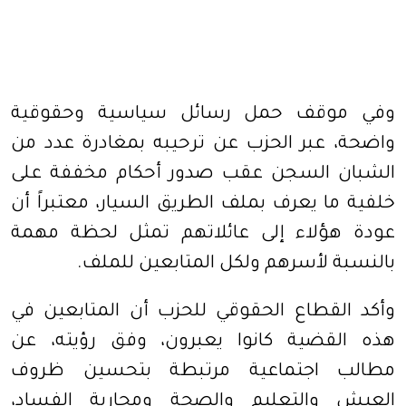
وفي موقف حمل رسائل سياسية وحقوقية
واضحة، عبر الحزب عن ترحيبه بمغادرة عدد من
الشبان السجن عقب صدور أحكام مخففة على
خلفية ما يعرف بملف الطريق السيار، معتبراً أن
عودة هؤلاء إلى عائلاتهم تمثل لحظة مهمة
بالنسبة لأسرهم ولكل المتابعين للملف.
وأكد القطاع الحقوقي للحزب أن المتابعين في
هذه القضية كانوا يعبرون، وفق رؤيته، عن
مطالب اجتماعية مرتبطة بتحسين ظروف
العيش والتعليم والصحة ومحاربة الفساد،