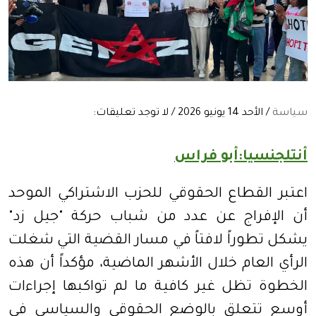
سياسة
/ الأحد 14 يونيو 2026 / لا توجد تعليقات:
أنتلجنسيا:أبو فراس
اعتبر القطاع الحقوقي للحزب الاشتراكي الموحد
أن الإفراج عن عدد من شباب حركة "جيل زد"
يشكل تطوراً لافتاً في مسار القضية التي شغلت
الرأي العام خلال الأشهر الماضية، مؤكداً أن هذه
الخطوة تظل غير كافية ما لم تواكبها إجراءات
أوسع تتعلق بالوضع الحقوقي والسياسي في