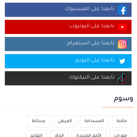
تابعنا على الفيسبوك
تابعنا على اليوتيوب
تابعنا على انستغرام
تابعنا على التويتر
تابعنا على التيكتوك
وسوم
مكتبة
المستدامة
العريفي
وسائط
مقررات
الأمم المتحدة
الخام
التقاعد