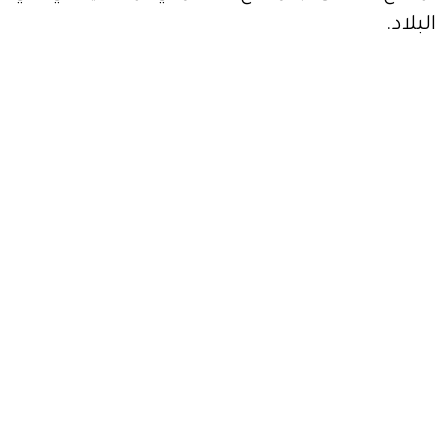
البلاد.