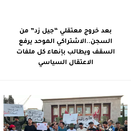
بعد خروج معتقلي “جيل زد” من
السجن..الاشتراكي الموحد يرفع
السقف ويطالب بإنهاء كل ملفات
الاعتقال السياسي