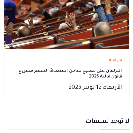
سياسة
البرلمان على صفيح ساخن استعدادًا لحسم مشروع
قانون مالية 2026
الأربعاء 12 نونبر 2025
لا توجد تعليقات: