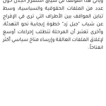
ويأتي هذا الموقف في سياق استمرار الجدل حول
عدد من الملفات الحقوقية والسياسية، وسط
تباين المواقف بين الأطراف التي ترى في الإفراج
عن شباب "جيل زد" خطوة إيجابية نحو التهدئة،
وأخرى تعتبر أن المرحلة تتطلب إجراءات أوسع
لإغلاق الملفات العالقة وإرساء مناخ سياسي أكثر
انفتاحاً.