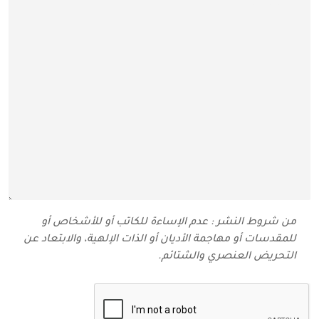
من شروط النشر : عدم الإساءة للكاتب أو للأشخاص أو
للمقدسات أو مهاجمة الأديان أو الذات الإلهية، والابتعاد عن
التحريض العنصري والشتائم‬.