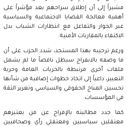
مشيراً إلى أن إطلاق سراحهم يعد مؤشراً على
أهمية معالجة القضايا الاجتماعية والسياسية
عبر الحوار والتفاعل مع انتظارات الشباب بدل
الاكتفاء بالمقاربات الأمنية.
ورغم ترحيبه بهذا المستجد، شدد الحزب على أن
ما وصفه بالانفراج سيظل ناقصاً ما لم يشمل
ملفات أخرى مرتبطة بالحريات العامة وحرية
التعبير، داعياً إلى اتخاذ خطوات إضافية من شأنها
تحسين المناخ الحقوقي والسياسي وتعزيز الثقة
في المؤسسات.
كما جدد مطالبته بالإفراج عن من يعتبرهم
معتقلين سياسيين ومعتقلي رأي وصحافيين