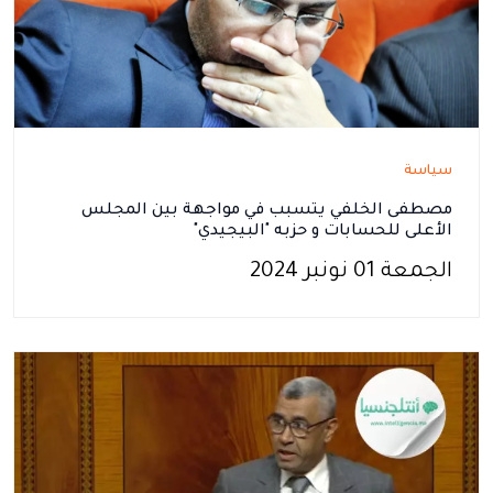
سياسة
مصطفى الخلفي يتسبب في مواجهة بين المجلس
الأعلى للحسابات و حزبه "البيجيدي"
الجمعة 01 نونبر 2024