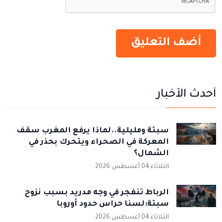
أحدث الأخبار
سبتة ومليلية..لماذا يرفع المغرب سقف
المعركة في الصحراء ويتحرك بحذر في
الشمال؟
الثلاثاء 04 أغسطس 2026
الرباط تنفجر في وجه مدريد بسبب نزوح
سبتة:لسنا حراس حدود أوروبا
الثلاثاء 04 أغسطس 2026