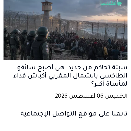
سبتة تحاكم من جديد..هل أصبح سائقو
الطاكسي بالشمال المغربي أكباش فداء
لمأساة أكبر؟
الخميس 06 أغسطس 2026
تابعنا على مواقع التواصل الإجتماعية