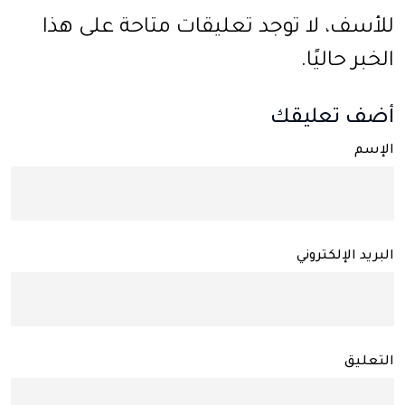
للأسف، لا توجد تعليقات متاحة على هذا
الخبر حاليًا.
أضف تعليقك
الإسم
البريد الإلكتروني
التعليق