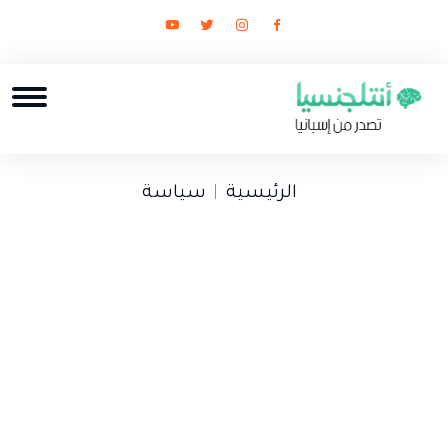
الرئيسية
سياسة