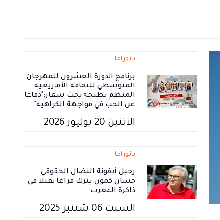
بانوراما
برنامج الدورة العشرون للمهرجان
المتوسطي للثقافة الأمازيغية
المنظم بطنجة تحت شعار:"دفاعا
عن الحب في مواجهة الكراهية"
الاثنين 20 يوليوز 2026
بانوراما
رحيل أيقونة النضال الحقوقي
حسان كمون يترك فراغا ثقيلا في
ذاكرة المغرب
السبت 06 شتنبر 2025