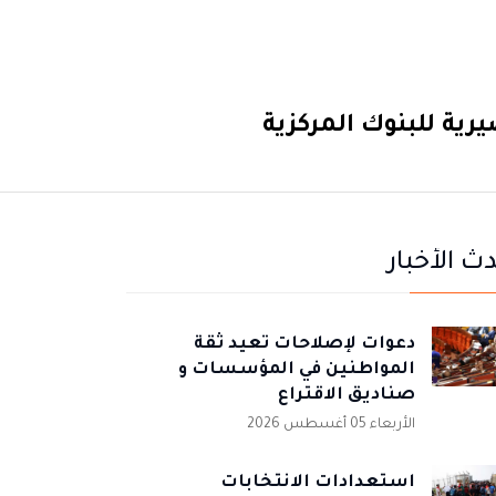
ية للبنوك المركزية
ث الأخبار
دعوات لإصلاحات تعيد ثقة
المواطنين في المؤسسات و
صناديق الاقتراع
الأربعاء 05 أغسطس 2026
استعدادات الانتخابات