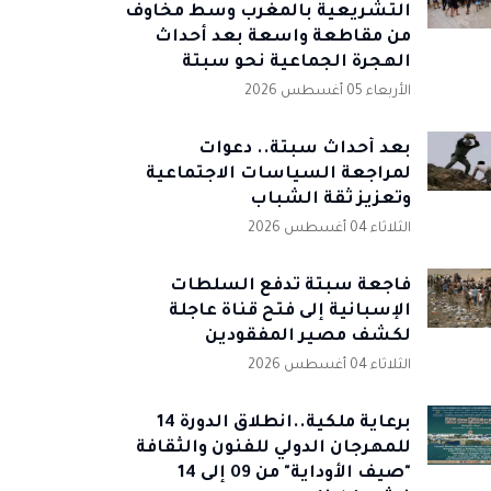
التشريعية بالمغرب وسط مخاوف
من مقاطعة واسعة بعد أحداث
الهجرة الجماعية نحو سبتة
الأربعاء 05 أغسطس 2026
بعد أحداث سبتة.. دعوات
لمراجعة السياسات الاجتماعية
وتعزيز ثقة الشباب
الثلاثاء 04 أغسطس 2026
فاجعة سبتة تدفع السلطات
الإسبانية إلى فتح قناة عاجلة
لكشف مصير المفقودين
الثلاثاء 04 أغسطس 2026
برعاية ملكية..انطلاق الدورة 14
للمهرجان الدولي للفنون والثقافة
"صيف الأوداية" من 09 إلى 14