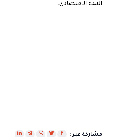
النمو الاقتصادي
.
رابط
رابط
رابط
رابط
رابط
مشاركة عبر :