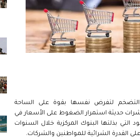
التضخم لتفرض نفسها بقوة على الساحة
شرات حديثة استمرار الضغوط على الأسعار في
د التي بذلتها البنوك المركزية خلال السنوات
 على القدرة الشرائية للمواطنين والشركات
.