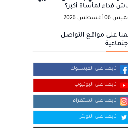
اش فداء لمأساة أكبر؟
 06 أغسطس 2026
عنا على مواقع التواصل
جتماعية
تابعنا على الفيسبوك
تابعنا على اليوتيوب
تابعنا على انستغرام
تابعنا على التويتر