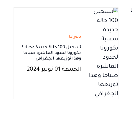
بانوراما
تسجيل 100 حالة جديدة مصابة
بكورونا لحدود العاشرة صباحا
وهذا توزيعها الجغرافي
الجمعة 01 نونبر 2024