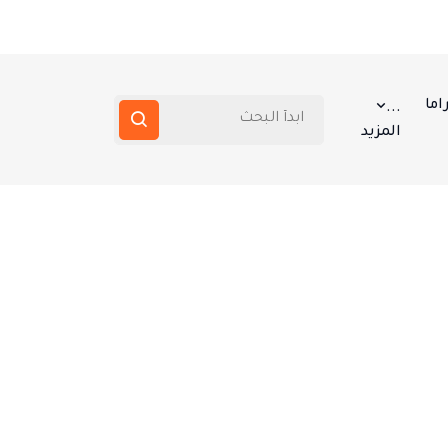
اما
...
المزيد