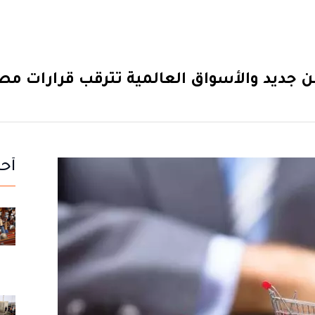
جديد والأسواق العالمية تترقب قرارات مصير
أحد