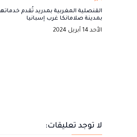
القنصلية المغربية بمدريد تُقدم خدماتها
بمدينة صلامانكا غرب إسبانيا
الأحد 14 أبريل 2024
لا توجد تعليقات: