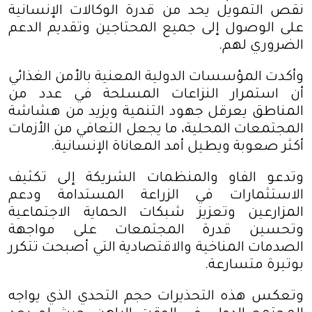
نقص التمويل يحد من قدرة الوكالات الإنسانية
على الوصول إلى جميع المحتاجين وتقديم الدعم
الضروري لهم
.
وأكدت المؤسسات الدولية المعنية بالأمن الغذائي
أن استمرار النزاعات المسلحة في عدد من
المناطق يعرقل جهود التنمية ويزيد من هشاشة
المجتمعات المحلية، ما يجعل التعافي من الأزمات
أكثر صعوبة ويطيل أمد المعاناة الإنسانية
.
وتدعو الفاو والمنظمات الشريكة إلى تكثيف
الاستثمارات في الزراعة المستدامة ودعم
المزارعين وتعزيز شبكات الحماية الاجتماعية
وتحسين قدرة المجتمعات على مواجهة
الصدمات المناخية والاقتصادية التي أصبحت تتكرر
بوتيرة متسارعة
.
وتعكس هذه التحذيرات حجم التحدي الذي يواجه