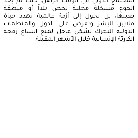
المجتمع الدولي في الوقت الراهن، حيث لم يعد
الجوع مشكلة محلية تخص بلداً أو منطقة
بعينها، بل تحول إلى أزمة عالمية تهدد حياة
ملايين البشر وتفرض على الدول والمنظمات
الدولية التحرك بشكل عاجل لمنع اتساع رقعة
الكارثة الإنسانية خلال الأشهر المقبلة
.