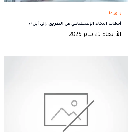
بانوراما
أمهات الذكاء الإصطناعي في الطريق..إلى أين؟؟
الأربعاء 29 يناير 2025