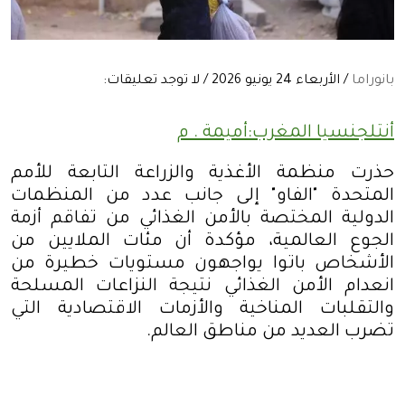
بانوراما
/ الأربعاء 24 يونيو 2026 / لا توجد تعليقات:
أنتلجنسيا المغرب:أميمة . م
حذرت منظمة الأغذية والزراعة التابعة للأمم
المتحدة "الفاو" إلى جانب عدد من المنظمات
الدولية المختصة بالأمن الغذائي من تفاقم أزمة
الجوع العالمية، مؤكدة أن مئات الملايين من
الأشخاص باتوا يواجهون مستويات خطيرة من
انعدام الأمن الغذائي نتيجة النزاعات المسلحة
والتقلبات المناخية والأزمات الاقتصادية التي
تضرب العديد من مناطق العالم
.