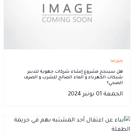
بانوراما
هل سينجح مشروع إنشاء شركات جهوية لتدبير
شبكات الكهرباء و الماء الصالح للشرب و الصرف
الصحي؟
الجمعة 01 نونبر 2024