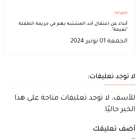
بانوراما
أنباء عن اعتقال أحد المشتبه بهم في جريمة الطفلة
"نعيمة"
الجمعة 01 نونبر 2024
لا توجد تعليقات:
للأسف، لا توجد تعليقات متاحة على هذا
الخبر حاليًا.
أضف تعليقك