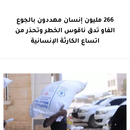
266 مليون إنسان مهددون بالجوع
الفاو تدق ناقوس الخطر وتحذر من
اتساع الكارثة الإنسانية