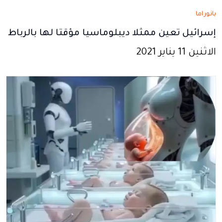
بانوراما
إسرائيل تعين ممثلا ديبلوماسيا مؤقتا لها بالرباط
الاثنين 11 يناير 2021