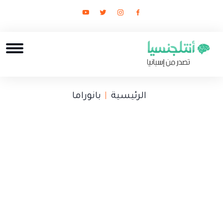
الرئيسية
بانوراما