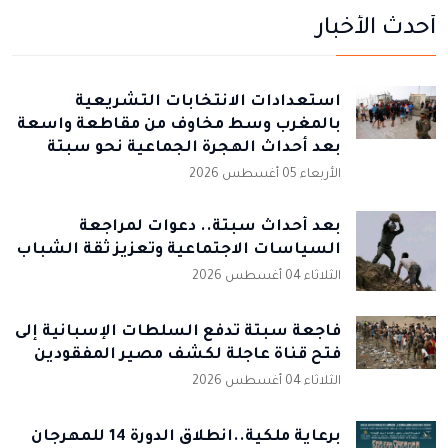
أحدث الأخبار
استعدادات الانتخابات التشريعية
بالمغرب وسط مخاوف من مقاطعة واسعة
بعد أحداث الهجرة الجماعية نحو سبتة
الأربعاء 05 أغسطس 2026
بعد أحداث سبتة.. دعوات لمراجعة
السياسات الاجتماعية وتعزيز ثقة الشباب
الثلاثاء 04 أغسطس 2026
فاجعة سبتة تدفع السلطات الإسبانية إلى
فتح قناة عاجلة لكشف مصير المفقودين
الثلاثاء 04 أغسطس 2026
برعاية ملكية..انطلاق الدورة 14 للمهرجان