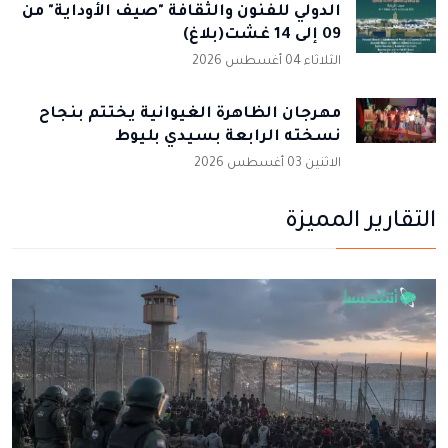
الدولي للفنون والثقافة "صيف الأوداية" من
09 إلى 14 غشت(بلاغ)
الثلاثاء 04 أغسطس 2026
مهرجان الظاهرة الغيوانية يختتم بنجاح
نسخته الرابعة بسيدي بليوط
الاثنين 03 أغسطس 2026
التقارير المميزة