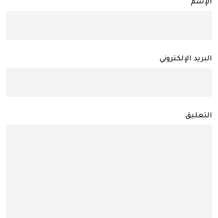
الإسم
البريد الإلكتروني
التعليق