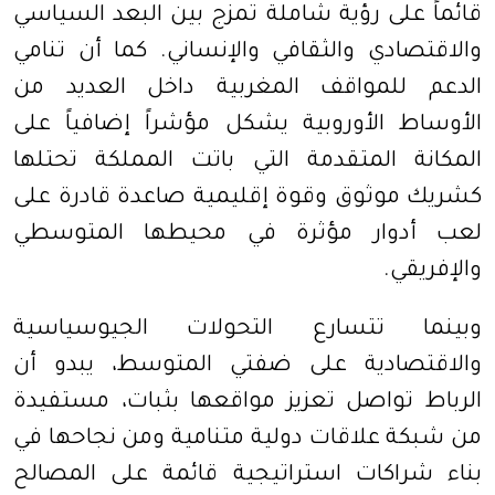
قائماً على رؤية شاملة تمزج بين البعد السياسي
والاقتصادي والثقافي والإنساني. كما أن تنامي
الدعم للمواقف المغربية داخل العديد من
الأوساط الأوروبية يشكل مؤشراً إضافياً على
المكانة المتقدمة التي باتت المملكة تحتلها
كشريك موثوق وقوة إقليمية صاعدة قادرة على
لعب أدوار مؤثرة في محيطها المتوسطي
والإفريقي.
وبينما تتسارع التحولات الجيوسياسية
والاقتصادية على ضفتي المتوسط، يبدو أن
الرباط تواصل تعزيز مواقعها بثبات، مستفيدة
من شبكة علاقات دولية متنامية ومن نجاحها في
بناء شراكات استراتيجية قائمة على المصالح