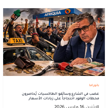
بانوراما
غضب في الشارع وسائقو الطاكسيات يُحاصرون
محطات الوقود احتجاجاً على زيادات الأسعار
الاثنين 16 مارس 2026