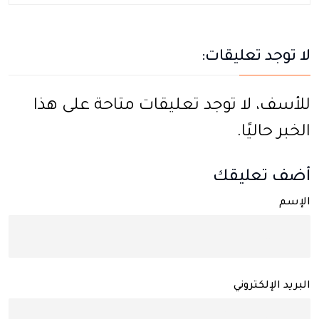
لا توجد تعليقات:
للأسف، لا توجد تعليقات متاحة على هذا
الخبر حاليًا.
أضف تعليقك
الإسم
البريد الإلكتروني