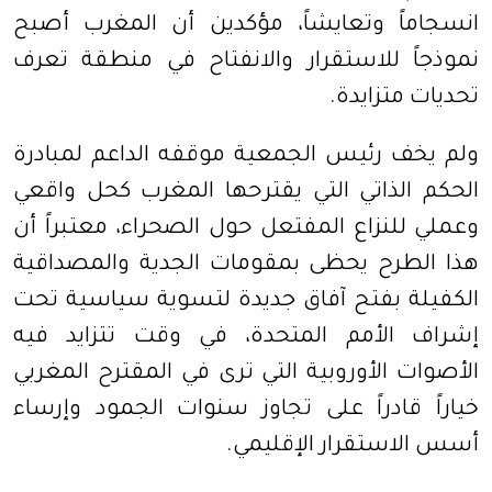
انسجاماً وتعايشاً، مؤكدين أن المغرب أصبح
نموذجاً للاستقرار والانفتاح في منطقة تعرف
تحديات متزايدة.
ولم يخف رئيس الجمعية موقفه الداعم لمبادرة
الحكم الذاتي التي يقترحها المغرب كحل واقعي
وعملي للنزاع المفتعل حول الصحراء، معتبراً أن
هذا الطرح يحظى بمقومات الجدية والمصداقية
الكفيلة بفتح آفاق جديدة لتسوية سياسية تحت
إشراف الأمم المتحدة، في وقت تتزايد فيه
الأصوات الأوروبية التي ترى في المقترح المغربي
خياراً قادراً على تجاوز سنوات الجمود وإرساء
أسس الاستقرار الإقليمي.