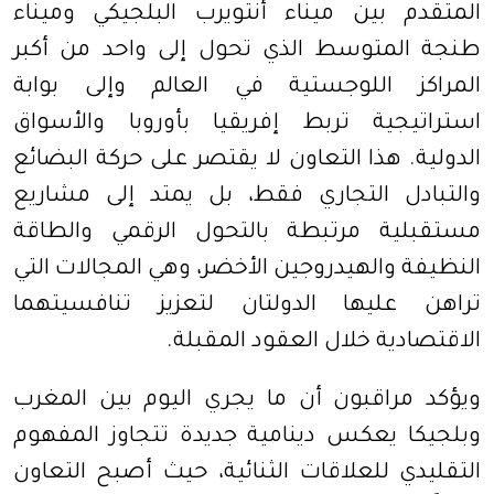
المتقدم بين ميناء أنتويرب البلجيكي وميناء
طنجة المتوسط الذي تحول إلى واحد من أكبر
المراكز اللوجستية في العالم وإلى بوابة
استراتيجية تربط إفريقيا بأوروبا والأسواق
الدولية. هذا التعاون لا يقتصر على حركة البضائع
والتبادل التجاري فقط، بل يمتد إلى مشاريع
مستقبلية مرتبطة بالتحول الرقمي والطاقة
النظيفة والهيدروجين الأخضر، وهي المجالات التي
تراهن عليها الدولتان لتعزيز تنافسيتهما
الاقتصادية خلال العقود المقبلة.
ويؤكد مراقبون أن ما يجري اليوم بين المغرب
وبلجيكا يعكس دينامية جديدة تتجاوز المفهوم
التقليدي للعلاقات الثنائية، حيث أصبح التعاون