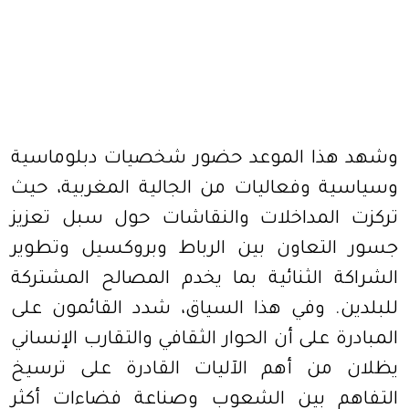
وشهد هذا الموعد حضور شخصيات دبلوماسية
وسياسية وفعاليات من الجالية المغربية، حيث
تركزت المداخلات والنقاشات حول سبل تعزيز
جسور التعاون بين الرباط وبروكسيل وتطوير
الشراكة الثنائية بما يخدم المصالح المشتركة
للبلدين. وفي هذا السياق، شدد القائمون على
المبادرة على أن الحوار الثقافي والتقارب الإنساني
يظلان من أهم الآليات القادرة على ترسيخ
التفاهم بين الشعوب وصناعة فضاءات أكثر