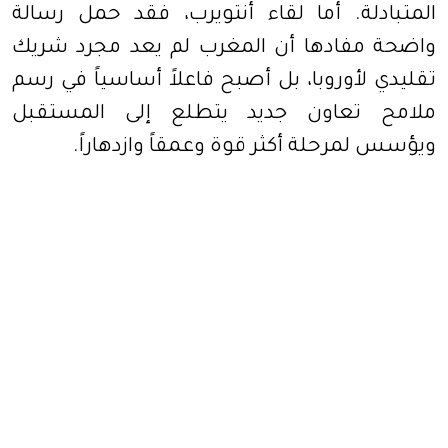
المتبادلة. أما لقاء أنتويرب، فقد حمل رسالة
واضحة مفادها أن المغرب لم يعد مجرد شريك
تقليدي لأوروبا، بل أصبح فاعلاً أساسياً في رسم
ملامح تعاون جديد يتطلع إلى المستقبل
ويؤسس لمرحلة أكثر قوة وعمقاً وازدهاراً.