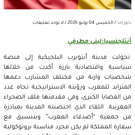
بانوراما
/ الخميس 04 يونيو 2026 / لا توجد تعليقات:
أنتلجنسيا:لبنى مطرفي
تحولت مدينة أنتويرب البلجيكية إلى منصة
سياسية واقتصادية بارزة أكدت من خلالها
شخصيات وازنة من مختلف المشارب دعمها
المتزايد للمغرب ورؤيته الاستراتيجية تجاه عدد
من القضايا الكبرى، وفي مقدمتها ملف الصحراء
المغربية. اللقاء الذي احتضنته المدينة بمبادرة
من جمعية “أصدقاء المغرب” وبتنسيق مع
سفارة المملكة لم يكن مجرد مناسبة بروتوكولية