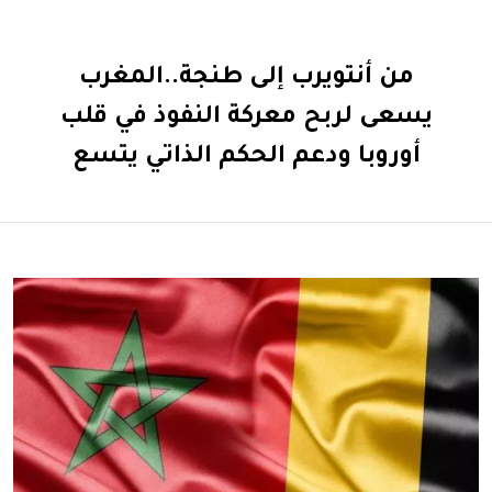
من أنتويرب إلى طنجة..المغرب
يسعى لربح معركة النفوذ في قلب
أوروبا ودعم الحكم الذاتي يتسع