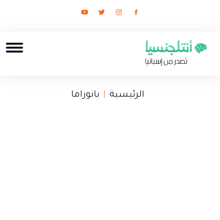
الرئيسية
بانوراما