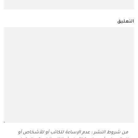
التعليق
من شروط النشر : عدم الإساءة للكاتب أو للأشخاص أو