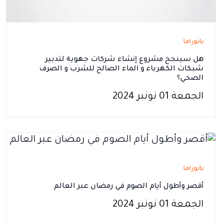
بانوراما
هل سينجح مشروع إنشاء شركات جهوية لتدبير
شبكات الكهرباء و الماء الصالح للشرب و الصرف
الصحي؟
الجمعة 01 نونبر 2024
بانوراما
أقصر وأطول أيام الصوم في رمضان عبر العالم
الجمعة 01 نونبر 2024