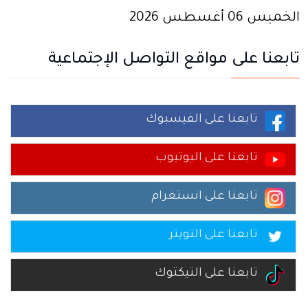
الخميس 06 أغسطس 2026
تابعنا على مواقع التواصل الإجتماعية
تابعنا على الفيسبوك
تابعنا على اليوتيوب
تابعنا على انستغرام
تابعنا على التويتر
تابعنا على التيكتوك