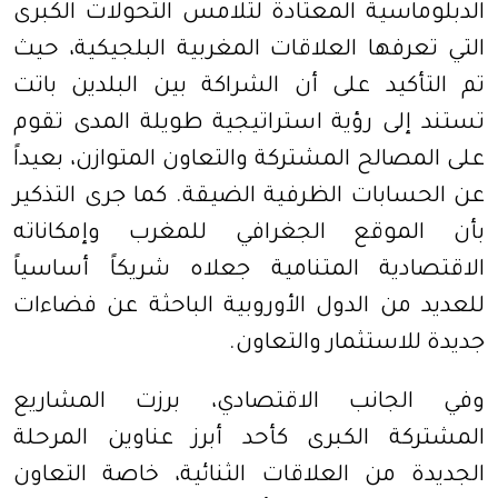
الدبلوماسية المعتادة لتلامس التحولات الكبرى
التي تعرفها العلاقات المغربية البلجيكية، حيث
تم التأكيد على أن الشراكة بين البلدين باتت
تستند إلى رؤية استراتيجية طويلة المدى تقوم
على المصالح المشتركة والتعاون المتوازن، بعيداً
عن الحسابات الظرفية الضيقة. كما جرى التذكير
بأن الموقع الجغرافي للمغرب وإمكاناته
الاقتصادية المتنامية جعلاه شريكاً أساسياً
للعديد من الدول الأوروبية الباحثة عن فضاءات
جديدة للاستثمار والتعاون.
وفي الجانب الاقتصادي، برزت المشاريع
المشتركة الكبرى كأحد أبرز عناوين المرحلة
الجديدة من العلاقات الثنائية، خاصة التعاون