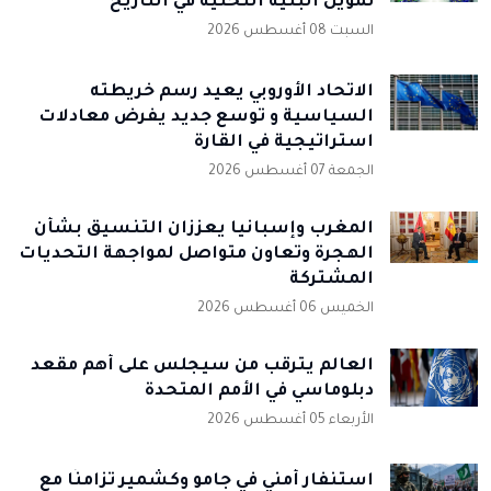
تمويل البنية التحتية في التاريخ
السبت 08 أغسطس 2026
الاتحاد الأوروبي يعيد رسم خريطته
السياسية و توسع جديد يفرض معادلات
استراتيجية في القارة
الجمعة 07 أغسطس 2026
المغرب وإسبانيا يعززان التنسيق بشأن
الهجرة وتعاون متواصل لمواجهة التحديات
المشتركة
الخميس 06 أغسطس 2026
العالم يترقب من سيجلس على أهم مقعد
دبلوماسي في الأمم المتحدة
الأربعاء 05 أغسطس 2026
استنفار أمني في جامو وكشمير تزامنًا مع