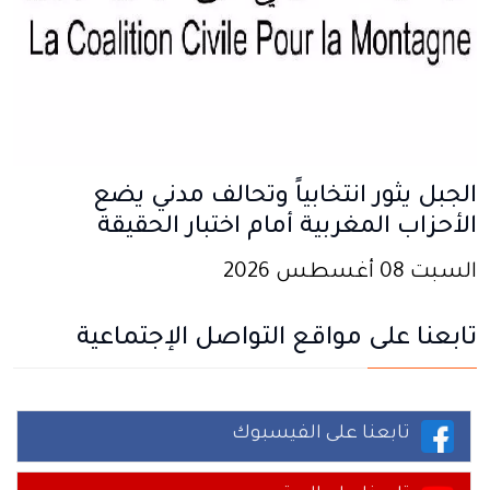
الجبل يثور انتخابياً وتحالف مدني يضع
الأحزاب المغربية أمام اختبار الحقيقة
السبت 08 أغسطس 2026
تابعنا على مواقع التواصل الإجتماعية
تابعنا على الفيسبوك