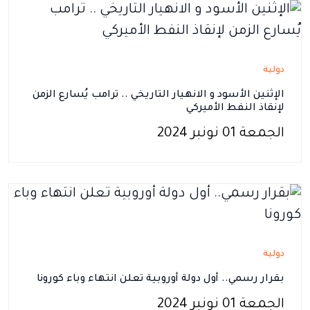
دولية
الإثنين الأسود و الانهيار التاريخي .. ترامب يُسارع الزمن
لإنقاذ النفط الأميركي
الجمعة 01 نونبر 2024
دولية
بقرار رسمي.. أول دولة أوروبية تعلن انتهاء وباء كورونا
الجمعة 01 نونبر 2024