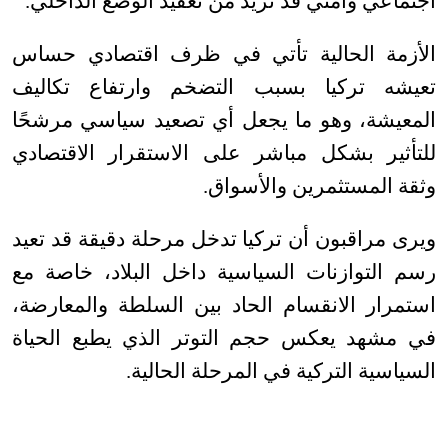
اجتماعي وأمني قد تزيد من تعقيد الوضع الداخلي
.
الأزمة الحالية تأتي في ظرف اقتصادي حساس
تعيشه تركيا بسبب التضخم وارتفاع تكاليف
المعيشة، وهو ما يجعل أي تصعيد سياسي مرشحًا
للتأثير بشكل مباشر على الاستقرار الاقتصادي
وثقة المستثمرين والأسواق
.
ويرى مراقبون أن تركيا تدخل مرحلة دقيقة قد تعيد
رسم التوازنات السياسية داخل البلاد، خاصة مع
استمرار الانقسام الحاد بين السلطة والمعارضة،
في مشهد يعكس حجم التوتر الذي يطبع الحياة
السياسية التركية في المرحلة الحالية
.