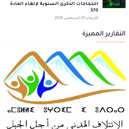
احتجاجات الذكرى السنوية لإلغاء المادة
370
الأربعاء 05 أغسطس 2026
التقارير المميزة