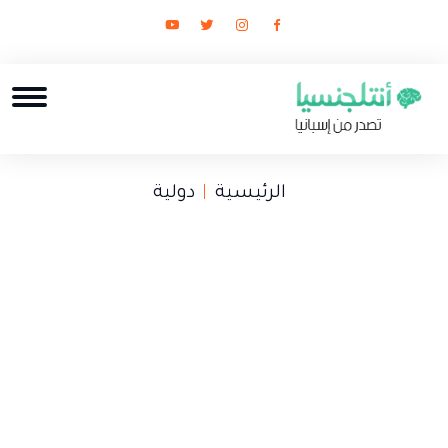
الرئيسية
دولية