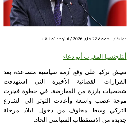
دولية
/ الجمعة 22 ماي 2026 / لا توجد تعليقات:
أنتلجنسيا المغرب:أبو دعاء
تعيش تركيا على وقع أزمة سياسية متصاعدة بعد
القرارات القضائية الأخيرة التي استهدفت
شخصيات بارزة من المعارضة، في خطوة فجرت
موجة غضب واسعة وأعادت التوتر إلى الشارع
التركي وسط مخاوف من دخول البلاد مرحلة
جديدة من الاستقطاب السياسي الحاد
.