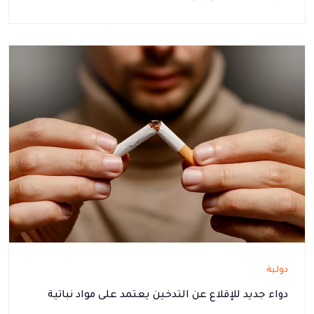
دولية
دواء جديد للإقلاع عن التدخين يعتمد على مواد نباتية