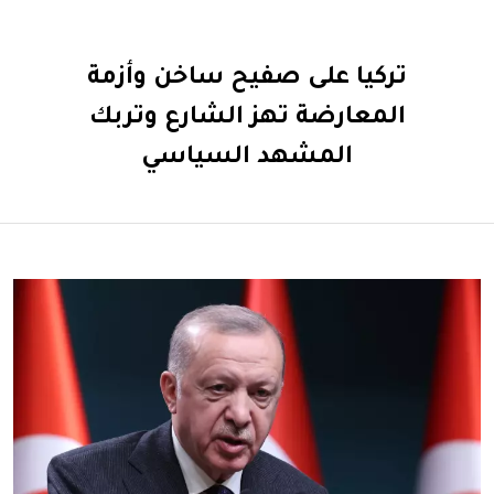
تركيا على صفيح ساخن وأزمة
المعارضة تهز الشارع وتربك
المشهد السياسي