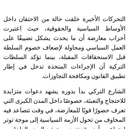
التحركات الأخيرة خلقت حالة من الاحتقان داخل
الأوساط السياسية والحقوقية، حيث اعتبرت
أحزاب معارضة أن ما يحدث يشكل تضييقًا على
العمل السياسي ومحاولة لإضعاف خصوم السلطة
قبل الاستحقاقات المقبلة، بينما تؤكد السلطات
التركية أن الإجراءات المتخذة تدخل في إطار
تطبيق القانون ومكافحة التجاوزات
.
الشارع التركي بدأ بدوره يشهد دعوات متزايدة
للاحتجاج والتعبئة، خصوصًا داخل المدن الكبرى التي
تعرف حضورًا قويًا للمعارضة، في وقت تتصاعد فيه
المخاوف من تحول الأزمة السياسية إلى موجة توتر