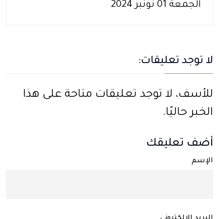
الجمعة 01 نونبر 2024
لا توجد تعليقات:
للأسف، لا توجد تعليقات متاحة على هذا
الخبر حاليًا.
أضف تعليقك
الإسم
البريد الإلكتروني