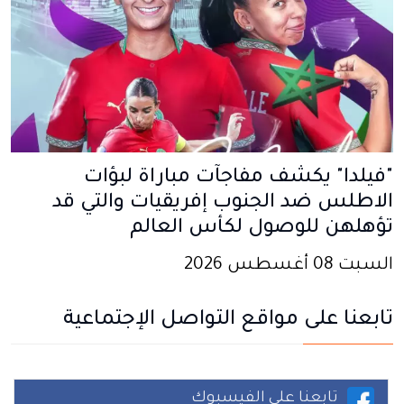
"فيلدا" يكشف مفاجآت مباراة لبؤات
الاطلس ضد الجنوب إفريقيات والتي قد
تؤهلهن للوصول لكأس العالم
السبت 08 أغسطس 2026
تابعنا على مواقع التواصل الإجتماعية
تابعنا على الفيسبوك