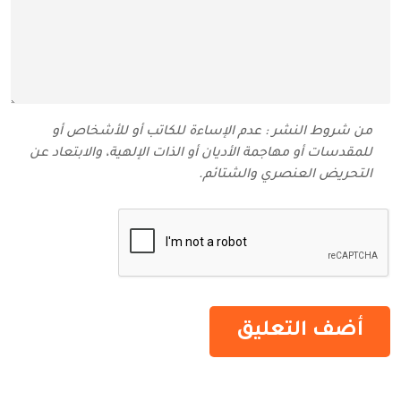
من شروط النشر : عدم الإساءة للكاتب أو للأشخاص أو
للمقدسات أو مهاجمة الأديان أو الذات الإلهية، والابتعاد عن
التحريض العنصري والشتائم‬.