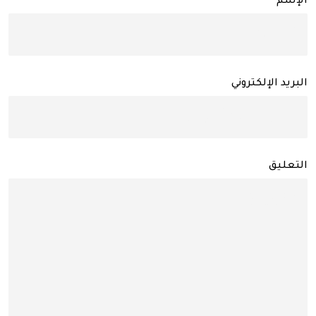
الإسم
البريد الإلكتروني
التعليق