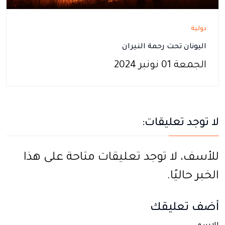
دولية
اليونان تحت رحمة النيران
الجمعة 01 نونبر 2024
لا توجد تعليقات:
للأسف، لا توجد تعليقات متاحة على هذا
الخبر حاليًا.
أضف تعليقك