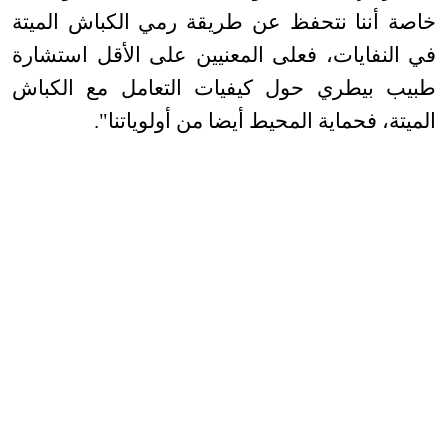
خاصة أننا نتحفظ عن طريقة رمي الكباش الميتة
في النفايات، فعلى المعنيين على الأقل استشارة
طبيب بيطري حول كيفيات التعامل مع الكباش
الميتة، فحماية المحيط أيضا من أولوياتنا".