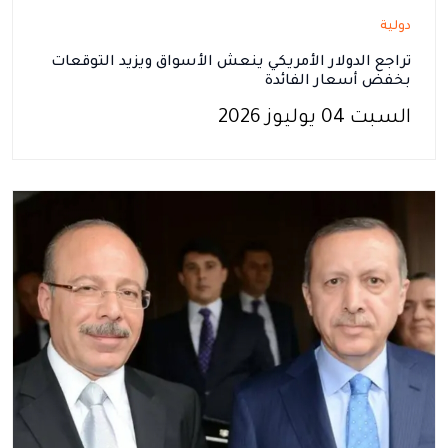
دولية
تراجع الدولار الأمريكي ينعش الأسواق ويزيد التوقعات
بخفض أسعار الفائدة
السبت 04 يوليوز 2026