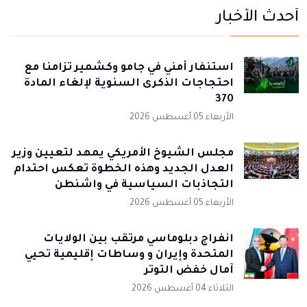
أحدث الأخبار
استنفار أمني في جامو وكشمير تزامنًا مع
احتجاجات الذكرى السنوية لإلغاء المادة
370
الأربعاء 05 أغسطس 2026
مجلس الشيوخ الأمريكي يمهد لتعيين وزير
العدل الجديد وهذه الخطوة تعكس احتدام
التجاذبات السياسية في واشنطن
الأربعاء 05 أغسطس 2026
انفراج دبلوماسي مرتقب بين الولايات
المتحدة وإيران و وساطات إقليمية تحيي
آمال خفض التوتر
الثلاثاء 04 أغسطس 2026