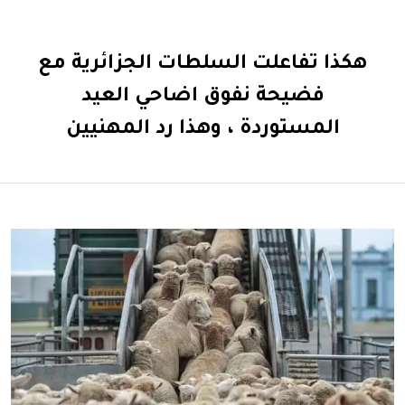
هكذا تفاعلت السلطات الجزائرية مع
فضيحة نفوق اضاحي العيد
المستوردة ، وهذا رد المهنيين