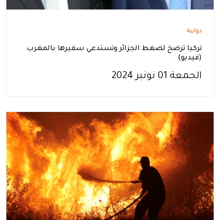
دولية
تركيا ترضخ لضغط الجزائر وتستدعي سفيرها بالمغرب
(فيديو)
الجمعة 01 نونبر 2024