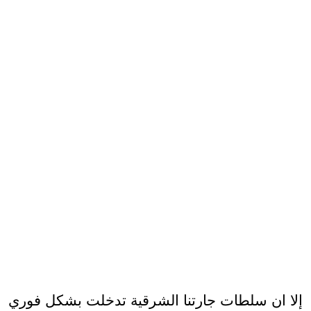
إلا ان سلطات جارتنا الشرقية تدخلت بشكل فوري