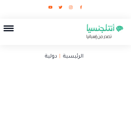
الرئيسية
دولية