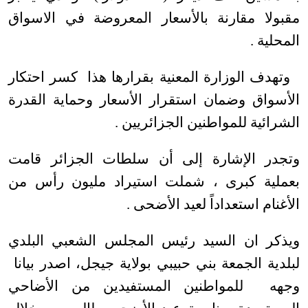
مقبولا مقارنة بالأسعار المعروضة في الاسواق
المحلية .
وتهدف الوزارة المعنية بقرارها هذا كسر احتكار
الأسواق وضمان استقرار الأسعار وحماية القدرة
الشرائية للمواطنين الجزائريين .
وتجدر الإشارة إلى أن سلطات الجزائر قامت
بعملية كبرى ، شملت استيراد مليون رأس من
الأغنام استعداداً لعيد الأضحى .
ويذكر ان السيد رئيس المجلس الشعبي البلدي
لبلدية الجمعة بني حبيبي بولاية جيجل، اصدر بيانا
وجهه للمواطنين المستفيدين من الأضاحي