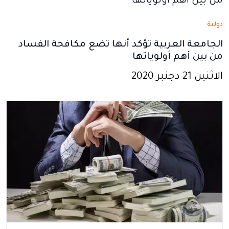
دولية
الجامعة العربية تؤكد أنها تضع مكافحة الفساد
من بين أهم أولوياتها
الاثنين 21 دجنبر 2020