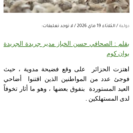
دولية
/ الثلاثاء 19 ماي 2026 / لا توجد تعليقات:
بقلم : الصحافي حسن الخباز مدير جريدة الجريدة
بوان كوم
اهتزت الحزائر على وقع فضيحة مدوية ، حيث
فوجئ عدد من المواطنين الذين اقتنوا أضاحي
العيد المستوردة بنفوق بعضها ، وهو ما أثار تخوفاً
لدى المستهلكين .