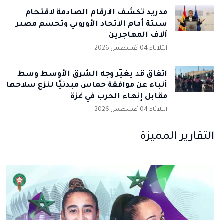
مدريد تكشف الأرقام الصادمة لاقتحام
سبتة أمام الاتحاد الأوروبي وتحسم مصير
آلاف المهاجرين
الثلاثاء 04 أغسطس 2026
اتفاق قد يغيّر وجه الشرق الأوسط وسط
أنباء عن موافقة حماس مبدئيًا لنزع سلاحها
مقابل إنهاء الحرب في غزة
الثلاثاء 04 أغسطس 2026
التقارير المميزة