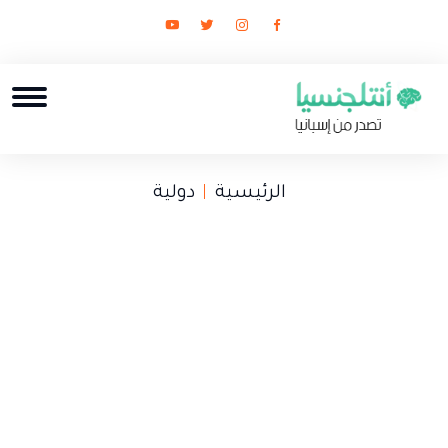
الرئيسية
دولية