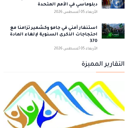
دبلوماسي في الأمم المتحدة
الأربعاء 05 أغسطس 2026
استنفار أمني في جامو وكشمير تزامنًا مع
احتجاجات الذكرى السنوية لإلغاء المادة
370
الأربعاء 05 أغسطس 2026
التقارير المميزة