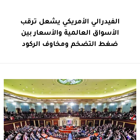
الفيدرالي الأمريكي يشعل ترقب
الأسواق العالمية والأسعار بين
ضغط التضخم ومخاوف الركود