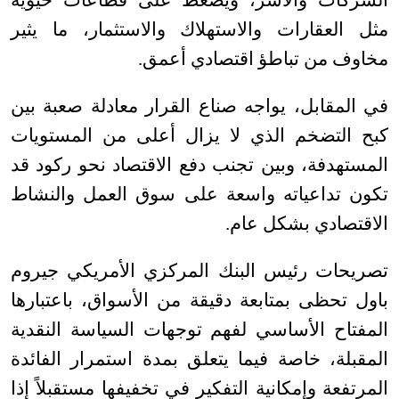
مثل العقارات والاستهلاك والاستثمار، ما يثير
مخاوف من تباطؤ اقتصادي أعمق
.
في المقابل، يواجه صناع القرار معادلة صعبة بين
كبح التضخم الذي لا يزال أعلى من المستويات
المستهدفة، وبين تجنب دفع الاقتصاد نحو ركود قد
تكون تداعياته واسعة على سوق العمل والنشاط
الاقتصادي بشكل عام
.
تصريحات رئيس البنك المركزي الأمريكي جيروم
باول تحظى بمتابعة دقيقة من الأسواق، باعتبارها
المفتاح الأساسي لفهم توجهات السياسة النقدية
المقبلة، خاصة فيما يتعلق بمدة استمرار الفائدة
المرتفعة وإمكانية التفكير في تخفيفها مستقبلاً إذا