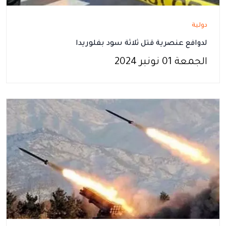
دولية
لدوافع عنصرية قتل ثلاثة سود بفلوريدا
الجمعة 01 نونبر 2024