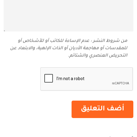
من شروط النشر : عدم الإساءة للكاتب أو للأشخاص أو
للمقدسات أو مهاجمة الأديان أو الذات الإلهية، والابتعاد عن
التحريض العنصري والشتائم‬.