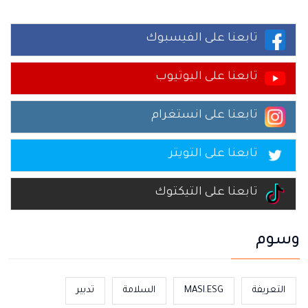
تابعنا على الفيسبوك
تابعنا على اليوتيوب
تابعنا على انستغرام
تابعنا على التويتر
تابعنا على التيكتوك
وسوم
التعريفة
MASI.ESG
السلامة
تدبير