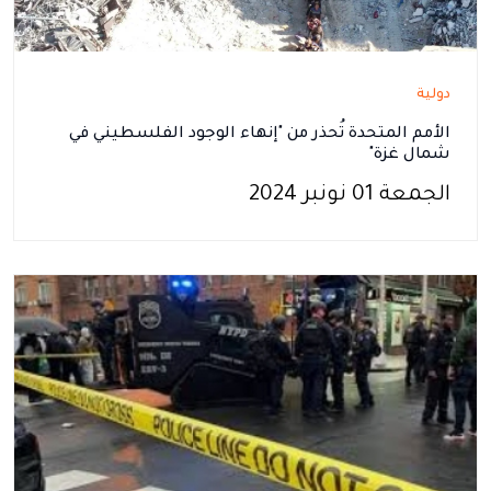
دولية
الأمم المتحدة تُحذر من "إنهاء الوجود الفلسطيني في
شمال غزة"
الجمعة 01 نونبر 2024