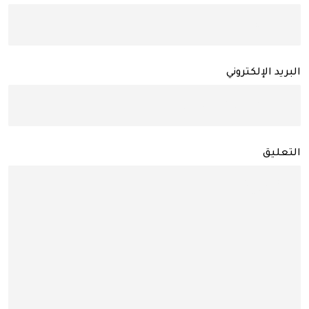
البريد الإلكتروني
التعليق