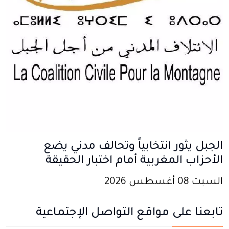
الجبل يثور انتخابياً وتحالف مدني يضع
الأحزاب المغربية أمام اختبار الحقيقة
السبت 08 أغسطس 2026
تابعنا على مواقع التواصل الإجتماعية