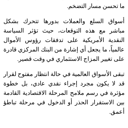
ما تحسن مسار التضخم
.
أسواق السلع والعملات بدورها تتحرك بشكل
مباشر مع هذه التوقعات، حيث تؤثر السياسة
النقدية الأمريكية على تدفقات رؤوس الأموال
عالمياً، ما يجعل أي إشارة من البنك المركزي قادرة
على تغيير المزاج الاستثماري في وقت قصير
.
تبقى الأسواق العالمية في حالة انتظار مفتوح لقرار
قد لا يكون مجرد إجراء نقدي عادي، بل خطوة
مؤثرة في رسم ملامح المرحلة الاقتصادية القادمة
بين الاستقرار الحذر أو الدخول في مرحلة تباطؤ
أعمق
.