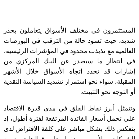
المستثمرون في مختلف الأسواق يتعاملون بحذر
شديد، حيث تسود حالة من الترقب في البورصات
العالمية مع تذبذب محدود في المؤشرات الرئيسية،
في انتظار ما سيصدر عن البنك المركزي من
إشارات قد تحدد اتجاه الأسواق خلال الأشهر
المقبلة، سواء نحو استمرار تشديد السياسة النقدية
أو التوجه نحو التثبيت
.
وتتمثل أبرز نقاط القلق في مدى قدرة الاقتصاد
على تحمل أسعار الفائدة المرتفعة لفترة أطول، إذ
ينعكس ذلك بشكل مباشر على كلفة الاقتراض لدى
الشركات والأسر، ويضغط على قطاعات حيوية