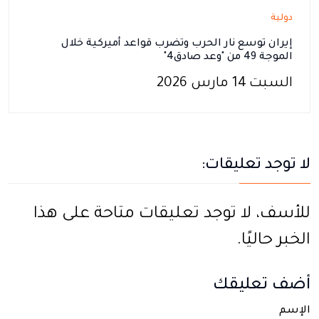
دولية
إيران توسع نار الحرب وتضرب قواعد أميركية خلال
الموجة 49 من "وعد صادق4"
السبت 14 مارس 2026
لا توجد تعليقات:
للأسف، لا توجد تعليقات متاحة على هذا
الخبر حاليًا.
أضف تعليقك
الإسم