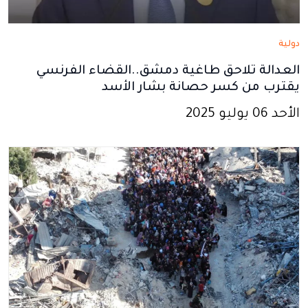
دولية
العدالة تلاحق طاغية دمشق..القضاء الفرنسي
يقترب من كسر حصانة بشار الأسد
الأحد 06 يوليو 2025