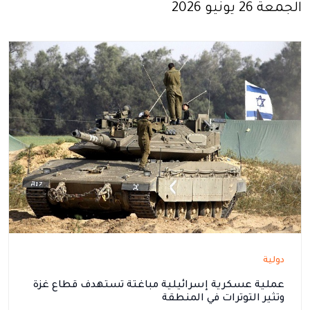
الجمعة 26 يونيو 2026
دولية
عملية عسكرية إسرائيلية مباغتة تستهدف قطاع غزة
وتثير التوترات في المنطقة