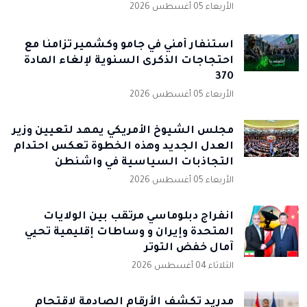
الأربعاء 05 أغسطس 2026
استنفار أمني في جامو وكشمير تزامنًا مع
احتجاجات الذكرى السنوية لإلغاء المادة
370
الأربعاء 05 أغسطس 2026
مجلس الشيوخ الأمريكي يمهد لتعيين وزير
العدل الجديد وهذه الخطوة تعكس احتدام
التجاذبات السياسية في واشنطن
الأربعاء 05 أغسطس 2026
انفراج دبلوماسي مرتقب بين الولايات
المتحدة وإيران و وساطات إقليمية تحيي
آمال خفض التوتر
الثلاثاء 04 أغسطس 2026
مدريد تكشف الأرقام الصادمة لاقتحام