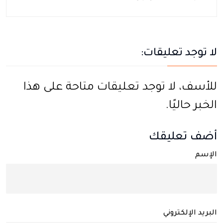
لا توجد تعليقات:
للأسف، لا توجد تعليقات متاحة على هذا
الخبر حاليًا.
أضف تعليقك
الإسم
البريد الإلكتروني