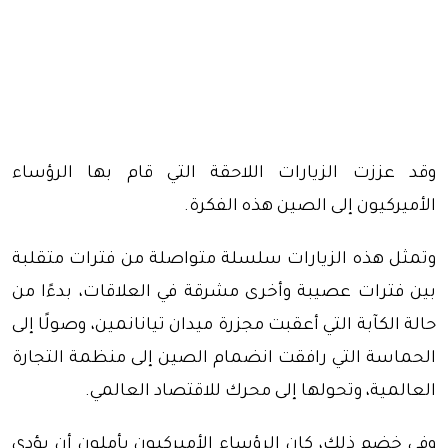
وقد عززت الزيارات اللاحقة التي قام بها الرؤساء
الأميركيون إلى الصين هذه الفكرة.
وتمثل هذه الزيارات سلسلة متواصلة من فترات متقلبة
بين فترات عصيبة وأخرى مشرقة في العلاقات، بدءًا من
حالة الكآبة التي أعقبت مجزرة ميدان تيانانمين، وصولًا إلى
الحماسة التي رافقت انضمام الصين إلى منظمة التجارة
العالمية، وتحولها إلى محرك للاقتصاد العالمي.
وفي خضم ذلك، كان الرؤساء الأميركيون يأملون أن يؤدي