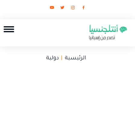
الرئيسية
دولية