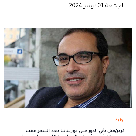
الجمعة 01 نونبر 2024
دولية
كرين:هل يأتي الدور على موريتانيا بعد النيجر عقب