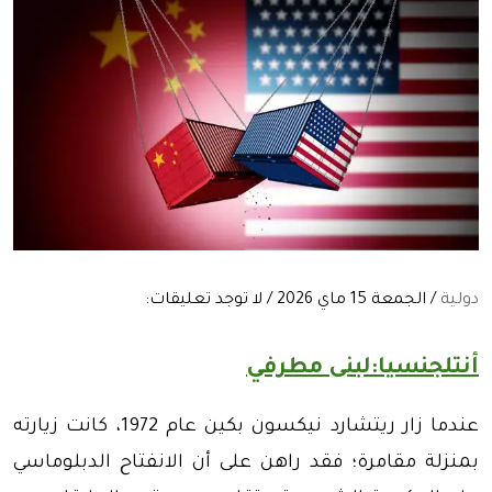
دولية
/ الجمعة 15 ماي 2026 / لا توجد تعليقات:
أنتلجنسيا:لبنى مطرفي
عندما زار ريتشارد نيكسون بكين عام 1972، كانت زيارته
بمنزلة مقامرة؛ فقد راهن على أن الانفتاح الدبلوماسي