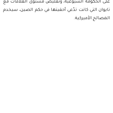
على الحكومة الشيوعية، وتقليص مستوى العلاقات مع
تايوان التي كانت تدّعي أحقيتها في حكم الصين، سيخدم
المصالح الأميركية.