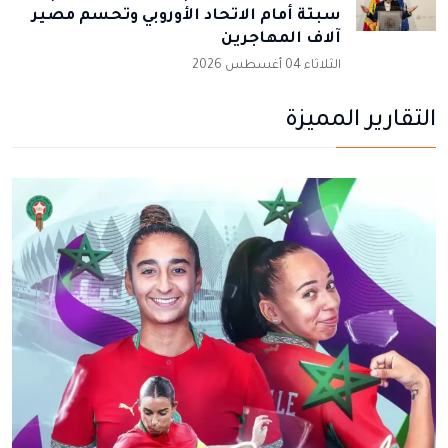
سبتة أمام الاتحاد الأوروبي وتحسم مصير
آلاف المهاجرين
الثلاثاء 04 أغسطس 2026
التقارير المميزة