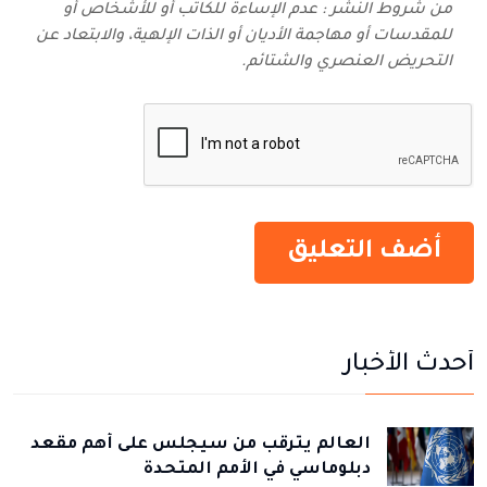
من شروط النشر : عدم الإساءة للكاتب أو للأشخاص أو
للمقدسات أو مهاجمة الأديان أو الذات الإلهية، والابتعاد عن
التحريض العنصري والشتائم‬.
أحدث الأخبار
العالم يترقب من سيجلس على أهم مقعد
دبلوماسي في الأمم المتحدة