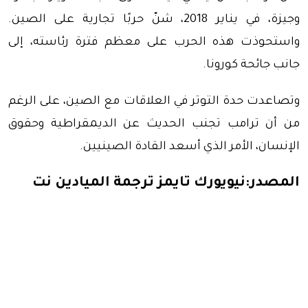
وجيزة، في يناير 2018، شنّ حربًا تجارية على الصين.
واستحوذت هذه الحرب على معظم فترة رئاسته، إلى
جانب جائحة كورونا.
وتصاعدت حدة التوتر في العلاقات مع الصين، على الرغم
من أن ترامب تجنب الحديث عن الديمقراطية وحقوق
الإنسان، الأمر الذي أسعد القادة الصينيين.
المصدر:نيويورك تايمز ترجمة الميادين نت