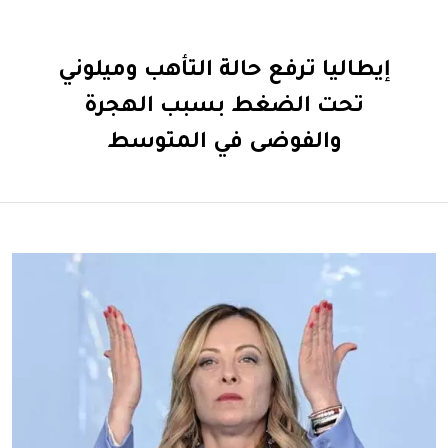
إيطاليا ترفع حالة التأهب وميلوني
تحت الضغط بسبب الهجرة
والفوضى في المتوسط