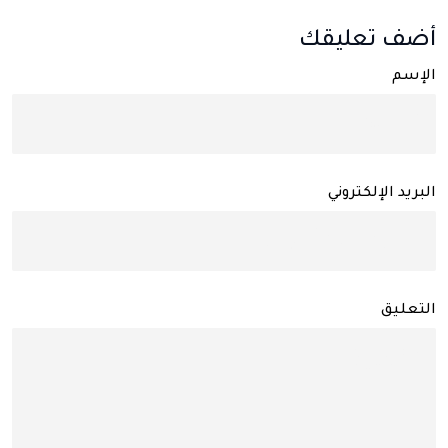
أضف تعليقك
الإسم
البريد الإلكتروني
التعليق