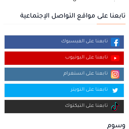
تابعنا على مواقع التواصل الإجتماعية
تابعنا على الفيسبوك
تابعنا على اليوتيوب
تابعنا على انستغرام
تابعنا على التويتر
تابعنا على التيكتوك
وسوم