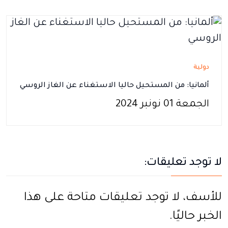
دولية
ألمانيا: من المستحيل حاليا الاستغناء عن الغاز الروسي
الجمعة 01 نونبر 2024
لا توجد تعليقات:
للأسف، لا توجد تعليقات متاحة على هذا
الخبر حاليًا.