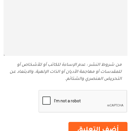
من شروط النشر : عدم الإساءة للكاتب أو للأشخاص أو
للمقدسات أو مهاجمة الأديان أو الذات الإلهية، والابتعاد عن
التحريض العنصري والشتائم‬.