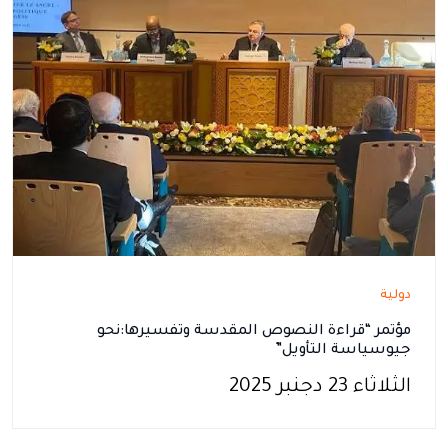
دولية
مؤتمر “قراءة النصوص المقدسة وتفسيرها:نحو
جيوسياسة التأويل”
الثلاثاء 23 دجنبر 2025