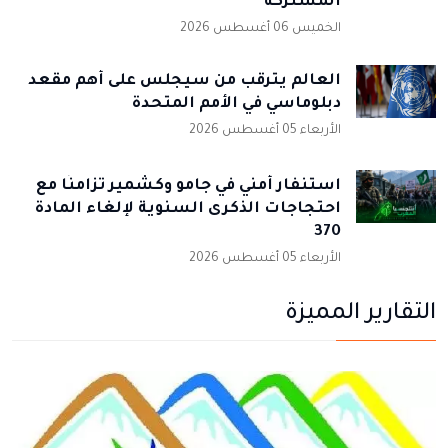
المشتركة
الخميس 06 أغسطس 2026
العالم يترقب من سيجلس على أهم مقعد
دبلوماسي في الأمم المتحدة
الأربعاء 05 أغسطس 2026
استنفار أمني في جامو وكشمير تزامنًا مع
احتجاجات الذكرى السنوية لإلغاء المادة
370
الأربعاء 05 أغسطس 2026
التقارير المميزة