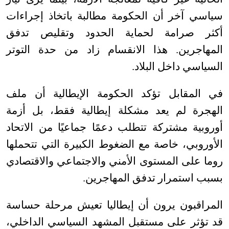
سياسي آخر أن الحكومة مطالبة باتخاذ إجراءات
أكثر صرامة لحماية الحدود وتقليص تدفق
المهاجرين. هذا الانقسام زاد من حدة التوتر
السياسي داخل البلاد
.
في المقابل تؤكد الحكومة الإيطالية أن ملف
الهجرة لم يعد مشكلة إيطالية فقط، بل أزمة
أوروبية مشتركة تتطلب دعمًا جماعيًا من الاتحاد
الأوروبي، خاصة مع الضغوط الكبيرة التي تتحملها
روما على المستوى الأمني والاجتماعي والاقتصادي
بسبب استمرار تدفق المهاجرين
.
المراقبون يرون أن إيطاليا تعيش مرحلة حساسة
قد تؤثر على مستقبل المشهد السياسي الداخلي،