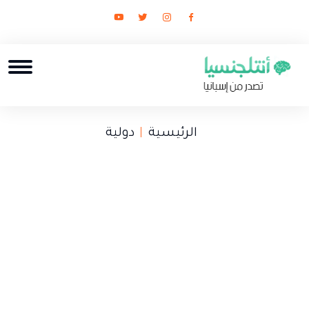
الرئيسية
دولية