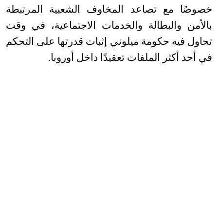
خصوصًا مع تصاعد المخاوف الشعبية المرتبطة
بالأمن والبطالة والخدمات الاجتماعية، في وقت
تحاول فيه حكومة ميلوني إثبات قدرتها على التحكم
في أحد أكثر الملفات تعقيدًا داخل أوروبا
.