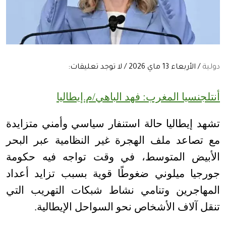
دولية
/ الأربعاء 13 ماي 2026 / لا توجد تعليقات:
أنتلجنسيا المغرب: فهد الباهي/م.إيطاليا
تشهد إيطاليا حالة استنفار سياسي وأمني متزايدة
مع تصاعد ملف الهجرة غير النظامية عبر البحر
الأبيض المتوسط، في وقت تواجه فيه حكومة
جورجيا ميلوني ضغوطًا قوية بسبب تزايد أعداد
المهاجرين وتنامي نشاط شبكات التهريب التي
تنقل آلاف الأشخاص نحو السواحل الإيطالية
.