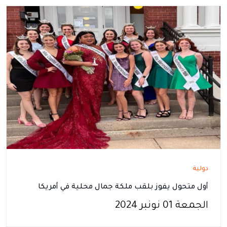
دولية
أول متحول يفوز بلقب ملكة جمال محلية في أمريكا
الجمعة 01 نونبر 2024