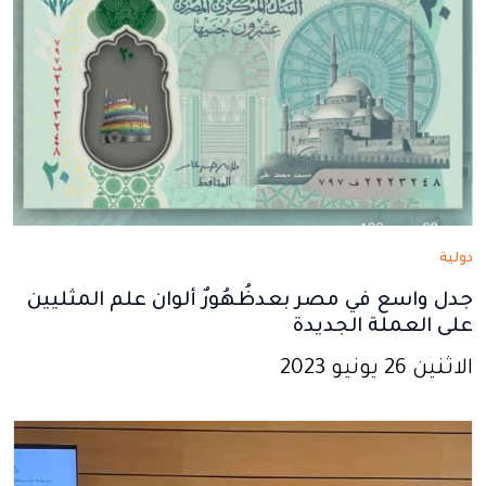
دولية
جدل واسع في مصر بعدظُهُورٌ ألوان علم المثليين
على العملة الجديدة
الاثنين 26 يونيو 2023