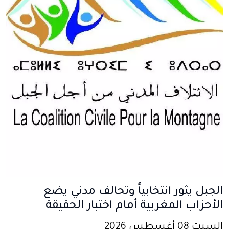
الجبل يثور انتخابياً وتحالف مدني يضع
الأحزاب المغربية أمام اختبار الحقيقة
السبت 08 أغسطس 2026