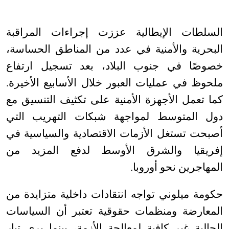
السلطات الإيطالية عززت إجراءات المراقبة
البحرية والأمنية في عدد من المناطق الحساسة،
خصوصًا في جنوب البلاد، بعد تسجيل ارتفاع
ملحوظ في عمليات العبور خلال الأسابيع الأخيرة.
كما تعمل الأجهزة الأمنية على تكثيف التنسيق مع
دول المتوسط لمواجهة شبكات التهريب التي
أصبحت تستغل الأزمات الاقتصادية والسياسية في
إفريقيا والشرق الأوسط لدفع المزيد من
المهاجرين نحو أوروبا
.
حكومة ميلوني تواجه انتقادات داخلية متزايدة من
المعارضة ومنظمات حقوقية تعتبر أن السياسات
الحالية غير كافية لمعالجة الأزمة، بينما يرى تيار