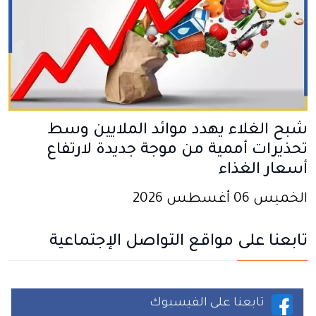
شبح الغلاء يهدد موائد الملايين وسط
تحذيرات أممية من موجة جديدة لارتفاع
أسعار الغذاء
الخميس 06 أغسطس 2026
تابعنا على مواقع التواصل الإجتماعية
تابعنا على الفيسبوك