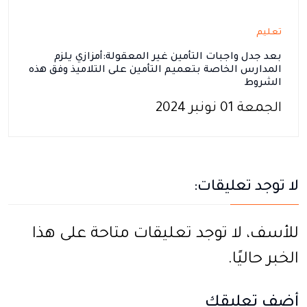
تعليم
بعد جدل واجبات التأمين غير المعقولة:أمزازي يلزم
المدارس الخاصة بتعميم التأمين على التلاميذ وفق هذه
الشروط
الجمعة 01 نونبر 2024
لا توجد تعليقات:
للأسف، لا توجد تعليقات متاحة على هذا
الخبر حاليًا.
أضف تعليقك