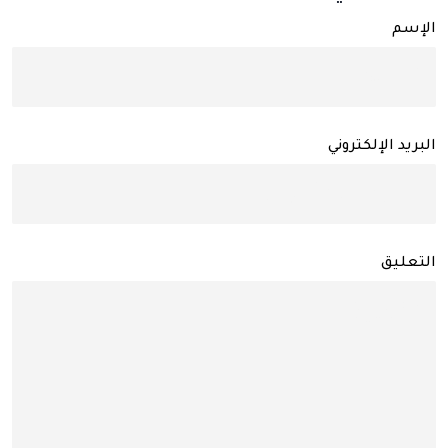
الإسم
البريد الإلكتروني
التعليق