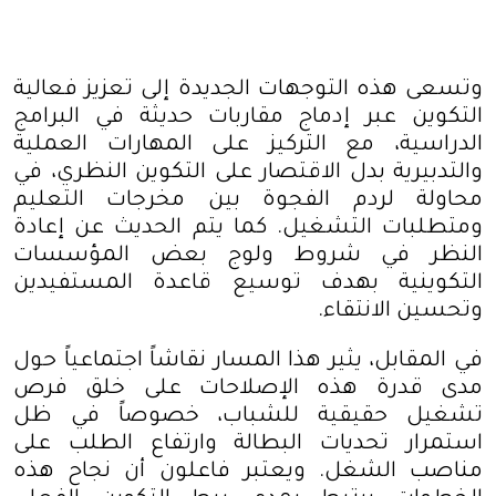
وتسعى هذه التوجهات الجديدة إلى تعزيز فعالية
التكوين عبر إدماج مقاربات حديثة في البرامج
الدراسية، مع التركيز على المهارات العملية
والتدبيرية بدل الاقتصار على التكوين النظري، في
محاولة لردم الفجوة بين مخرجات التعليم
ومتطلبات التشغيل. كما يتم الحديث عن إعادة
النظر في شروط ولوج بعض المؤسسات
التكوينية بهدف توسيع قاعدة المستفيدين
وتحسين الانتقاء
.
في المقابل، يثير هذا المسار نقاشاً اجتماعياً حول
مدى قدرة هذه الإصلاحات على خلق فرص
تشغيل حقيقية للشباب، خصوصاً في ظل
استمرار تحديات البطالة وارتفاع الطلب على
مناصب الشغل. ويعتبر فاعلون أن نجاح هذه