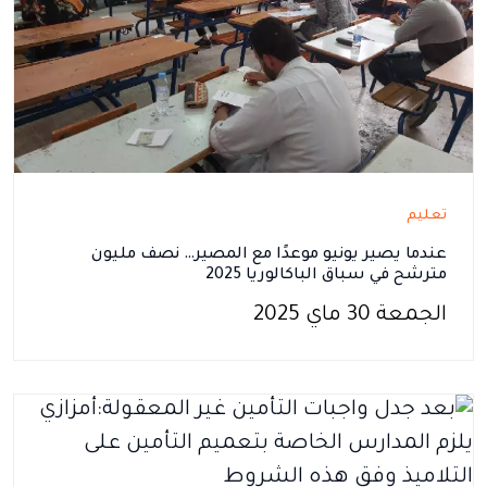
تعليم
عندما يصير يونيو موعدًا مع المصير… نصف مليون
مترشح في سباق الباكالوريا 2025
الجمعة 30 ماي 2025