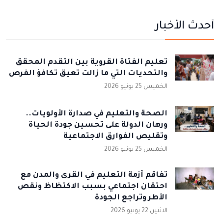
أحدث الأخبار
تعليم الفتاة القروية بين التقدم المحقق
والتحديات التي ما زالت تعيق تكافؤ الفرص
الخميس 25 يونيو 2026
الصحة والتعليم في صدارة الأولويات..
ورهان الدولة على تحسين جودة الحياة
وتقليص الفوارق الاجتماعية
الخميس 25 يونيو 2026
تفاقم أزمة التعليم في القرى والمدن مع
احتقان اجتماعي بسبب الاكتظاظ ونقص
الأطر وتراجع الجودة
الاثنين 22 يونيو 2026