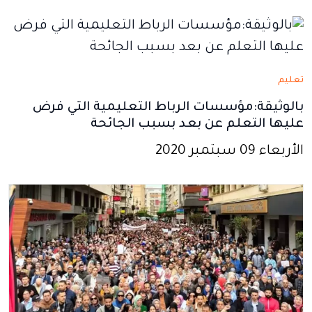
نافذة
نافذة
نافذة
نافذة
نافذة
جديدة
جديدة
جديدة
جديدة
جديدة
تعليم
بالوثيقة:مؤسسات الرباط التعليمية التي فرض
عليها التعلم عن بعد بسبب الجائحة
الأربعاء 09 سبتمبر 2020