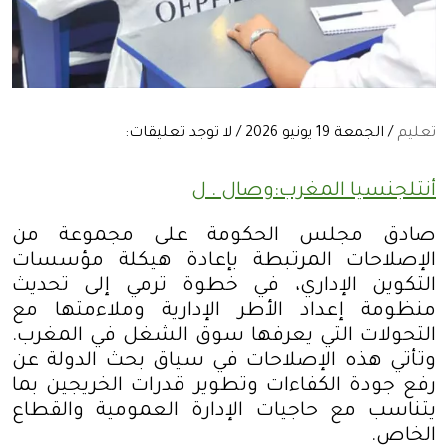
تعليم
/ الجمعة 19 يونيو 2026 / لا توجد تعليقات:
أنتلجنسيا المغرب:وصال . ل
صادق مجلس الحكومة على مجموعة من
الإصلاحات المرتبطة بإعادة هيكلة مؤسسات
التكوين الإداري، في خطوة ترمي إلى تحديث
منظومة إعداد الأطر الإدارية وملاءمتها مع
التحولات التي يعرفها سوق الشغل في المغرب.
وتأتي هذه الإصلاحات في سياق بحث الدولة عن
رفع جودة الكفاءات وتطوير قدرات الخريجين بما
يتناسب مع حاجيات الإدارة العمومية والقطاع
الخاص
.