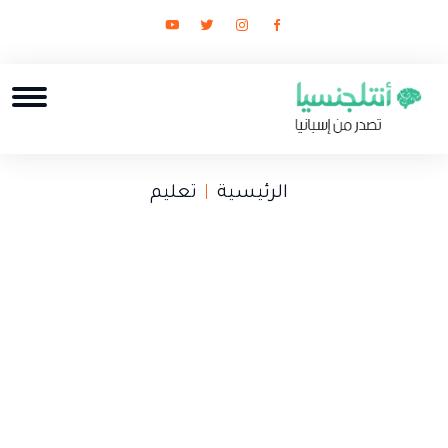
الرئيسية
تعليم