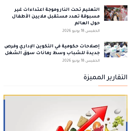
التعليم تحت النار وموجة اعتداءات غير
مسبوقة تهدد مستقبل ملايين الأطفال
حول العالم
الخميس 18 يونيو 2026
إصلاحات حكومية في التكوين الإداري وفرص
جديدة للشباب وسط رهانات سوق الشغل
الخميس 18 يونيو 2026
التقارير المميزة