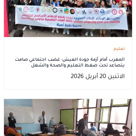
تعليم
المغرب أمام أزمة جودة العيش: غضب اجتماعي صامت
يتصاعد تحت ضغط التعليم والصحة والشغل
الاثنين 20 أبريل 2026