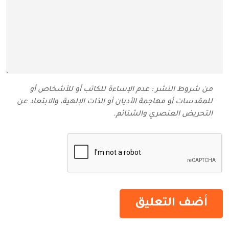
من شروط النشر : عدم الإساءة للكاتب أو للأشخاص أو
للمقدسات أو مهاجمة الأديان أو الذات الإلهية، والابتعاد عن
التحريض العنصري والشتائم‬.