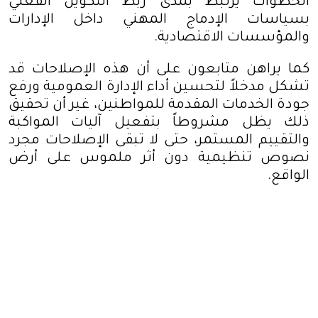
الخطوات يرتبط بمدى ربط التكوين الفعلي
بسياسات الإدماج المهني داخل الإدارات
والمؤسسات الاقتصادية
.
كما يراهن متابعون على أن هذه الإصلاحات قد
تشكل مدخلاً لتحسين أداء الإدارة العمومية ورفع
جودة الخدمات المقدمة للمواطنين، غير أن تحقيق
ذلك يظل مشروطاً بتفعيل آليات المواكبة
والتقييم المستمر، حتى لا تبقى الإصلاحات مجرد
نصوص تنظيمية دون أثر ملموس على أرض
الواقع
.