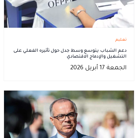
تعليم
دعم الشباب يتوسع وسط جدل حول تأثيره الفعلي على
التشغيل والإدماج الاقتصادي
الجمعة 17 أبريل 2026