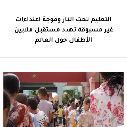
التعليم تحت النار وموجة اعتداءات
غير مسبوقة تهدد مستقبل ملايين
الأطفال حول العالم