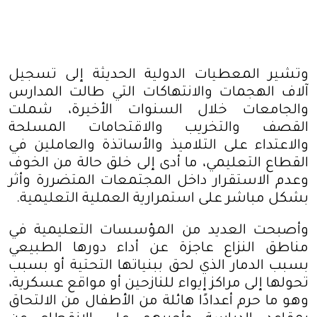
وتشير المعطيات الدولية الحديثة إلى تسجيل
آلاف الهجمات والانتهاكات التي طالت المدارس
والجامعات خلال السنوات الأخيرة، شملت
القصف والتخريب والاقتحامات المسلحة
والاعتداء على التلاميذ والأساتذة والعاملين في
القطاع التعليمي، ما أدى إلى خلق حالة من الخوف
وعدم الاستقرار داخل المجتمعات المتضررة وأثر
بشكل مباشر على استمرارية العملية التعليمية
.
وأصبحت العديد من المؤسسات التعليمية في
مناطق النزاع عاجزة عن أداء دورها الطبيعي
بسبب الدمار الذي لحق ببنياتها التحتية أو بسبب
تحولها إلى مراكز إيواء للنازحين أو مواقع عسكرية،
وهو ما حرم أعدادًا هائلة من الأطفال من الالتحاق