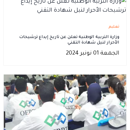
تعليم
وزارة التربية الوطنية تعلن عن تاريخ إيداع ترشيحات
الأحرار لنيل شهادة التقني
الجمعة 01 نونبر 2024