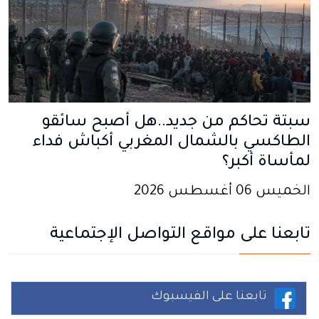
سبتة تحاكم من جديد..هل أصبح سائقو
الطاكسي بالشمال المغربي أكباش فداء
لمأساة أكبر؟
الخميس 06 أغسطس 2026
تابعنا على مواقع التواصل الإجتماعية
تابعنا على الفيسبوك