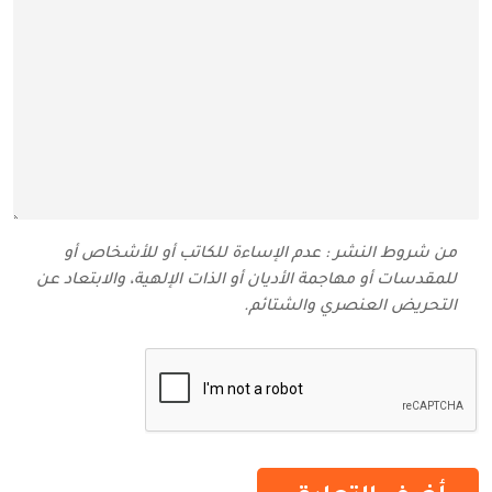
من شروط النشر : عدم الإساءة للكاتب أو للأشخاص أو
للمقدسات أو مهاجمة الأديان أو الذات الإلهية، والابتعاد عن
التحريض العنصري والشتائم‬.