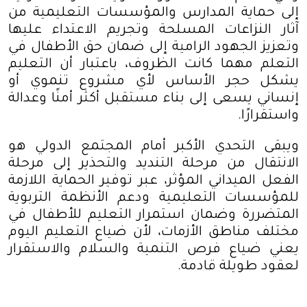
إلى حماية المدارس والمؤسسات التعليمية من
آثار النزاعات المسلحة وتجريم الاعتداء عليها
وتعزيز الجهود الرامية إلى ضمان حق الأطفال في
التعلم مهما كانت الظروف، باعتبار أن التعليم
يشكل حجر الأساس لأي مشروع تنموي أو
إنساني يسعى إلى بناء مستقبل أكثر أمنًا وعدالة
واستقرارًا
.
ويبقى التحدي الأكبر أمام المجتمع الدولي هو
الانتقال من مرحلة التنديد والتحذير إلى مرحلة
الفعل الميداني المؤثر، عبر توفير الحماية اللازمة
للمؤسسات التعليمية ودعم الأنظمة التربوية
المتضررة وضمان استمرار التعليم للأطفال في
مختلف مناطق الأزمات، لأن ضياع التعليم اليوم
يعني ضياع فرص التنمية والسلام والاستقرار
لعقود طويلة قادمة
.