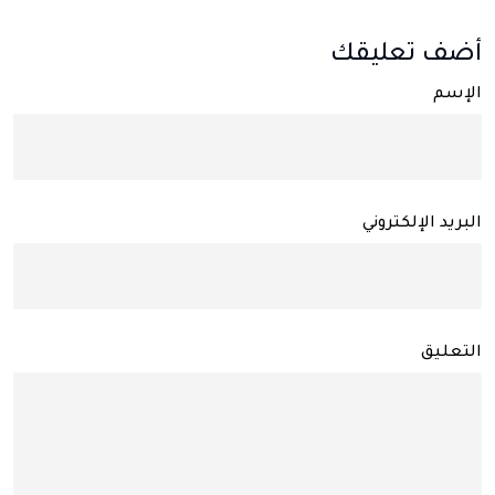
أضف تعليقك
الإسم
البريد الإلكتروني
التعليق