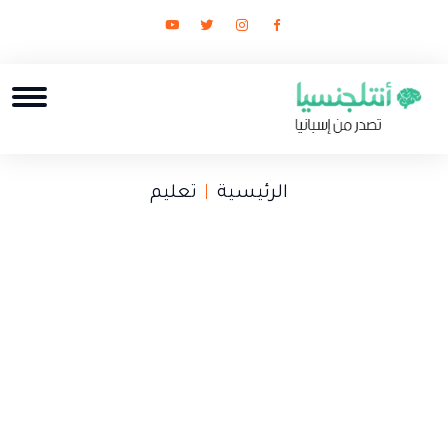
الرئيسية
تعليم