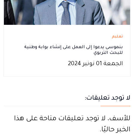
تعليم
بنموسى يدعوا إلى العمل على إنشاء بوابة وطنية
للبحث التربوي
الجمعة 01 نونبر 2024
لا توجد تعليقات:
للأسف، لا توجد تعليقات متاحة على هذا
الخبر حاليًا.