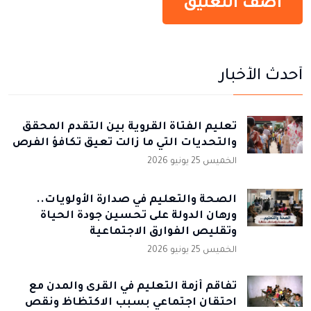
أحدث الأخبار
تعليم الفتاة القروية بين التقدم المحقق
والتحديات التي ما زالت تعيق تكافؤ الفرص
الخميس 25 يونيو 2026
الصحة والتعليم في صدارة الأولويات..
ورهان الدولة على تحسين جودة الحياة
وتقليص الفوارق الاجتماعية
الخميس 25 يونيو 2026
تفاقم أزمة التعليم في القرى والمدن مع
احتقان اجتماعي بسبب الاكتظاظ ونقص