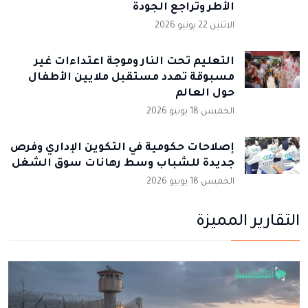
الأطر وتراجع الجودة
الاثنين 22 يونيو 2026
التعليم تحت النار وموجة اعتداءات غير
مسبوقة تهدد مستقبل ملايين الأطفال
حول العالم
الخميس 18 يونيو 2026
إصلاحات حكومية في التكوين الإداري وفرص
جديدة للشباب وسط رهانات سوق الشغل
الخميس 18 يونيو 2026
التقارير المميزة