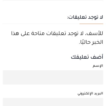
لا توجد تعليقات:
للأسف، لا توجد تعليقات متاحة على هذا
الخبر حاليًا.
أضف تعليقك
الإسم
البريد الإلكتروني