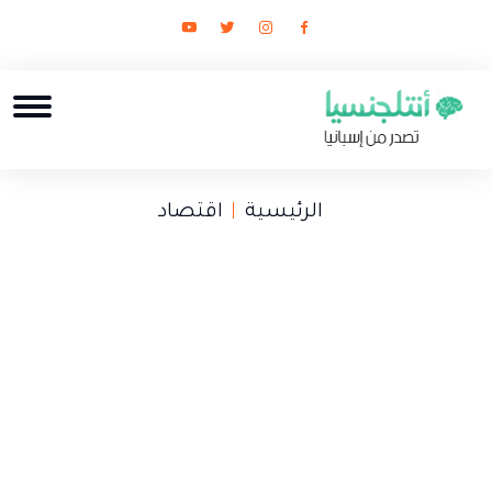
الرئيسية
اقتصاد