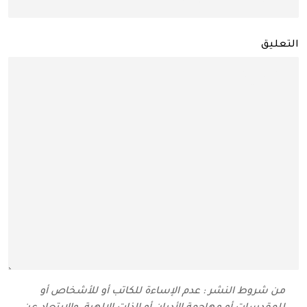
التعليق
من شروط النشر : عدم الإساءة للكاتب أو للأشخاص أو