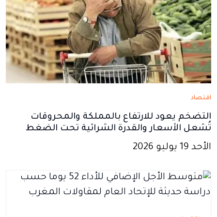
اقتصاد
التضخم يعود للارتفاع بالمملكة والمحروقات
تُشعل الأسعار والقدرة الشرائية تحت الضغط
الأحد 19 يوليو 2026