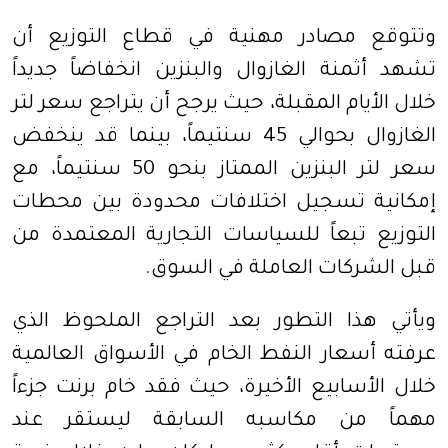
وتتوقع مصادر مهنية في قطاع التوزيع أن
تشهد أثمنة الغازوال والبنزين انخفاضاً جديداً
خلال الأيام المقبلة، حيث يرجح أن يتراجع سعر لتر
الغازوال بحوالي 45 سنتيماً، بينما قد ينخفض
سعر لتر البنزين الممتاز بنحو 50 سنتيماً، مع
إمكانية تسجيل اختلافات محدودة بين محطات
التوزيع تبعاً للسياسات التجارية المعتمدة من
قبل الشركات العاملة في السوق.
ويأتي هذا التطور بعد التراجع الملحوظ الذي
عرفته أسعار النفط الخام في الأسواق العالمية
خلال الأسابيع الأخيرة، حيث فقد خام برنت جزءاً
مهماً من مكاسبه السابقة ليستقر عند