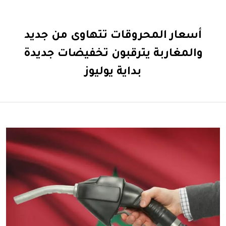
أسعار المحروقات تتهاوى من جديد
والمغاربة يترقبون تخفيضات جديدة
بداية يوليوز