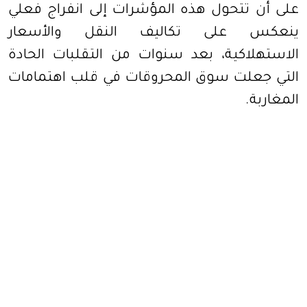
على أن تتحول هذه المؤشرات إلى انفراج فعلي
ينعكس على تكاليف النقل والأسعار
الاستهلاكية، بعد سنوات من التقلبات الحادة
التي جعلت سوق المحروقات في قلب اهتمامات
المغاربة.