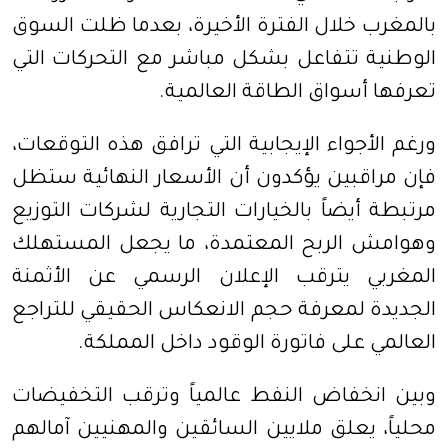
بالمغرب خلال الفترة الأخيرة، بعدما ظلت السوق
الوطنية تتفاعل بشكل مباشر مع التحركات التي
تعرفها أسواق الطاقة العالمية.
ورغم الأجواء الإيجابية التي ترافق هذه التوقعات،
فإن مراقبين يؤكدون أن الأسعار النهائية ستظل
مرتبطة أيضاً بالخيارات التجارية لشركات التوزيع
وهوامش الربح المعتمدة، ما يجعل المستهلك
المغربي يترقب الإعلان الرسمي عن الأثمنة
الجديدة لمعرفة حجم الانعكاس الحقيقي للتراجع
العالمي على فاتورة الوقود داخل المملكة.
وبين انخفاض النفط عالمياً وترقب التخفيضات
محلياً، يعلق ملايين السائقين والمهنيين آمالهم