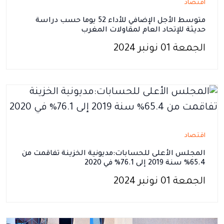
اقتصاد
متوسط الأجل الإضافي للأداء 52 يوما حسب دراسة
حديثة للإتحاد العام لمقاولات المغرب
الجمعة 01 نونبر 2024
اقتصاد
المجلس الأعلى للحسابات:مديونية الخزينة تفاقمت من
65.4% سنة 2019 إلى 76.1% في 2020
الجمعة 01 نونبر 2024