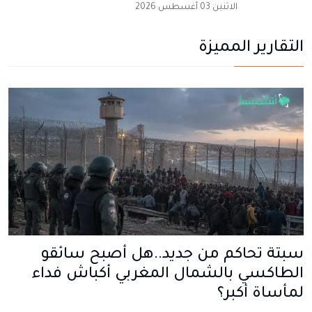
الاثنين 03 أغسطس 2026
التقارير المميزة
سبتة تحاكم من جديد..هل أصبح سائقو
الطاكسي بالشمال المغربي أكباش فداء
لمأساة أكبر؟